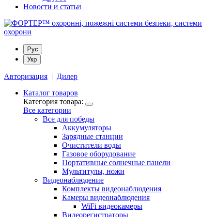
Новости и статьи
Рус
Укр
Авторизация
|
Дилер
Каталог товаров
Категория товара:
Все категории
Все для победы
Аккумуляторы
Зарядные станции
Очистители воды
Газовое оборудование
Портативные солнечные панели
Мультитулы, ножи
Видеонаблюдение
Комплекты видеонаблюдения
Камеры видеонаблюдения
WiFi видеокамеры
Видеорегистраторы