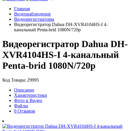
Главная
Видеонаблюдение
Видеорегистраторы
Видеорегистратор Dahua DH-XVR4104HS-I 4-
канальный Penta-brid 1080N/720p
Видеорегистратор Dahua DH-
XVR4104HS-I 4-канальный
Penta-brid 1080N/720p
Код Товара: 29995
Описание
Характеристики
Фото и Видео
Файлы
0 Отзывов