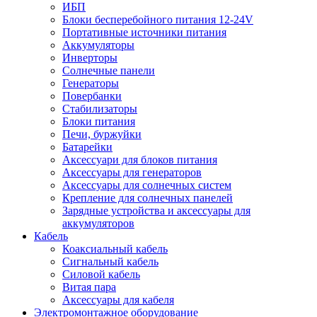
ИБП
Блоки бесперебойного питания 12-24V
Портативные источники питания
Аккумуляторы
Инверторы
Солнечные панели
Генераторы
Повербанки
Стабилизаторы
Блоки питания
Печи, буржуйки
Батарейки
Аксессуари для блоков питания
Аксессуары для генераторов
Аксессуары для солнечных систем
Крепление для солнечных панелей
Зарядные устройства и аксессуары для
аккумуляторов
Кабель
Коаксиальный кабель
Сигнальный кабель
Силовой кабель
Витая пара
Аксессуары для кабеля
Электромонтажное оборудование