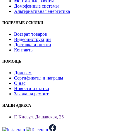
Монтажные работы
Домофонные системы
Альтернативная энергетика
ПОЛЕЗНЫЕ ССЫЛКИ
Возврат товаров
Видеоинструкции
Доставка и оплата
Контакты
ПОМОЩЬ
Дилерам
Сертификаты и награды
О нас
Новости и статьи
Заявка на ремонт
НАШИ АДРЕСА
Г. Киев
ул. Дашавская, 25