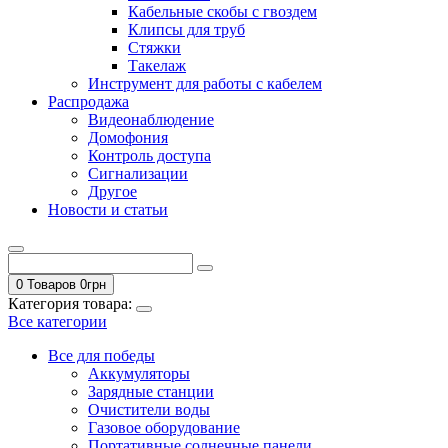
Кабельные скобы с гвоздем
Клипсы для труб
Стяжки
Такелаж
Инструмент для работы с кабелем
Распродажа
Видеонаблюдение
Домофония
Контроль доступа
Сигнализации
Другое
Новости и статьи
0 Товаров
0
грн
Категория товара:
Все категории
Все для победы
Аккумуляторы
Зарядные станции
Очистители воды
Газовое оборудование
Портативные солнечные панели