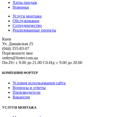
Хиты продаж
Новинки
Услуги монтажа
Обслуживание
Сотрудничество
Реализованные проекты
Киев
Ул. Дашавская 25
(044) 355-83-07
Перезвоните мне
orders@forter.com.ua
Пн-Пт: с 9.00 до 21.00 Сб-Нд: с 9.00 до 20.00
КОМПАНИЯ ФОРТЕР
Условия использования сайта
Вопросы и ответы
Производители
Вакансии
УСЛУГИ МОНТАЖА