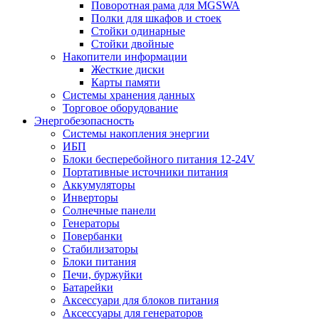
Поворотная рама для MGSWA
Полки для шкафов и стоек
Стойки одинарные
Стойки двойные
Накопители информации
Жесткие диски
Карты памяти
Системы хранения данных
Торговое оборудование
Энергобезопасность
Системы накопления энергии
ИБП
Блоки бесперебойного питания 12-24V
Портативные источники питания
Аккумуляторы
Инверторы
Солнечные панели
Генераторы
Повербанки
Стабилизаторы
Блоки питания
Печи, буржуйки
Батарейки
Аксессуари для блоков питания
Аксессуары для генераторов