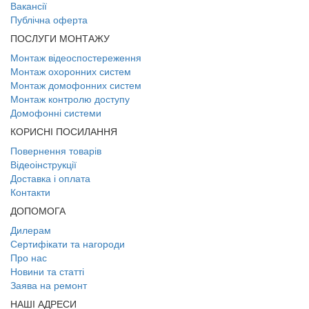
Вакансії
Публічна оферта
ПОСЛУГИ МОНТАЖУ
Монтаж відеоспостереження
Монтаж охоронних систем
Монтаж домофонних систем
Монтаж контролю доступу
Домофонні системи
КОРИСНІ ПОСИЛАННЯ
Повернення товарів
Відеоінструкції
Доставка і оплата
Контакти
ДОПОМОГА
Дилерам
Сертифікати та нагороди
Про нас
Новини та статті
Заява на ремонт
НАШІ АДРЕСИ