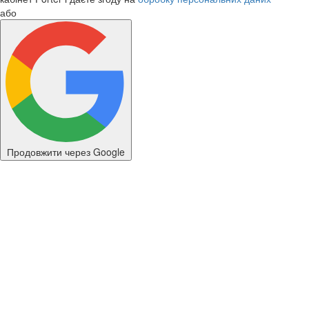
або
Продовжити через Google