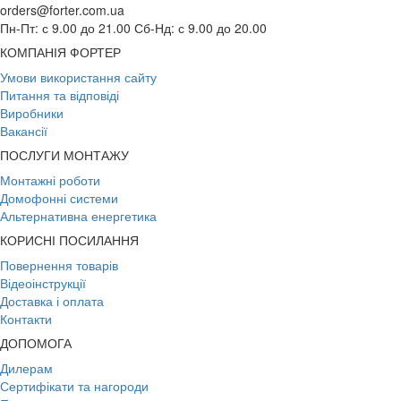
orders@forter.com.ua
Пн-Пт: с 9.00 до 21.00 Сб-Нд: с 9.00 до 20.00
КОМПАНІЯ ФОРТЕР
Умови використання сайту
Питання та відповіді
Виробники
Вакансії
ПОСЛУГИ МОНТАЖУ
Монтажні роботи
Домофонні системи
Альтернативна енергетика
КОРИСНІ ПОСИЛАННЯ
Повернення товарів
Відеоінструкції
Доставка і оплата
Контакти
ДОПОМОГА
Дилерам
Сертифікати та нагороди