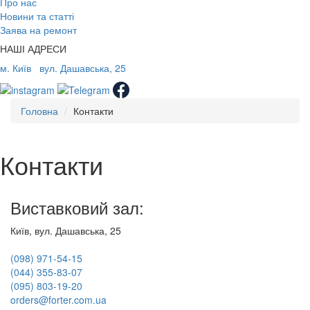
Про нас
Новини та статті
Заява на ремонт
НАШІ АДРЕСИ
м. Київ
вул. Дашавська, 25
Головна
Контакти
Контакти
Виставковий зал:
Київ, вул. Дашавська, 25
(098) 971-54-15
(044) 355-83-07
(095) 803-19-20
orders@forter.com.ua