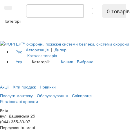
0 Товарів
Категорії:
Авторизація
|
Дилер
Рус
Каталог товарів
Укр
Категорії:
Кошик
Вибране
Акції
Хіти продаж
Новинки
Послуги монтажу
Обслуговування
Співпраця
Реалізовані проекти
Київ
вул. Дашавська 25
(044) 355-83-07
Передзвоніть мені