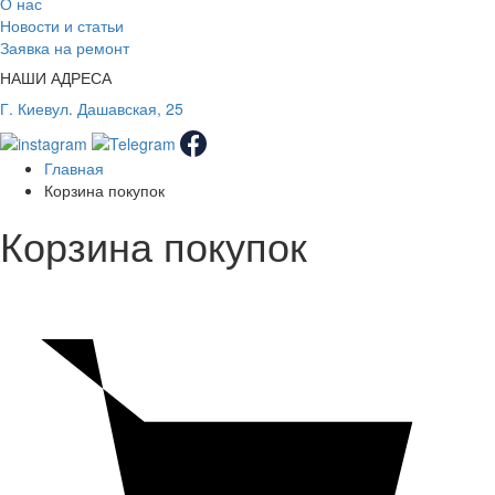
О нас
Новости и статьи
Заявка на ремонт
НАШИ АДРЕСА
Г. Киев
ул. Дашавская, 25
Главная
Корзина покупок
Корзина покупок