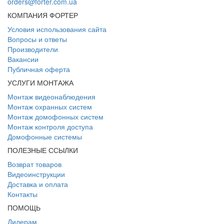
orders@forter.com.ua
КОМПАНИЯ ФОРТЕР
Условия использования сайта
Вопросы и ответы
Производители
Вакансии
Публичная оферта
УСЛУГИ МОНТАЖА
Монтаж видеонаблюдения
Монтаж охранных систем
Монтаж домофонных систем
Монтаж контроля доступа
Домофонные системы
ПОЛЕЗНЫЕ ССЫЛКИ
Возврат товаров
Видеоинструкции
Доставка и оплата
Контакты
ПОМОЩЬ
Дилерам