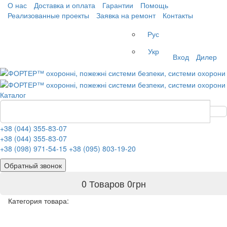
О нас
Доставка и оплата
Гарантии
Помощь
Реализованные проекты
Заявка на ремонт
Контакты
Рус
Укр
Вход
Дилер
Каталог
+38 (044) 355-83-07
+38 (044) 355-83-07
+38 (098) 971-54-15
+38 (095) 803-19-20
Обратный звонок
0 Товаров
0
грн
Категория товара: