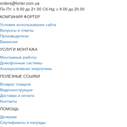
orders@forter.com.ua
Пн-Пт: с 9.00 до 21.00 Сб-Нд: с 9.00 до 20.00
КОМПАНИЯ ФОРТЕР
Условия использования сайта
Вопросы и ответы
Производители
Вакансии
УСЛУГИ МОНТАЖА
Монтажные работы
Домофонные системы
Альтернативная энергетика
ПОЛЕЗНЫЕ ССЫЛКИ
Возврат товаров
Видеоинструкции
Доставка и оплата
Контакты
ПОМОЩЬ
Дилерам
Сертификаты и награды