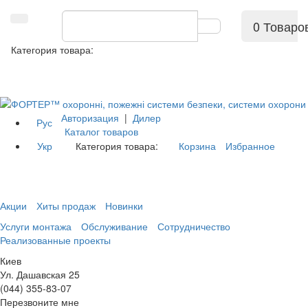
0 Товаро
Категория товара:
Авторизация
|
Дилер
Рус
Каталог товаров
Укр
Категория товара:
Корзина
Избранное
Акции
Хиты продаж
Новинки
Услуги монтажа
Обслуживание
Сотрудничество
Реализованные проекты
Киев
Ул. Дашавская 25
(044) 355-83-07
Перезвоните мне