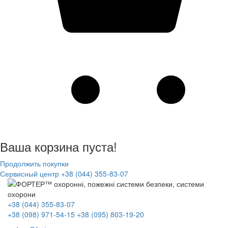
Ваша корзина пуста!
Продолжить покупки
Сервисный центр
+38 (044) 355-83-07
+38 (044) 355-83-07
+38 (098) 971-54-15
+38 (095) 803-19-20