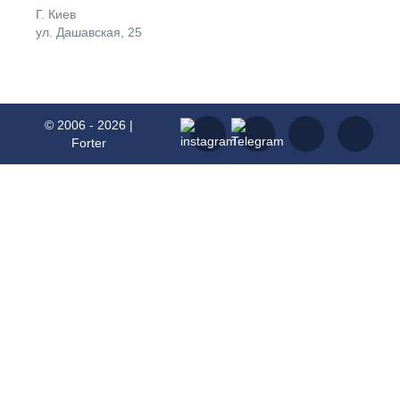
Г. Киев
ул. Дашавская, 25
© 2006 - 2026 |
Forter