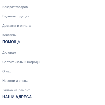
Возврат товаров
Видеоинструкции
Доставка и оплата
Контакты
ПОМОЩЬ
Дилерам
Сертификаты и награды
О нас
Новости и статьи
Заявка на ремонт
НАШИ АДРЕСА