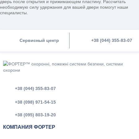
дверь после открытия и прижимающем пластину. Рассчитать
необходимую силу удержания для вашей двери помогут наши
специалисты.
Сервисный центр
+38 (044) 355-83-07
+38 (044) 355-83-07
+38 (098) 971-54-15
+38 (095) 803-19-20
КОМПАНИЯ ФОРТЕР