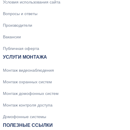
Условия использования сайта
Вопросы и ответы
Производители
Вакансии
Публичная оферта
УСЛУГИ МОНТАЖА
Монтаж видеонаблюдения
Монтаж охранных систем
Монтаж домофонных систем
Монтаж контроля доступа
Домофонные системы
ПОЛЕЗНЫЕ ССЫЛКИ