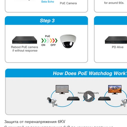
Защита от перенапряжения 6KV