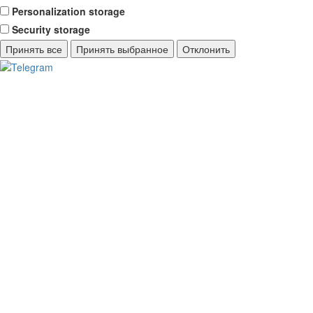
Personalization storage
Security storage
Принять все
Принять выбранное
Отклонить