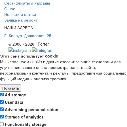
Сертификаты и награды
О нас
Новости и статьи
Заявка на ремонт
НАШИ АДРЕСА
Г. Киев
ул. Дашавская, 25
© 2006 - 2026 | Forter
Этот сайт использует cookie
Мы используем cookie и другие отслеживающие технологии для
улучшения вашего опыта просмотра нашего сайта,
персонализации контента и рекламы, предоставления социальных
функций медиа и анализа трафика.
Показать
Ad storage
User data
Advertising personalization
Storage of analytics
Functionality storage