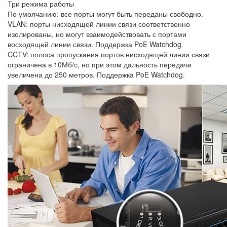
Три режима работы
По умолчанию: все порты могут быть переданы свободно.
VLAN: порты нисходящей линии связи соответственно
изолированы, но могут взаимодействовать с портами
восходящей линии связи. Поддержка PoE Watchdog.
CCTV: полоса пропускания портов нисходящей линии связи
ограничена в 10Мб/с, но при этом дальность передачи
увеличена до 250 метров. Поддержка PoE Watchdog.