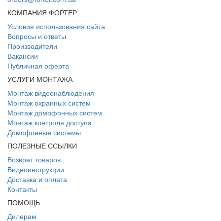
КОМПАНИЯ ФОРТЕР
Условия использования сайта
Вопросы и ответы
Производители
Вакансии
Публичная оферта
УСЛУГИ МОНТАЖА
Монтаж видеонаблюдения
Монтаж охранных систем
Монтаж домофонных систем
Монтаж контроля доступа
Домофонные системы
ПОЛЕЗНЫЕ ССЫЛКИ
Возврат товаров
Видеоинструкции
Доставка и оплата
Контакты
ПОМОЩЬ
Дилерам