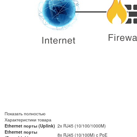
Показать полностью
Характеристики товара
Ethernet порты (Uplink)
2x RJ45 (10/100/1000M)
Ethernet порты
8x RJ45 (10/100M) c PoE