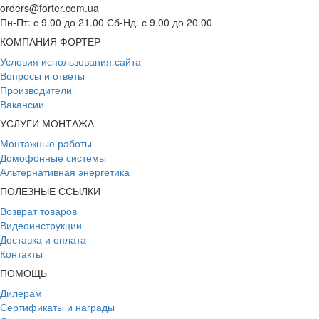
orders@forter.com.ua
Пн-Пт: с 9.00 до 21.00 Сб-Нд: с 9.00 до 20.00
КОМПАНИЯ ФОРТЕР
Условия использования сайта
Вопросы и ответы
Производители
Вакансии
УСЛУГИ МОНТАЖА
Монтажные работы
Домофонные системы
Альтернативная энергетика
ПОЛЕЗНЫЕ ССЫЛКИ
Возврат товаров
Видеоинструкции
Доставка и оплата
Контакты
ПОМОЩЬ
Дилерам
Сертификаты и награды