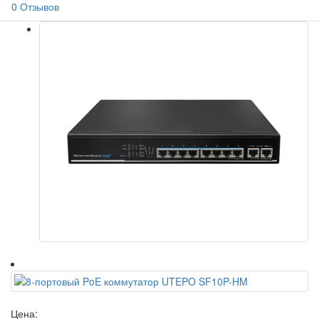
0 Отзывов
Цена: