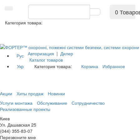
0 Товаро
Категория товара:
Авторизация
|
Дилер
Рус
Каталог товаров
Укр
Категория товара:
Корзина
Избранное
Акции
Хиты продаж
Новинки
Услуги монтажа
Обслуживание
Сотрудничество
Реализованные проекты
Киев
Ул. Дашавская 25
(044) 355-83-07
Перезвоните мне