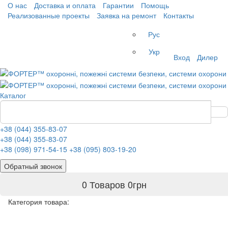
О нас
Доставка и оплата
Гарантии
Помощь
Реализованные проекты
Заявка на ремонт
Контакты
Рус
Укр
Вход
Дилер
Каталог
+38 (044) 355-83-07
+38 (044) 355-83-07
+38 (098) 971-54-15
+38 (095) 803-19-20
Обратный звонок
0 Товаров
0
грн
Категория товара: