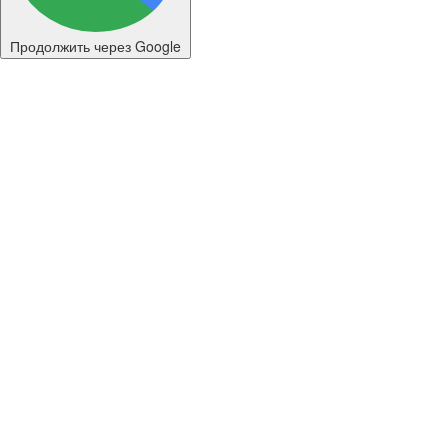
Продолжить через Google