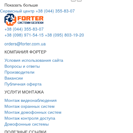
Показать больше
Сервисный центр
+38 (044) 355-83-07
+38 (044) 355-83-07
+38 (098) 971-54-15
+38 (095) 803-19-20
orders@forter.com.ua
КОМПАНИЯ ФОРТЕР
Условия использования сайта
Вопросы и ответы
Производители
Вакансии
Публичная оферта
УСЛУГИ МОНТАЖА
Монтаж видеонаблюдения
Монтаж охранных систем
Монтаж домофонных систем
Монтаж контроля доступа
Домофонные системы
ПОЛЕЗНЫЕ ССЫЛКИ