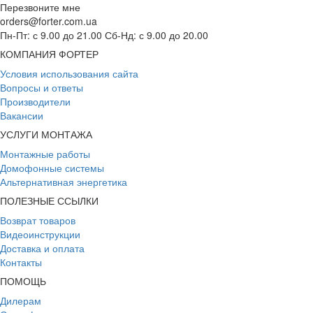
Перезвоните мне
orders@forter.com.ua
Пн-Пт: с 9.00 до 21.00 Сб-Нд: с 9.00 до 20.00
КОМПАНИЯ ФОРТЕР
Условия использования сайта
Вопросы и ответы
Производители
Вакансии
УСЛУГИ МОНТАЖА
Монтажные работы
Домофонные системы
Альтернативная энергетика
ПОЛЕЗНЫЕ ССЫЛКИ
Возврат товаров
Видеоинструкции
Доставка и оплата
Контакты
ПОМОЩЬ
Дилерам