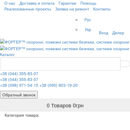
О нас
Доставка и оплата
Гарантии
Помощь
Реализованные проекты
Заявка на ремонт
Контакты
Рус
Укр
Вход
Дилер
Каталог
+38 (044) 355-83-07
+38 (044) 355-83-07
+38 (098) 971-54-15
+38 (095) 803-19-20
Обратный звонок
0 Товаров
0
грн
Категория товара: