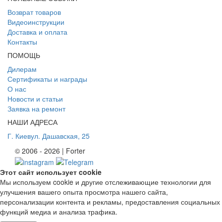
Возврат товаров
Видеоинструкции
Доставка и оплата
Контакты
ПОМОЩЬ
Дилерам
Сертификаты и награды
О нас
Новости и статьи
Заявка на ремонт
НАШИ АДРЕСА
Г. Киев
ул. Дашавская, 25
© 2006 - 2026 | Forter
Этот сайт использует cookie
Мы используем cookie и другие отслеживающие технологии для
улучшения вашего опыта просмотра нашего сайта,
персонализации контента и рекламы, предоставления социальных
функций медиа и анализа трафика.