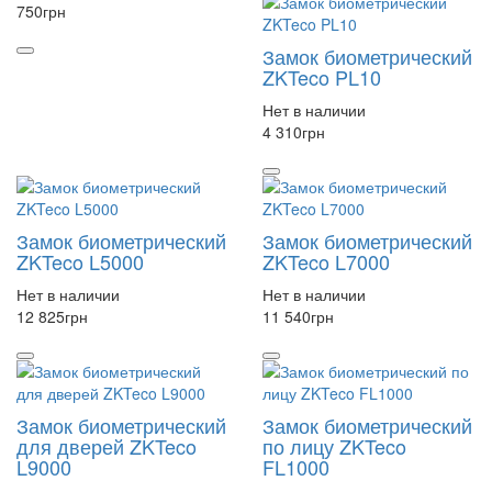
750
грн
Замок биометрический
ZKTeco PL10
Нет в наличии
4 310
грн
Замок биометрический
Замок биометрический
ZKTeco L5000
ZKTeco L7000
Нет в наличии
Нет в наличии
12 825
грн
11 540
грн
Замок биометрический
Замок биометрический
для дверей ZKTeco
по лицу ZKTeco
L9000
FL1000