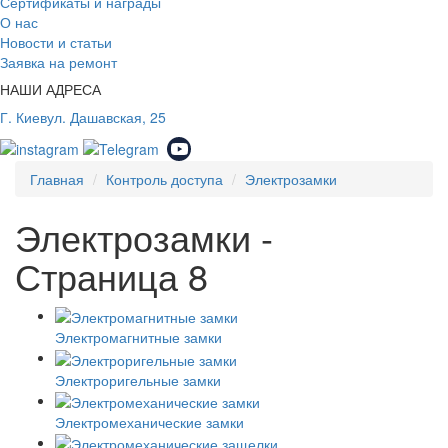
Сертификаты и награды
О нас
Новости и статьи
Заявка на ремонт
НАШИ АДРЕСА
Г. Киев
ул. Дашавская, 25
Главная
Контроль доступа
Электрозамки
Электрозамки -
Страница 8
Электромагнитные замки
Электроригельные замки
Электромеханические замки