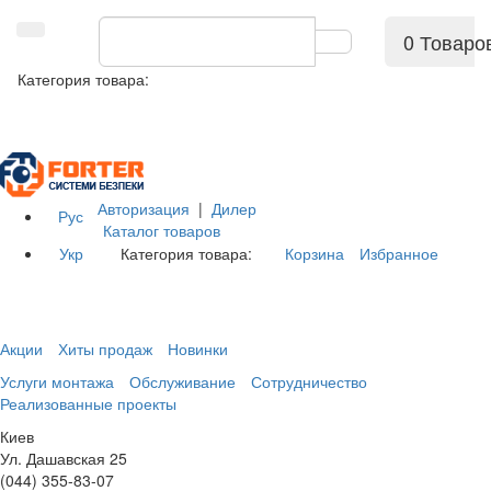
0 Товаро
Категория товара:
Авторизация
|
Дилер
Рус
Каталог товаров
Укр
Категория товара:
Корзина
Избранное
Акции
Хиты продаж
Новинки
Услуги монтажа
Обслуживание
Сотрудничество
Реализованные проекты
Киев
Ул. Дашавская 25
(044) 355-83-07