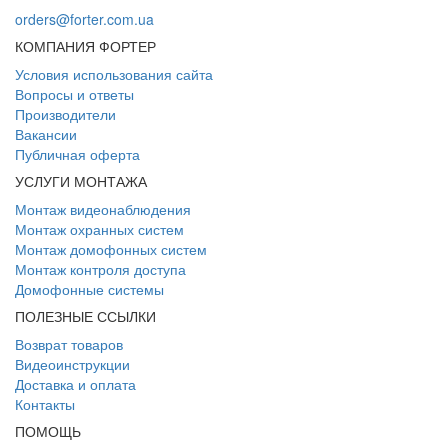
orders@forter.com.ua
КОМПАНИЯ ФОРТЕР
Условия использования сайта
Вопросы и ответы
Производители
Вакансии
Публичная оферта
УСЛУГИ МОНТАЖА
Монтаж видеонаблюдения
Монтаж охранных систем
Монтаж домофонных систем
Монтаж контроля доступа
Домофонные системы
ПОЛЕЗНЫЕ ССЫЛКИ
Возврат товаров
Видеоинструкции
Доставка и оплата
Контакты
ПОМОЩЬ