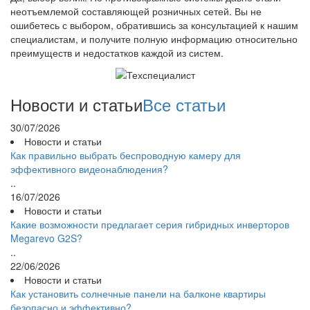
неотъемлемой составляющей розничных сетей. Вы не
ошибетесь с выбором, обратившись за консультацией к нашим
специалистам, и получите полную информацию относительно
преимуществ и недостатков каждой из систем.
Новости и статьи
Все статьи
30/07/2026
Новости и статьи
Как правильно выбрать беспроводную камеру для
эффективного видеонаблюдения?
..
16/07/2026
Новости и статьи
Какие возможности предлагает серия гибридных инверторов
Megarevo G2S?
..
22/06/2026
Новости и статьи
Как установить солнечные панели на балконе квартиры
безопасно и эффективно?