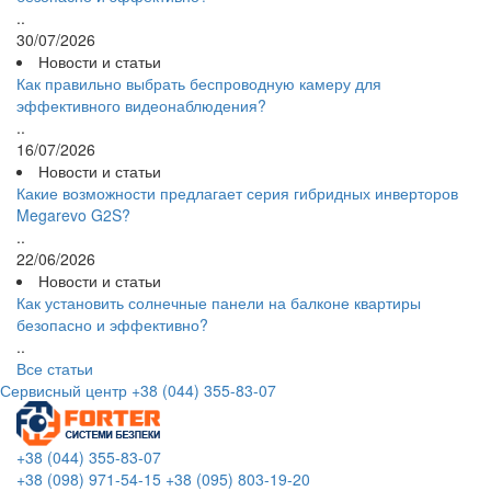
..
30/07/2026
Новости и статьи
Как правильно выбрать беспроводную камеру для
эффективного видеонаблюдения?
..
16/07/2026
Новости и статьи
Какие возможности предлагает серия гибридных инверторов
Megarevo G2S?
..
22/06/2026
Новости и статьи
Как установить солнечные панели на балконе квартиры
безопасно и эффективно?
..
Все статьи
Сервисный центр
+38 (044) 355-83-07
+38 (044) 355-83-07
+38 (098) 971-54-15
+38 (095) 803-19-20