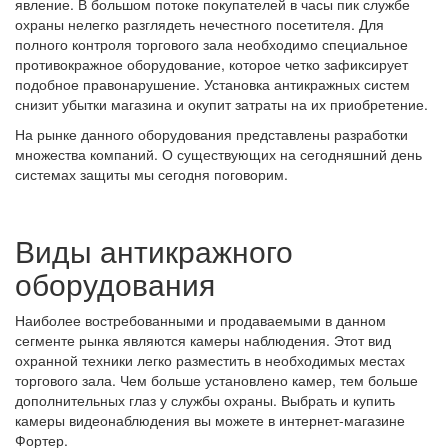
явление. В большом потоке покупателей в часы пик службе
охраны нелегко разглядеть нечестного посетителя. Для
полного контроля торгового зала необходимо специальное
противокражное оборудование, которое четко зафиксирует
подобное правонарушение. Установка антикражных систем
снизит убытки магазина и окупит затраты на их приобретение.
На рынке данного оборудования представлены разработки
множества компаний. О существующих на сегодняшний день
системах защиты мы сегодня поговорим.
Виды антикражного
оборудования
Наиболее востребованными и продаваемыми в данном
сегменте рынка являются камеры наблюдения. Этот вид
охранной техники легко разместить в необходимых местах
торгового зала. Чем больше установлено камер, тем больше
дополнительных глаз у службы охраны. Выбрать и купить
камеры видеонаблюдения вы можете в интернет-магазине
Фортер.