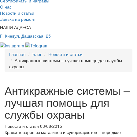
Сертификаты и награды
О нас
Новости и статьи
Заявка на ремонт
НАШИ АДРЕСА
Г. Киев
ул. Дашавская, 25
Главная
Блог
Новости и статьи
Антикражные системы – лучшая помощь для службы
охраны
Антикражные системы –
лучшая помощь для
службы охраны
Новости и статьи
03/08/2015
Кражи товаров из магазинов и супермаркетов – нередкое