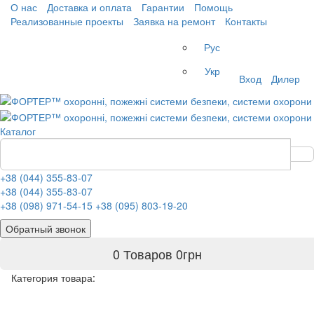
О нас
Доставка и оплата
Гарантии
Помощь
Реализованные проекты
Заявка на ремонт
Контакты
Рус
Укр
Вход
Дилер
Каталог
+38 (044) 355-83-07
+38 (044) 355-83-07
+38 (098) 971-54-15
+38 (095) 803-19-20
Обратный звонок
0 Товаров
0
грн
Категория товара: