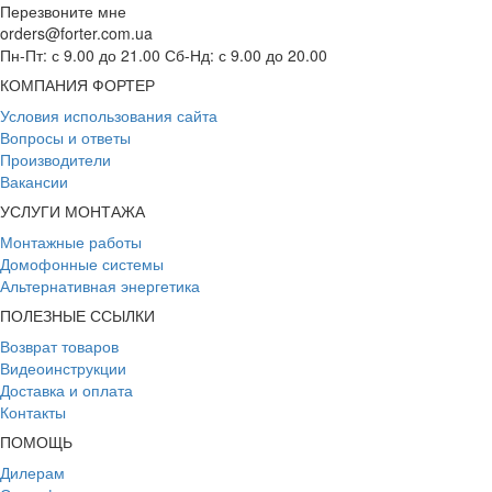
Перезвоните мне
orders@forter.com.ua
Пн-Пт: с 9.00 до 21.00 Сб-Нд: с 9.00 до 20.00
КОМПАНИЯ ФОРТЕР
Условия использования сайта
Вопросы и ответы
Производители
Вакансии
УСЛУГИ МОНТАЖА
Монтажные работы
Домофонные системы
Альтернативная энергетика
ПОЛЕЗНЫЕ ССЫЛКИ
Возврат товаров
Видеоинструкции
Доставка и оплата
Контакты
ПОМОЩЬ
Дилерам