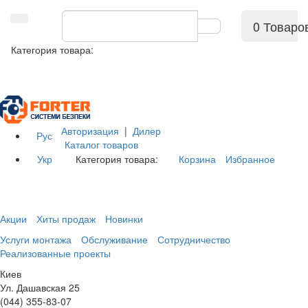
0 Товаро
Категория товара:
Авторизация
|
Дилер
Рус
Каталог товаров
Укр
Категория товара:
Корзина
Избранное
Акции
Хиты продаж
Новинки
Услуги монтажа
Обслуживание
Сотрудничество
Реализованные проекты
Киев
Ул. Дашавская 25
(044) 355-83-07