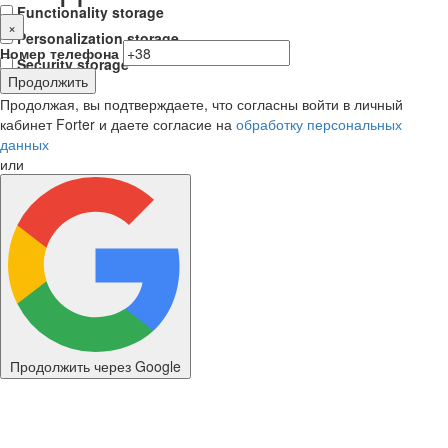
Functionality storage
×
Personalization storage
Номер телефона
Security storage
Продолжить
Продолжая, вы подтверждаете, что согласны войти в личный
кабинет Forter и даете согласие на
обработку персональных
данных
или
Продолжить через Google