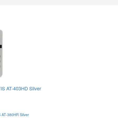
IS AT-403HD Silver