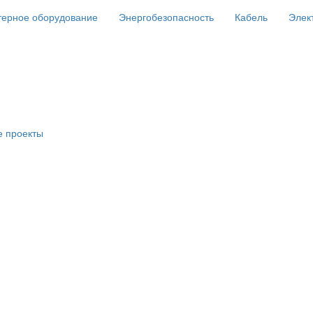
ерное оборудование
Энергобезопасность
Кабель
Элек
е проекты