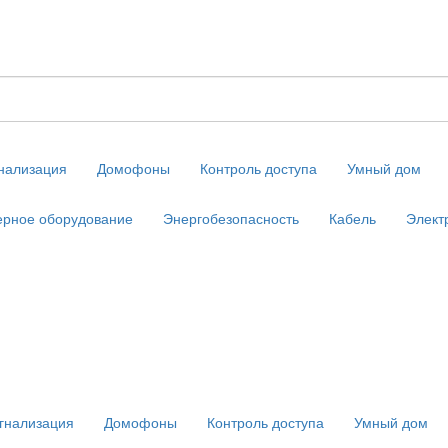
нализация
Домофоны
Контроль доступа
Умный дом
рное оборудование
Энергобезопасность
Кабель
Элект
гнализация
Домофоны
Контроль доступа
Умный дом