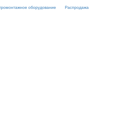
тромонтажное оборудование
Распродажа