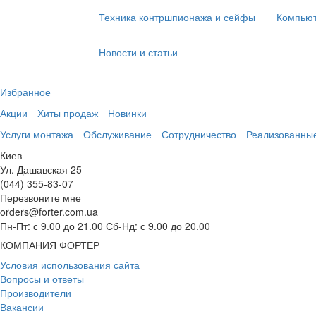
Техника контршпионажа и сейфы
Компьют
Новости и статьи
Избранное
Акции
Хиты продаж
Новинки
Услуги монтажа
Обслуживание
Сотрудничество
Реализованны
Киев
Ул. Дашавская 25
(044) 355-83-07
Перезвоните мне
orders@forter.com.ua
Пн-Пт: с 9.00 до 21.00 Сб-Нд: с 9.00 до 20.00
КОМПАНИЯ ФОРТЕР
Условия использования сайта
Вопросы и ответы
Производители
Вакансии