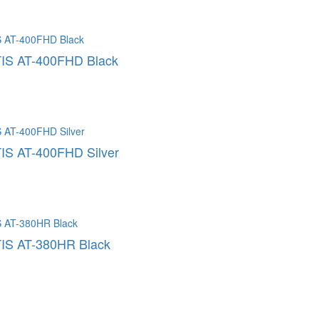
IS AT-400FHD Black
IS AT-400FHD Silver
IS AT-380HR Black