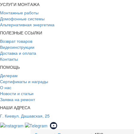
УСЛУГИ МОНТАЖА
Монтажные работы
Домофонные системы
Альтернативная энергетика
ПОЛЕЗНЫЕ ССЫЛКИ
Возврат товаров
Видеоинструкции
Доставка и оплата
Контакты
ПОМОЩЬ
Дилерам
Сертификаты и награды
О нас
Новости и статьи
Заявка на ремонт
НАШИ АДРЕСА
Г. Киев
ул. Дашавская, 25