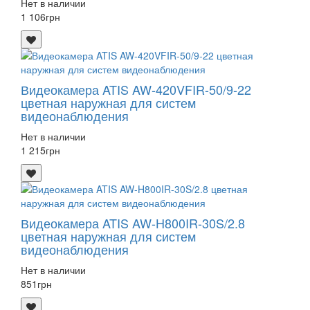
Нет в наличии
1 106
грн
Видеокамера ATIS AW-420VFIR-50/9-22
цветная наружная для систем
видеонаблюдения
Нет в наличии
1 215
грн
Видеокамера ATIS AW-H800IR-30S/2.8
цветная наружная для систем
видеонаблюдения
Нет в наличии
851
грн