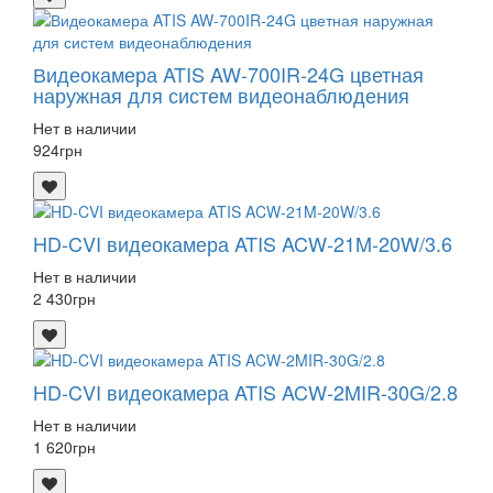
Видеокамера ATIS AW-700IR-24G цветная
наружная для систем видеонаблюдения
Нет в наличии
924
грн
HD-CVI видеокамера ATIS ACW-21M-20W/3.6
Нет в наличии
2 430
грн
HD-CVI видеокамера ATIS ACW-2MIR-30G/2.8
Нет в наличии
1 620
грн