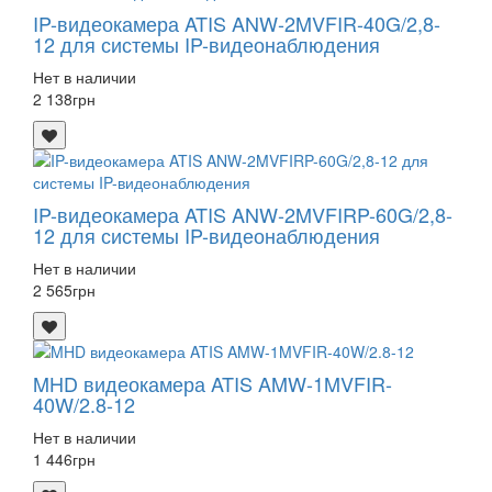
IP-видеокамера ATIS ANW-2MVFIR-40G/2,8-
12 для системы IP-видеонаблюдения
Нет в наличии
2 138
грн
IP-видеокамера ATIS ANW-2MVFIRP-60G/2,8-
12 для системы IP-видеонаблюдения
Нет в наличии
2 565
грн
MHD видеокамера ATIS AMW-1MVFIR-
40W/2.8-12
Нет в наличии
1 446
грн