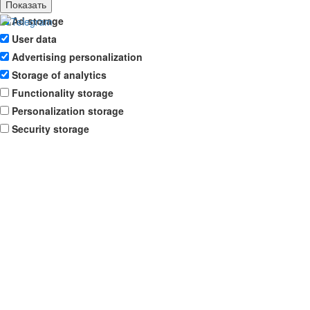
Показать
Ad storage
User data
Advertising personalization
Storage of analytics
Functionality storage
Personalization storage
Security storage