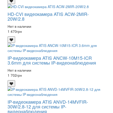
HD-CVI видеокамера ATIS ACW-2MIR-
20W/2.8
Нет в наличии
1 470
грн
IP-видеокамера ATIS ANCW-10M15-ICR
3.6mm для системы IP-видеонаблюдения
Нет в наличии
1 702
грн
IP-видеокамера ATIS ANVD-14MVFIR-
30W/2.8-12 для системы IP-
видеонаблюдения