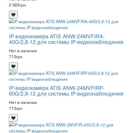
2 565
грн
IP-видеокамера ATIS ANW-24MVFIRA-
40G/2,8-12 для системы IP-видеонаблюдения
Нет в наличии
713
грн
IP-видеокамера ATIS ANW-24MVFIRP-
60G/2,8-12 для системы IP-видеонаблюдения
Нет в наличии
713
грн