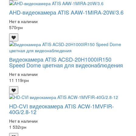
AHD-видеокамера ATIS AAW-1MIRA-20W/3.6
Нет в наличии
570
грн
Видеокамера ATIS ACSD-20H1000IR150
Speed ​​Dome цветная для видеонаблюдения
Нет в наличии
11 119
грн
HD-CVI видеокамера ATIS ACW-1MVFIR-
40G/2.8-12
Нет в наличии
1 532
грн