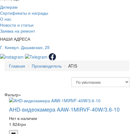
Дилерам
Сертификаты и награды
О нас
Новости и статьи
Заявка на ремонт
НАШИ АДРЕСА
Г. Киев
ул. Дашавская, 25
Главная
Производитель
ATIS
Фильтр
×
AHD-видеокамера AAW-1MIRVF-40W/3.6-10
Нет в наличии
1 824
грн