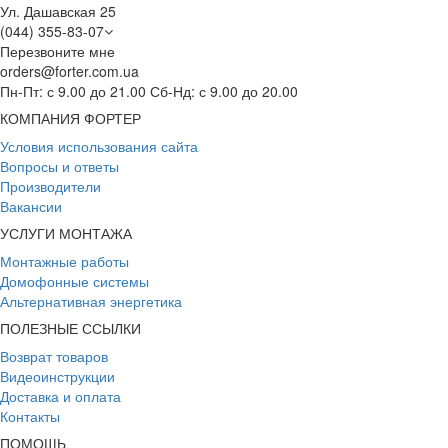
Ул. Дашавская 25
(044) 355-83-07
Перезвоните мне
orders@forter.com.ua
Пн-Пт: с 9.00 до 21.00 Сб-Нд: с 9.00 до 20.00
КОМПАНИЯ ФОРТЕР
Условия использования сайта
Вопросы и ответы
Производители
Вакансии
УСЛУГИ МОНТАЖА
Монтажные работы
Домофонные системы
Альтернативная энергетика
ПОЛЕЗНЫЕ ССЫЛКИ
Возврат товаров
Видеоинструкции
Доставка и оплата
Контакты
ПОМОЩЬ