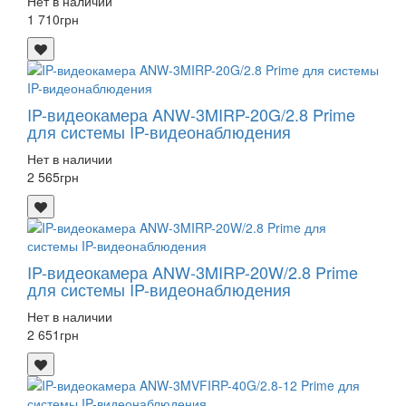
Нет в наличии
1 710
грн
IP-видеокамера ANW-3MIRP-20G/2.8 Prime
для системы IP-видеонаблюдения
Нет в наличии
2 565
грн
IP-видеокамера ANW-3MIRP-20W/2.8 Prime
для системы IP-видеонаблюдения
Нет в наличии
2 651
грн