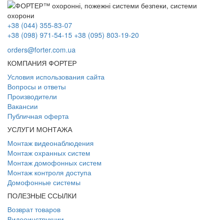
+38 (044) 355-83-07
+38 (098) 971-54-15
+38 (095) 803-19-20
orders@forter.com.ua
КОМПАНИЯ ФОРТЕР
Условия использования сайта
Вопросы и ответы
Производители
Вакансии
Публичная оферта
УСЛУГИ МОНТАЖА
Монтаж видеонаблюдения
Монтаж охранных систем
Монтаж домофонных систем
Монтаж контроля доступа
Домофонные системы
ПОЛЕЗНЫЕ ССЫЛКИ
Возврат товаров
Видеоинструкции