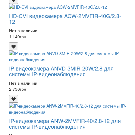
HD-CVI видеокамера ACW-2MVFIR-40G/2.8-
12
Нет в наличии
1 140
грн
IP-видеокамера ANVD-3MIR-20W/2.8 для
системы IP-видеонаблюдения
Нет в наличии
2 736
грн
IP-видеокамера ANW-2MVFIR-40/2.8-12 для
системы IP-видеонаблюдения