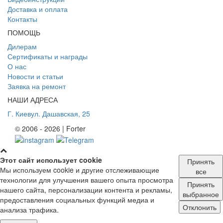
Доставка и оплата
Контакты
ПОМОЩЬ
Дилерам
Сертификаты и награды
О нас
Новости и статьи
Заявка на ремонт
НАШИ АДРЕСА
Г. Киев
ул. Дашавская, 25
© 2006 - 2026 | Forter
Этот сайт использует cookie
Принять
Мы используем cookie и другие отслеживающие
все
технологии для улучшения вашего опыта просмотра
Принять
нашего сайта, персонализации контента и рекламы,
выбранное
предоставления социальных функций медиа и
Отклонить
анализа трафика.