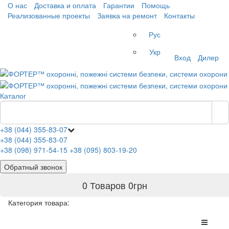
О нас
Доставка и оплата
Гарантии
Помощь
Реализованные проекты
Заявка на ремонт
Контакты
Рус
Укр
Вход
Дилер
Каталог
+38 (044) 355-83-07
+38 (044) 355-83-07
+38 (098) 971-54-15
+38 (095) 803-19-20
Обратный звонок
0 Товаров
0
грн
Категория товара: