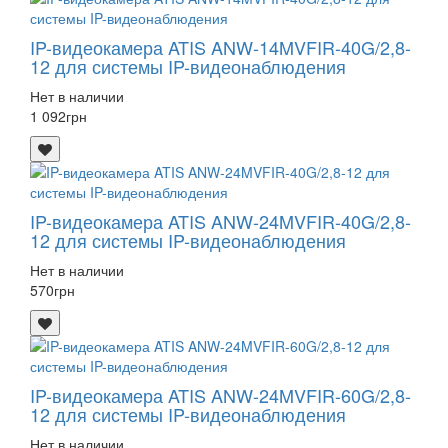
IP-видеокамера ATIS ANW-14MVFIR-40G/2,8-
12 для системы IP-видеонаблюдения
Нет в наличии
1 092
грн
IP-видеокамера ATIS ANW-24MVFIR-40G/2,8-
12 для системы IP-видеонаблюдения
Нет в наличии
570
грн
IP-видеокамера ATIS ANW-24MVFIR-60G/2,8-
12 для системы IP-видеонаблюдения
Нет в наличии