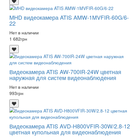
MHD видеокамера ATIS AMW-1MVFIR-60G/6-
22
Нет в наличии
1 682
грн
Видеокамера ATIS AW-700IR-24W цветная
наружная для систем видеонаблюдения
Нет в наличии
993
грн
Видеокамера ATIS AVD-H800VFIR-30W/2.8-12
цветная купольная для видеонаблюдения