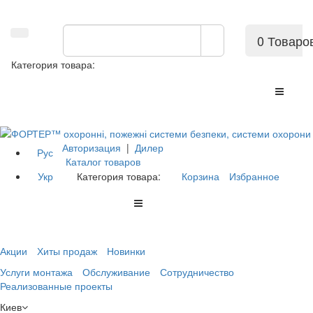
0 Товаро
Категория товара:
Авторизация
|
Дилер
Рус
Каталог товаров
Укр
Категория товара:
Корзина
Избранное
Акции
Хиты продаж
Новинки
Услуги монтажа
Обслуживание
Сотрудничество
Реализованные проекты
Киев