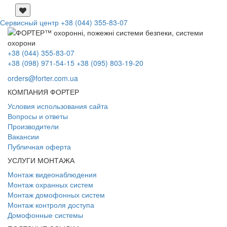
Сервисный центр
+38 (044) 355-83-07
+38 (044) 355-83-07
+38 (098) 971-54-15
+38 (095) 803-19-20
orders@forter.com.ua
КОМПАНИЯ ФОРТЕР
Условия использования сайта
Вопросы и ответы
Производители
Вакансии
Публичная оферта
УСЛУГИ МОНТАЖА
Монтаж видеонаблюдения
Монтаж охранных систем
Монтаж домофонных систем
Монтаж контроля доступа
Домофонные системы