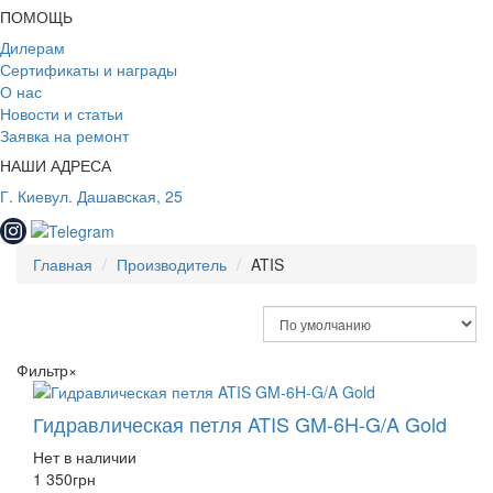
ПОМОЩЬ
Дилерам
Сертификаты и награды
О нас
Новости и статьи
Заявка на ремонт
НАШИ АДРЕСА
Г. Киев
ул. Дашавская, 25
Главная
Производитель
ATIS
Фильтр
×
Гидравлическая петля ATIS GM-6H-G/A Gold
Нет в наличии
1 350
грн