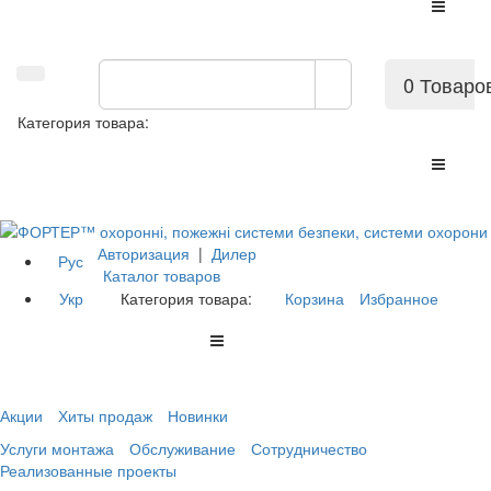
0 Товаро
Категория товара:
Авторизация
|
Дилер
Рус
Каталог товаров
Укр
Категория товара:
Корзина
Избранное
Акции
Хиты продаж
Новинки
Услуги монтажа
Обслуживание
Сотрудничество
Реализованные проекты