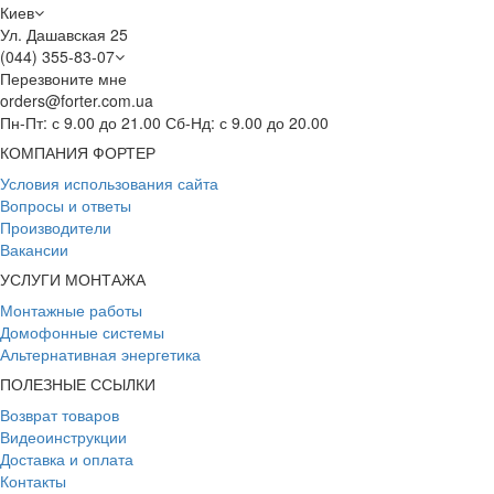
Киев
Ул. Дашавская 25
(044) 355-83-07
Перезвоните мне
orders@forter.com.ua
Пн-Пт: с 9.00 до 21.00 Сб-Нд: с 9.00 до 20.00
КОМПАНИЯ ФОРТЕР
Условия использования сайта
Вопросы и ответы
Производители
Вакансии
УСЛУГИ МОНТАЖА
Монтажные работы
Домофонные системы
Альтернативная энергетика
ПОЛЕЗНЫЕ ССЫЛКИ
Возврат товаров
Видеоинструкции
Доставка и оплата
Контакты