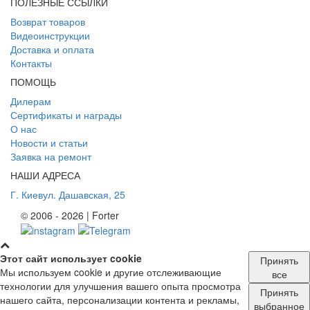
ПОЛЕЗНЫЕ ССЫЛКИ
Возврат товаров
Видеоинструкции
Доставка и оплата
Контакты
ПОМОЩЬ
Дилерам
Сертификаты и награды
О нас
Новости и статьи
Заявка на ремонт
НАШИ АДРЕСА
Г. Киев
ул. Дашавская, 25
© 2006 - 2026 | Forter
Этот сайт использует cookie
Принять
Мы используем cookie и другие отслеживающие
все
технологии для улучшения вашего опыта просмотра
Принять
нашего сайта, персонализации контента и рекламы,
выбранное