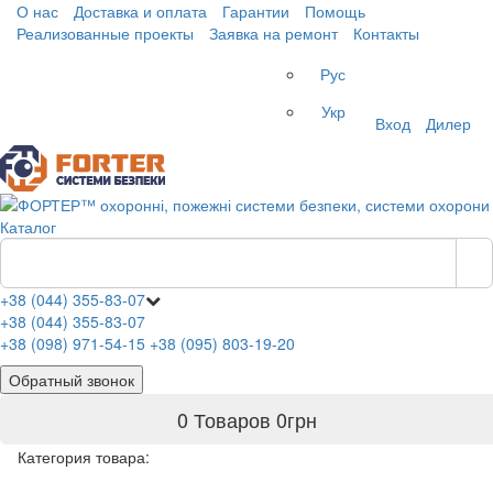
О нас
Доставка и оплата
Гарантии
Помощь
Реализованные проекты
Заявка на ремонт
Контакты
Рус
Укр
Вход
Дилер
Каталог
+38 (044) 355-83-07
+38 (044) 355-83-07
+38 (098) 971-54-15
+38 (095) 803-19-20
Обратный звонок
0 Товаров
0
грн
Категория товара: