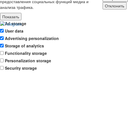
предоставления социальных функций медиа и
Отклонить
анализа трафика.
Показать
Ad storage
User data
Advertising personalization
Storage of analytics
Functionality storage
Personalization storage
Security storage