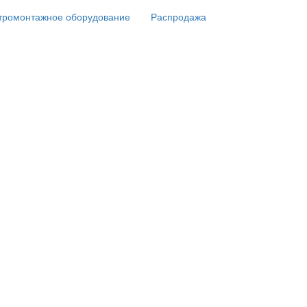
тромонтажное оборудование
Распродажа