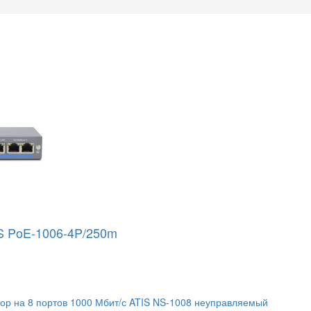
S PoE-1006-4P/250m