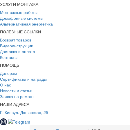
УСЛУГИ МОНТАЖА
Монтажные работы
Домофонные системы
Альтернативная энергетика
ПОЛЕЗНЫЕ ССЫЛКИ
Возврат товаров
Видеоинструкции
Доставка и оплата
Контакты
ПОМОЩЬ
Дилерам
Сертификаты и награды
О нас
Новости и статьи
Заявка на ремонт
НАШИ АДРЕСА
Г. Киев
ул. Дашавская, 25