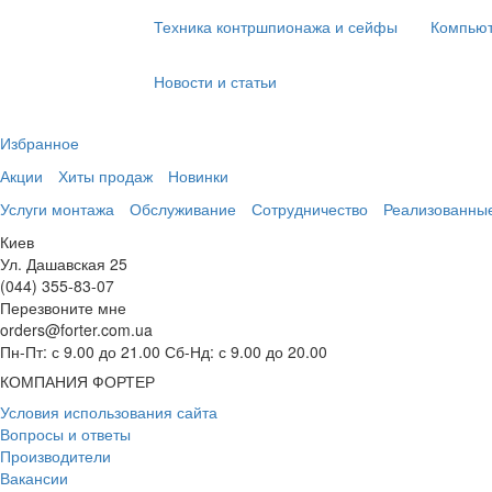
Техника контршпионажа и сейфы
Компьют
Новости и статьи
Избранное
Акции
Хиты продаж
Новинки
Услуги монтажа
Обслуживание
Сотрудничество
Реализованны
Киев
Ул. Дашавская 25
(044) 355-83-07
Перезвоните мне
orders@forter.com.ua
Пн-Пт: с 9.00 до 21.00 Сб-Нд: с 9.00 до 20.00
КОМПАНИЯ ФОРТЕР
Условия использования сайта
Вопросы и ответы
Производители
Вакансии