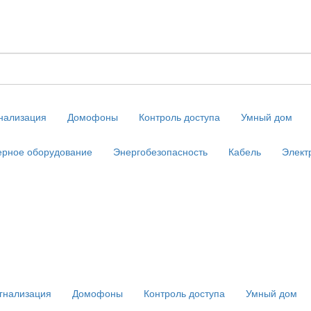
нализация
Домофоны
Контроль доступа
Умный дом
рное оборудование
Энергобезопасность
Кабель
Элект
гнализация
Домофоны
Контроль доступа
Умный дом