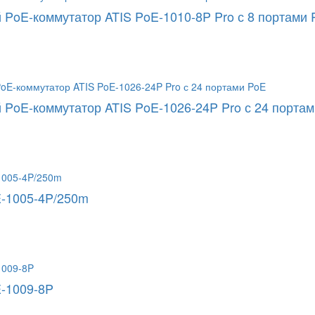
PoE-коммутатор ATIS PoE-1010-8P Pro с 8 портами 
PoE-коммутатор ATIS PoE-1026-24P Pro с 24 порта
-1005-4P/250m
-1009-8P