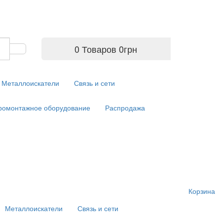
0 Товаров
0
грн
Металлоискатели
Связь и сети
ромонтажное оборудование
Распродажа
Корзина
Металлоискатели
Связь и сети