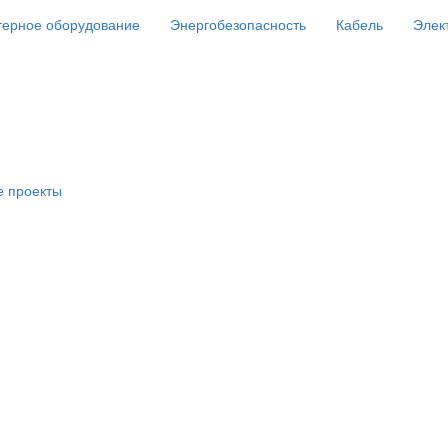
ерное оборудование
Энергобезопасность
Кабель
Элек
е проекты