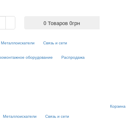
0 Товаров
0
грн
Металлоискатели
Связь и сети
ромонтажное оборудование
Распродажа
Корзина
Металлоискатели
Связь и сети