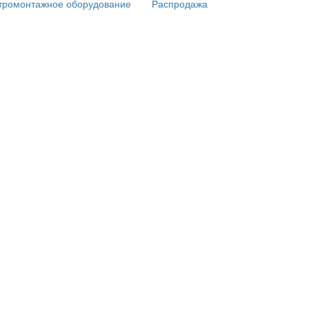
тромонтажное оборудование
Распродажа