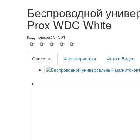
Беспроводной униве
Prox WDC White
Код Товара: 34561
Описание
Характеристики
Фото и Видео