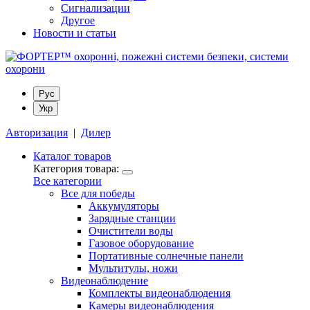
Сигнализации
Другое
Новости и статьи
Рус
Укр
Авторизация
|
Дилер
Каталог товаров
Категория товара:
Все категории
Все для победы
Аккумуляторы
Зарядные станции
Очистители воды
Газовое оборудование
Портативные солнечные панели
Мультитулы, ножи
Видеонаблюдение
Комплекты видеонаблюдения
Камеры видеонаблюдения