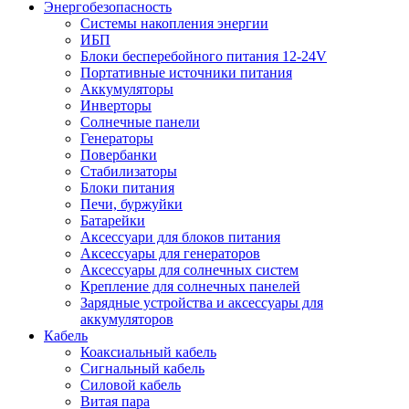
Энергобезопасность
Системы накопления энергии
ИБП
Блоки бесперебойного питания 12-24V
Портативные источники питания
Аккумуляторы
Инверторы
Солнечные панели
Генераторы
Повербанки
Стабилизаторы
Блоки питания
Печи, буржуйки
Батарейки
Аксессуари для блоков питания
Аксессуары для генераторов
Аксессуары для солнечных систем
Крепление для солнечных панелей
Зарядные устройства и аксессуары для
аккумуляторов
Кабель
Коаксиальный кабель
Сигнальный кабель
Силовой кабель
Витая пара