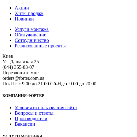
Акции
Хиты продаж
Новинки
Услуги монтажа
Обслуживание
Сотрудничество
Реализованные проекты
Киев
Ул. Дашавская 25
(044) 355-83-07
Перезвоните мне
orders@forter.com.ua
Пн-Пт: с 9.00 до 21.00 Сб-Нд: с 9.00 до 20.00
КОМПАНИЯ ФОРТЕР
Условия использования сайта
Вопросы и ответы
Производители
Вакансии
УСЛУГИ МОНТАЖА