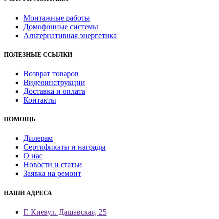
Монтажные работы
Домофонные системы
Альтернативная энергетика
ПОЛЕЗНЫЕ ССЫЛКИ
Возврат товаров
Видеоинструкции
Доставка и оплата
Контакты
ПОМОЩЬ
Дилерам
Сертификаты и награды
О нас
Новости и статьи
Заявка на ремонт
НАШИ АДРЕСА
Г. Киев
ул. Дашавская, 25