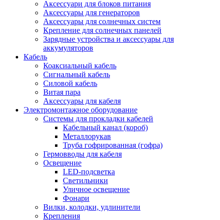
Аксессуари для блоков питания
Аксессуары для генераторов
Аксессуары для солнечных систем
Крепление для солнечных панелей
Зарядные устройства и аксессуары для
аккумуляторов
Кабель
Коаксиальный кабель
Сигнальный кабель
Силовой кабель
Витая пара
Аксессуары для кабеля
Электромонтажное оборудование
Системы для прокладки кабелей
Кабельный канал (короб)
Металлорукав
Труба гофрированная (гофра)
Гермовводы для кабеля
Освещение
LED-подсветка
Светильники
Уличное освещение
Фонари
Вилки, колодки, удлинители
Крепления