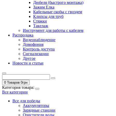
Дюбеля (быстрого монтажа)
Зажим Елка
Кабельные скобы с гвоздем
Клипсы для труб
Стяжки
Такелаж
Инструмент для работы с кабелем
Распродажа
Видеонаблюдение
Домофония
Контроль доступа
Сигнализации
Другое
Новости и статьи
0 Товаров
0
грн
Категория товара:
Все категории
Все для победы
Аккумуляторы
Зарядные станции
Очистители воды