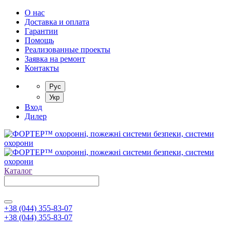
О нас
Доставка и оплата
Гарантии
Помощь
Реализованные проекты
Заявка на ремонт
Контакты
Рус
Укр
Вход
Дилер
Каталог
+38 (044) 355-83-07
+38 (044) 355-83-07