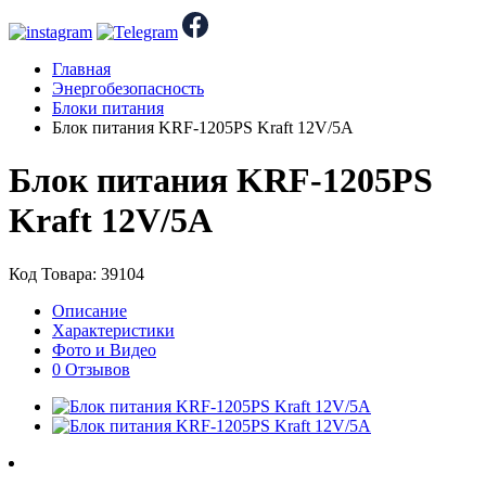
Главная
Энергобезопасность
Блоки питания
Блок питания KRF-1205PS Kraft 12V/5A
Блок питания KRF-1205PS
Kraft 12V/5A
Код Товара: 39104
Описание
Характеристики
Фото и Видео
0 Отзывов