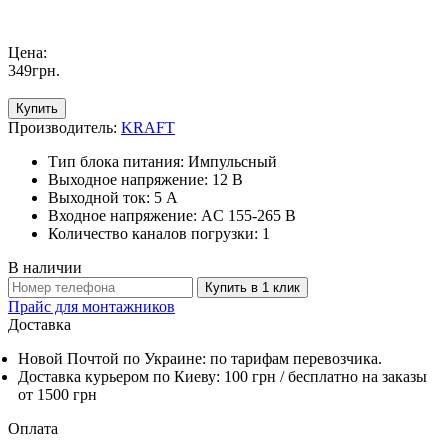
Цена:
349
грн
.
Купить
Производитель:
KRAFT
Тип блока питания: Импульсный
Выходное напряжение: 12 В
Выходной ток: 5 А
Входное напряжение: AC 155-265 В
Количество каналов погрузки: 1
В наличии
Купить в 1 клик
Прайс для монтажников
Доставка
Новой Почтой по Украине: по тарифам перевозчика.
Доставка курьером по Киеву: 100 грн /
бесплатно
на заказы
от 1500 грн
Оплата