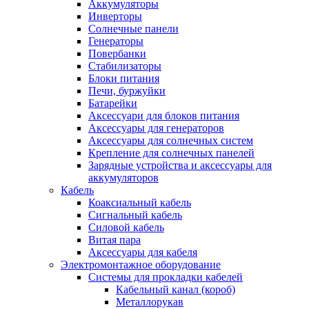
Аккумуляторы
Инверторы
Солнечные панели
Генераторы
Повербанки
Стабилизаторы
Блоки питания
Печи, буржуйки
Батарейки
Аксессуари для блоков питания
Аксессуары для генераторов
Аксессуары для солнечных систем
Крепление для солнечных панелей
Зарядные устройства и аксессуары для
аккумуляторов
Кабель
Коаксиальный кабель
Сигнальный кабель
Силовой кабель
Витая пара
Аксессуары для кабеля
Электромонтажное оборудование
Системы для прокладки кабелей
Кабельный канал (короб)
Металлорукав