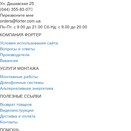
Ул. Дашавская 25
(044) 355-83-07
Перезвоните мне
orders@forter.com.ua
Пн-Пт: с 9.00 до 21.00 Сб-Нд: с 9.00 до 20.00
КОМПАНИЯ ФОРТЕР
Условия использования сайта
Вопросы и ответы
Производители
Вакансии
УСЛУГИ МОНТАЖА
Монтажные работы
Домофонные системы
Альтернативная энергетика
ПОЛЕЗНЫЕ ССЫЛКИ
Возврат товаров
Видеоинструкции
Доставка и оплата
Контакты
ПОМОЩЬ