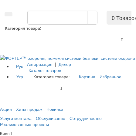
0 Товаро
Категория товара:
Авторизация
|
Дилер
Рус
Каталог товаров
Укр
Категория товара:
Корзина
Избранное
Акции
Хиты продаж
Новинки
Услуги монтажа
Обслуживание
Сотрудничество
Реализованные проекты
Киев