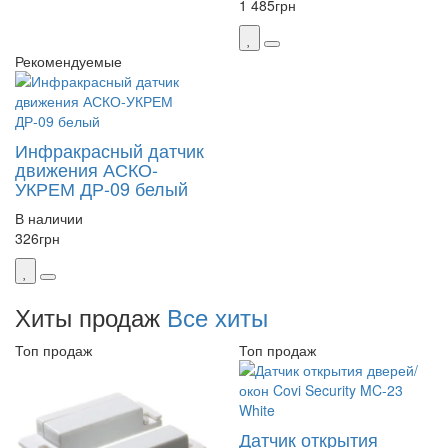
1 485
грн
Рекомендуемые
Инфракрасный датчик
движения АСКО-
УКРЕМ ДР-09 белый
В наличии
326
грн
Хиты продаж
Все хиты
Топ продаж
Топ продаж
Датчик открытия