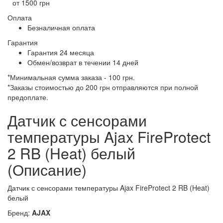
от 1500 грн
Оплата
Безналичная оплата
Гарантия
Гарантия 24 месяца
Обмен/возврат в течении 14 дней
*Минимальная сумма заказа - 100 грн.
*Заказы стоимостью до 200 грн отправляются при полной
предоплате.
Датчик с сенсорами
температуры Ajax FireProtect
2 RB (Heat) белый
(Описание)
Датчик с сенсорами температуры Ajax FireProtect 2 RB (Heat)
белый
Бренд:
AJAX