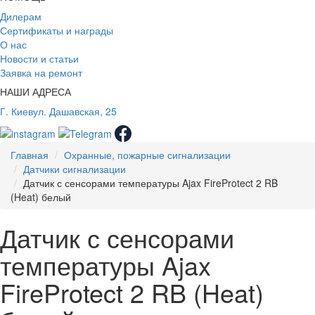
Дилерам
Сертификаты и награды
О нас
Новости и статьи
Заявка на ремонт
НАШИ АДРЕСА
Г. Киев
ул. Дашавская, 25
Главная
Охранные, пожарные сигнализации
Датчики сигнализации
Датчик с сенсорами температуры Ajax FireProtect 2 RB
(Heat) белый
Датчик с сенсорами
температуры Ajax
FireProtect 2 RB (Heat)