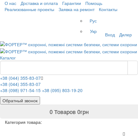
О нас
Доставка и оплата
Гарантии
Помощь
Реализованные проекты
Заявка на ремонт
Контакты
Рус
Укр
Вход
Дилер
Каталог
+38 (044) 355-83-07
+38 (044) 355-83-07
+38 (098) 971-54-15
+38 (095) 803-19-20
Обратный звонок
0 Товаров
0
грн
Категория товара: