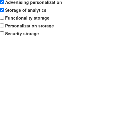
Advertising personalization
Storage of analytics
Functionality storage
Personalization storage
Security storage