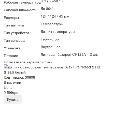
0 °C ~ +50 °C
Рабочая температура
До 80%
Рабочая влажность
124 / 124 / 45 мм
Размеры
Температуры
Тип датчика
Датчик температуры
Тип устройства
Термистор
Тип сенсора
Внутреннее
Установка
Литиевая батарея CR123A – 2 шт.
Питание
Показать все характеристики
Код Товара: 30898
В наличии
Цена:
2 599
грн
.
Купить