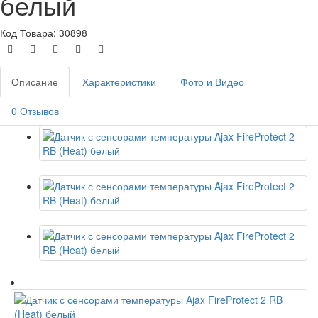
белый
Код Товара: 30898
Описание
Характеристики
Фото и Видео
0 Отзывов