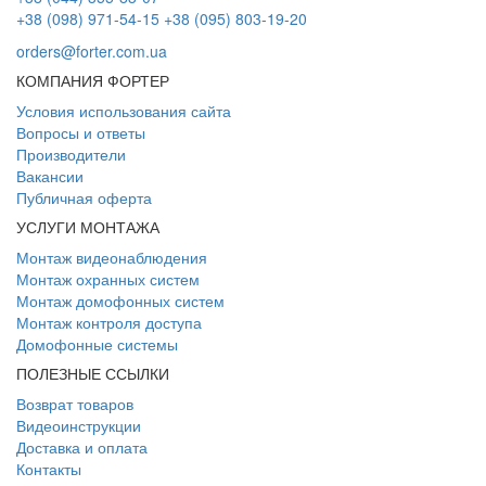
+38 (098) 971-54-15
+38 (095) 803-19-20
orders@forter.com.ua
КОМПАНИЯ ФОРТЕР
Условия использования сайта
Вопросы и ответы
Производители
Вакансии
Публичная оферта
УСЛУГИ МОНТАЖА
Монтаж видеонаблюдения
Монтаж охранных систем
Монтаж домофонных систем
Монтаж контроля доступа
Домофонные системы
ПОЛЕЗНЫЕ ССЫЛКИ
Возврат товаров
Видеоинструкции
Доставка и оплата
Контакты