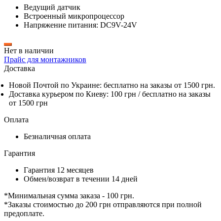
Ведущий датчик
Встроенный микропроцессор
Напряжение питания: DC9V-24V
Нет в наличии
Прайс для монтажников
Доставка
Новой Почтой по Украине:
бесплатно
на заказы от 1500 грн.
Доставка курьером по Киеву: 100 грн /
бесплатно
на заказы
от 1500 грн
Оплата
Безналичная оплата
Гарантия
Гарантия 12 месяцев
Обмен/возврат в течении 14 дней
*Минимальная сумма заказа - 100 грн.
*Заказы стоимостью до 200 грн отправляются при полной
предоплате.