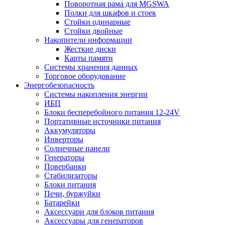
Поворотная рама для MGSWA
Полки для шкафов и стоек
Стойки одинарные
Стойки двойные
Накопители информации
Жесткие диски
Карты памяти
Системы хранения данных
Торговое оборудование
Энергобезопасность
Системы накопления энергии
ИБП
Блоки бесперебойного питания 12-24V
Портативные источники питания
Аккумуляторы
Инверторы
Солнечные панели
Генераторы
Повербанки
Стабилизаторы
Блоки питания
Печи, буржуйки
Батарейки
Аксессуари для блоков питания
Аксессуары для генераторов