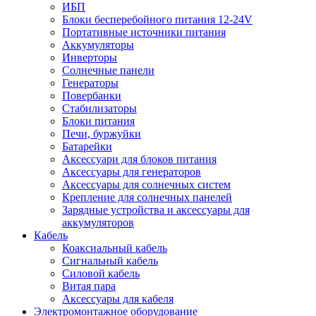
ИБП
Блоки бесперебойного питания 12-24V
Портативные источники питания
Аккумуляторы
Инверторы
Солнечные панели
Генераторы
Повербанки
Стабилизаторы
Блоки питания
Печи, буржуйки
Батарейки
Аксессуари для блоков питания
Аксессуары для генераторов
Аксессуары для солнечных систем
Крепление для солнечных панелей
Зарядные устройства и аксессуары для
аккумуляторов
Кабель
Коаксиальный кабель
Сигнальный кабель
Силовой кабель
Витая пара
Аксессуары для кабеля
Электромонтажное оборудование