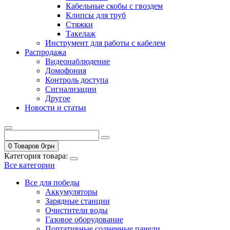
Кабельные скобы с гвоздем
Клипсы для труб
Стяжки
Такелаж
Инструмент для работы с кабелем
Распродажа
Видеонаблюдение
Домофония
Контроль доступа
Сигнализации
Другое
Новости и статьи
0 Товаров
0
грн
Категория товара:
Все категории
Все для победы
Аккумуляторы
Зарядные станции
Очистители воды
Газовое оборудование
Портативные солнечные панели