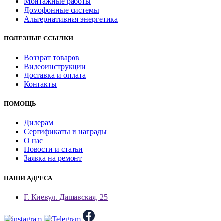
Монтажные работы
Домофонные системы
Альтернативная энергетика
ПОЛЕЗНЫЕ ССЫЛКИ
Возврат товаров
Видеоинструкции
Доставка и оплата
Контакты
ПОМОЩЬ
Дилерам
Сертификаты и награды
О нас
Новости и статьи
Заявка на ремонт
НАШИ АДРЕСА
Г. Киев
ул. Дашавская, 25