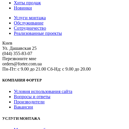
Хиты продаж
Новинки
Услуги монтажа
Обслуживание
Сотрудничество
Реализованные проекты
Киев
Ул. Дашавская 25
(044) 355-83-07
Перезвоните мне
orders@forter.com.ua
Пн-Пт: с 9.00 до 21.00 Сб-Нд: с 9.00 до 20.00
КОМПАНИЯ ФОРТЕР
Условия использования сайта
Вопросы и ответы
Производители
Вакансии
УСЛУГИ МОНТАЖА