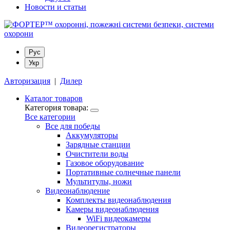
Новости и статьи
Рус
Укр
Авторизация
|
Дилер
Каталог товаров
Категория товара:
Все категории
Все для победы
Аккумуляторы
Зарядные станции
Очистители воды
Газовое оборудование
Портативные солнечные панели
Мультитулы, ножи
Видеонаблюдение
Комплекты видеонаблюдения
Камеры видеонаблюдения
WiFi видеокамеры
Видеорегистраторы