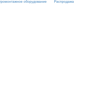
тромонтажное оборудование
Распродажа