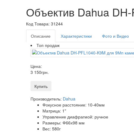
Объектив Dahua DH-
Код Товара: 31244
Описание
Характеристики
Фото и Видео
Топ продаж
Цена:
3 150
грн
.
Купить
Производитель:
Dahua
Фокусное расстояние: 10-40мм
Матрица: 1"
Управление диафрагмой: ручное
Размеры: Ф66х98 мм
Вес: 580г