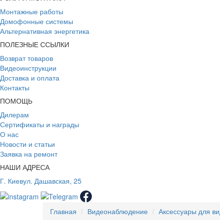
Монтажные работы
Домофонные системы
Альтернативная энергетика
ПОЛЕЗНЫЕ ССЫЛКИ
Возврат товаров
Видеоинструкции
Доставка и оплата
Контакты
ПОМОЩЬ
Дилерам
Сертификаты и награды
О нас
Новости и статьи
Заявка на ремонт
НАШИ АДРЕСА
Г. Киев
ул. Дашавская, 25
Главная
Видеонаблюдение
Аксессуары для в