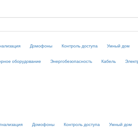
нализация
Домофоны
Контроль доступа
Умный дом
рное оборудование
Энергобезопасность
Кабель
Элект
гнализация
Домофоны
Контроль доступа
Умный дом