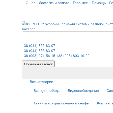
О нас
Доставка и оплата
Гарантии
Помощь
Р
Каталог
+38 (044) 355-83-07
+38 (044) 355-83-07
+38 (098) 971-54-15
+38 (095) 803-19-20
Обратный звонок
Все категории
Все для победы
Видеонаблюдение
Сиг
Техника контршпионажа и сейфы
Компьюте