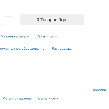
0 Товаров
0
грн
Металлоискатели
Связь и сети
ромонтажное оборудование
Распродажа
Корзина
Металлоискатели
Связь и сети