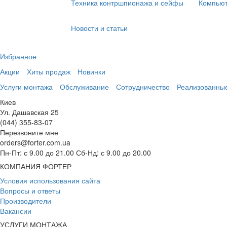
Техника контршпионажа и сейфы
Компьют
Новости и статьи
Избранное
Акции
Хиты продаж
Новинки
Услуги монтажа
Обслуживание
Сотрудничество
Реализованны
Киев
Ул. Дашавская 25
(044) 355-83-07
Перезвоните мне
orders@forter.com.ua
Пн-Пт: с 9.00 до 21.00 Сб-Нд: с 9.00 до 20.00
КОМПАНИЯ ФОРТЕР
Условия использования сайта
Вопросы и ответы
Производители
Вакансии
УСЛУГИ МОНТАЖА