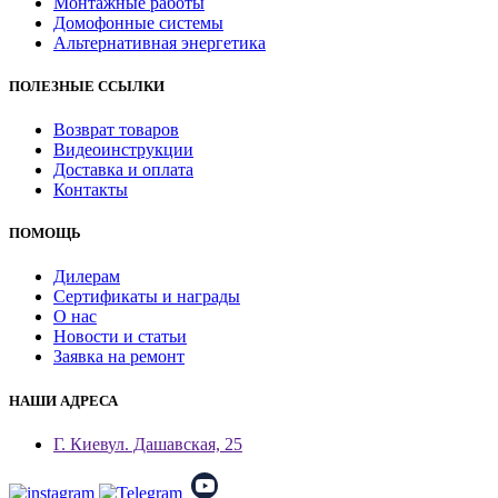
Монтажные работы
Домофонные системы
Альтернативная энергетика
ПОЛЕЗНЫЕ ССЫЛКИ
Возврат товаров
Видеоинструкции
Доставка и оплата
Контакты
ПОМОЩЬ
Дилерам
Сертификаты и награды
О нас
Новости и статьи
Заявка на ремонт
НАШИ АДРЕСА
Г. Киев
ул. Дашавская, 25