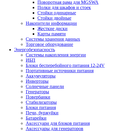
Поворотная рама для MGSWA
Полки для шкафов и стоек
Стойки одинарные
Стойки двойные
Накопители информации
Жесткие диски
Карты памяти
Системы хранения данных
Торговое оборудование
Энергобезопасность
Системы накопления энергии
ИБП
Блоки бесперебойного питания 12-24V
Портативные источники питания
Аккумуляторы
Инверторы
Солнечные панели
Генераторы
Повербанки
Стабилизаторы
Блоки питания
Печи, буржуйки
Батарейки
Аксессуари для блоков питания
Аксессуары для генераторов