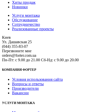
Хиты продаж
Новинки
Услуги монтажа
Обслуживание
Сотрудничество
Реализованные проекты
Киев
Ул. Дашавская 25
(044) 355-83-07
Перезвоните мне
orders@forter.com.ua
Пн-Пт: с 9.00 до 21.00 Сб-Нд: с 9.00 до 20.00
КОМПАНИЯ ФОРТЕР
Условия использования сайта
Вопросы и ответы
Производители
Вакансии
УСЛУГИ МОНТАЖА