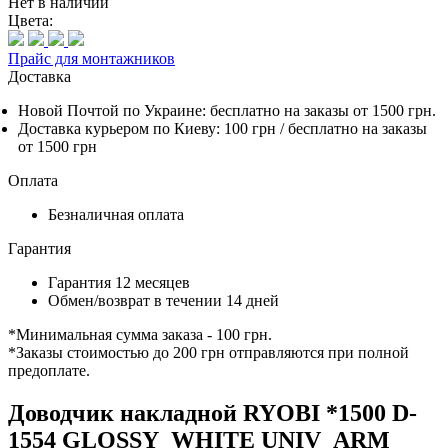
Нет в наличии
Цвета:
Прайс для монтажников
Доставка
Новой Почтой по Украине:
бесплатно
на заказы от 1500 грн.
Доставка курьером по Киеву: 100 грн /
бесплатно
на заказы
от 1500 грн
Оплата
Безналичная оплата
Гарантия
Гарантия 12 месяцев
Обмен/возврат в течении 14 дней
*Минимальная сумма заказа - 100 грн.
*Заказы стоимостью до 200 грн отправляются при полной
предоплате.
Доводчик накладной RYOBI *1500 D-
1554 GLOSSY_WHITE UNIV_ARM