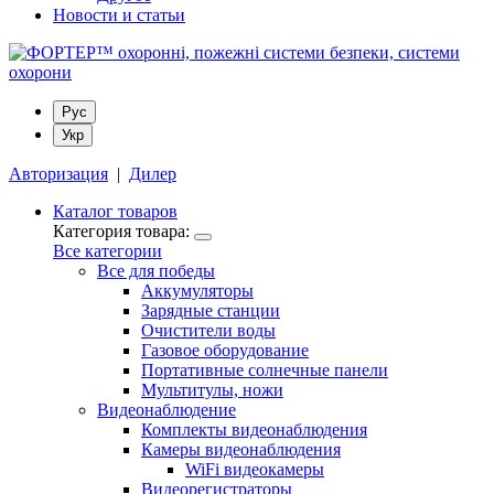
Новости и статьи
Рус
Укр
Авторизация
|
Дилер
Каталог товаров
Категория товара:
Все категории
Все для победы
Аккумуляторы
Зарядные станции
Очистители воды
Газовое оборудование
Портативные солнечные панели
Мультитулы, ножи
Видеонаблюдение
Комплекты видеонаблюдения
Камеры видеонаблюдения
WiFi видеокамеры
Видеорегистраторы