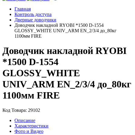
Главная
Контроль доступа
Дверные доводчики
Доводчик накладной RYOBI *1500 D-1554
GLOSSY_WHITE UNIV_ARM EN_2/3/4 до_80кг
1100мм FIRE
Доводчик накладной RYOBI
*1500 D-1554
GLOSSY_WHITE
UNIV_ARM EN_2/3/4 до_80кг
1100мм FIRE
Код Товара: 29102
Описание
Характеристики
Фото и Видео