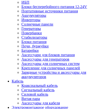
ИБП
Блоки бесперебойного питания 12-24V
Портативные источники питания
Аккумуляторы
Инверторы
Солнечные панели
Генераторы
Повербанки
Стабилизаторы
Блоки питания
Печи, буржуйки
Батарейки
Аксессуари для блоков питания
Аксессуары для генераторов
Аксессуары для солнечных систем
Крепление для солнечных панелей
Зарядные устройства и аксессуары для
аккумуляторов
Кабель
Коаксиальный кабель
Сигнальный кабель
Силовой кабель
Витая пара
Аксессуары для кабеля
Электромонтажное оборудование