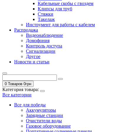
Кабельные скобы с гвоздем
Клипсы для труб
Стяжки
Такелаж
Инструмент для работы с кабелем
Распродажа
Видеонаблюдение
Домофония
Контроль доступа
Сигнализации
Другое
Новости и статьи
0 Товаров
0
грн
Категория товара:
Все категории
Все для победы
Аккумуляторы
Зарядные станции
Очистители воды
Газовое оборудование
Портативные солнечные панели