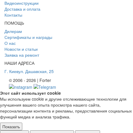
Видеоинструкции
Доставка и оплата
Контакты
ПОМОЩЬ
Дилерам
Сертификаты и награды
О нас
Новости и статьи
Заявка на ремонт
НАШИ АДРЕСА
Г. Киев
ул. Дашавская, 25
© 2006 - 2026 | Forter
Этот сайт использует cookie
Мы используем cookie и другие отслеживающие технологии для
улучшения вашего опыта просмотра нашего сайта,
персонализации контента и рекламы, предоставления социальных
функций медиа и анализа трафика.
Показать