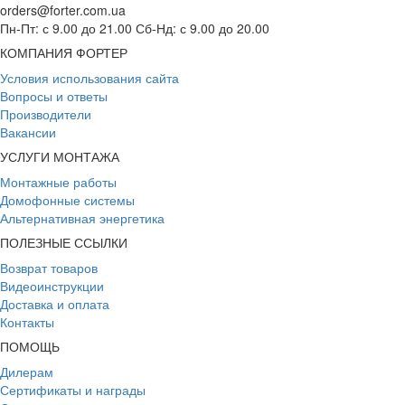
orders@forter.com.ua
Пн-Пт: с 9.00 до 21.00 Сб-Нд: с 9.00 до 20.00
КОМПАНИЯ ФОРТЕР
Условия использования сайта
Вопросы и ответы
Производители
Вакансии
УСЛУГИ МОНТАЖА
Монтажные работы
Домофонные системы
Альтернативная энергетика
ПОЛЕЗНЫЕ ССЫЛКИ
Возврат товаров
Видеоинструкции
Доставка и оплата
Контакты
ПОМОЩЬ
Дилерам
Сертификаты и награды