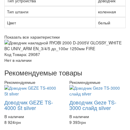
Тип устройства
доводчик
Тип штанги
коленная
Цвет
белый
Показать все характеристики
Код Товара: 29087
Нет в наличии
Рекомендуемые товары
Рекомендуемые
Рекомендуемые
Доводчик GEZE TS-
Доводчик Geze TS-
4000 St silver
3000 слайд silver
В наличии
В наличии
8 924
грн
9 393
грн