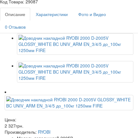
Код Товара: 29087
Описание
Характеристики
Фото и Видео
0 Отзывов
Цена:
2 327
грн
.
Производитель:
RYOBI