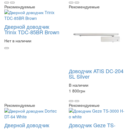
Рекомендуемые
Рекомендуемые
Дверной доводчик
Trinix TDC-85BR Brown
Нет в наличии
Доводчик ATIS DC-204
SL Silver
В наличии
1 800
грн
Рекомендуемые
Рекомендуемые
Дверной доводчик
Доводчик Geze TS-