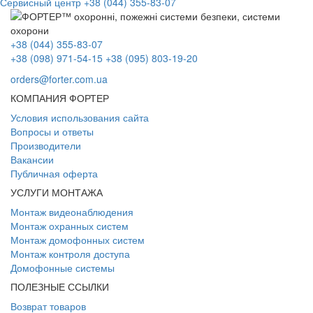
Сервисный центр
+38 (044) 355-83-07
+38 (044) 355-83-07
+38 (098) 971-54-15
+38 (095) 803-19-20
orders@forter.com.ua
КОМПАНИЯ ФОРТЕР
Условия использования сайта
Вопросы и ответы
Производители
Вакансии
Публичная оферта
УСЛУГИ МОНТАЖА
Монтаж видеонаблюдения
Монтаж охранных систем
Монтаж домофонных систем
Монтаж контроля доступа
Домофонные системы
ПОЛЕЗНЫЕ ССЫЛКИ
Возврат товаров