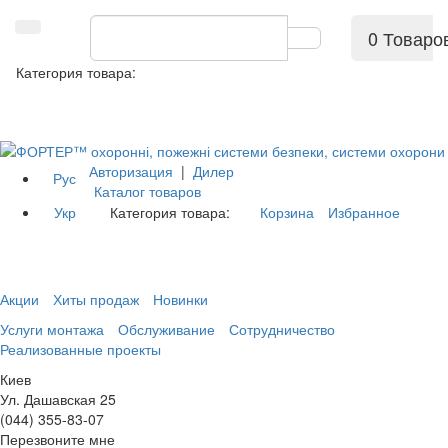
0 Товаро
Категория товара:
Авторизация
|
Дилер
Рус
Каталог товаров
Укр
Категория товара:
Корзина
Избранное
Акции
Хиты продаж
Новинки
Услуги монтажа
Обслуживание
Сотрудничество
Реализованные проекты
Киев
Ул. Дашавская 25
(044) 355-83-07
Перезвоните мне