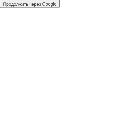
Продолжить через Google