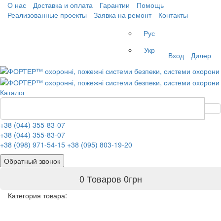
О нас
Доставка и оплата
Гарантии
Помощь
Реализованные проекты
Заявка на ремонт
Контакты
Рус
Укр
Вход
Дилер
Каталог
+38 (044) 355-83-07
+38 (044) 355-83-07
+38 (098) 971-54-15
+38 (095) 803-19-20
Обратный звонок
0 Товаров
0
грн
Категория товара: