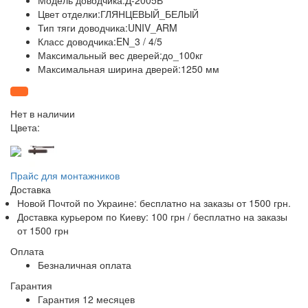
Модель доводчика:Д-2005В
Цвет отделки:ГЛЯНЦЕВЫЙ_БЕЛЫЙ
Тип тяги доводчика:UNIV_ARM
Класс доводчика:EN_3 / 4/5
Максимальный вес дверей:до_100кг
Максимальная ширина дверей:1250 мм
Нет в наличии
Цвета:
Прайс для монтажников
Доставка
Новой Почтой по Украине:
бесплатно
на заказы от 1500 грн.
Доставка курьером по Киеву: 100 грн /
бесплатно
на заказы
от 1500 грн
Оплата
Безналичная оплата
Гарантия
Гарантия 12 месяцев