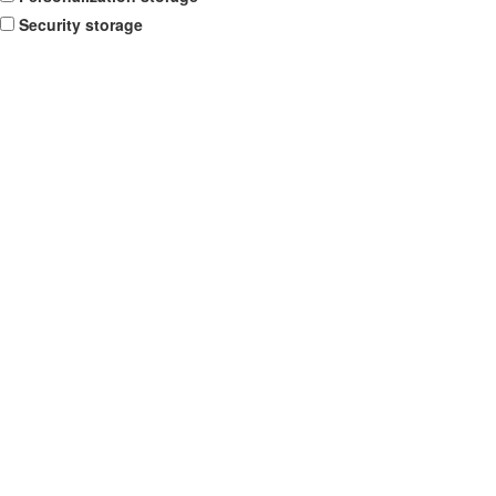
Security storage