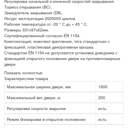
Регулировка начальной и конечной скоростей закрывания.
Тормоз открывания (ВС).
Замедлитель закрывания (DA).
Ресурс эксплуатации 2000000 циклов.
Рабочая температура от -20 ° С до + 45 ° С.
Размеры 331х97х62мм.
Сертифицированный согласно EN 1154.
Комплектация: комплект крепления, тяга стандартная с
фиксацией, пластиковая декоративная крышка.
Стандартом EN 1154 не допускается установка доводчика с
фиксацией открытого положения двери на противопожарные
двери
Показать полностью
Характеристики товара
Максимальная ширина двери, мм
1600
Максимальный вес двери, кг
200
Регулировки скорости закрытия
есть
Режим блокировки в открытом положении
есть