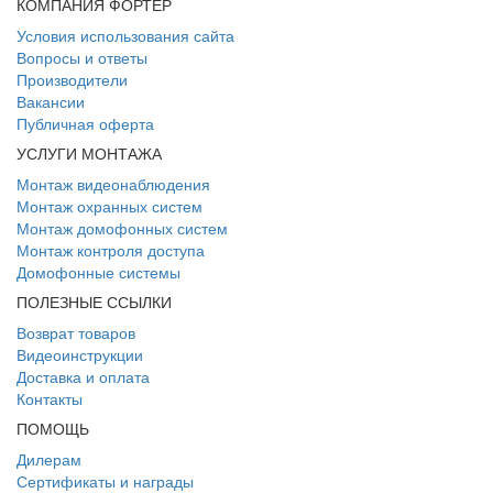
КОМПАНИЯ ФОРТЕР
Условия использования сайта
Вопросы и ответы
Производители
Вакансии
Публичная оферта
УСЛУГИ МОНТАЖА
Монтаж видеонаблюдения
Монтаж охранных систем
Монтаж домофонных систем
Монтаж контроля доступа
Домофонные системы
ПОЛЕЗНЫЕ ССЫЛКИ
Возврат товаров
Видеоинструкции
Доставка и оплата
Контакты
ПОМОЩЬ
Дилерам
Сертификаты и награды