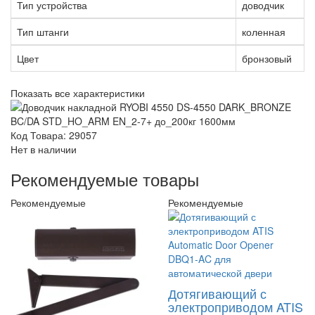
Тип устройства
доводчик
Тип штанги
коленная
Цвет
бронзовый
Показать все характеристики
Код Товара: 29057
Нет в наличии
Рекомендуемые товары
Рекомендуемые
Рекомендуемые
Дотягивающий с
электроприводом ATIS