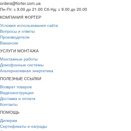
orders@forter.com.ua
Пн-Пт: с 9.00 до 21.00 Сб-Нд: с 9.00 до 20.00
КОМПАНИЯ ФОРТЕР
Условия использования сайта
Вопросы и ответы
Производители
Вакансии
УСЛУГИ МОНТАЖА
Монтажные работы
Домофонные системы
Альтернативная энергетика
ПОЛЕЗНЫЕ ССЫЛКИ
Возврат товаров
Видеоинструкции
Доставка и оплата
Контакты
ПОМОЩЬ
Дилерам
Сертификаты и награды