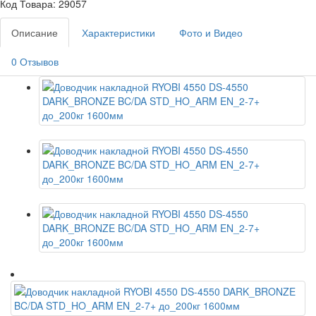
Код Товара: 29057
Описание
Характеристики
Фото и Видео
0 Отзывов