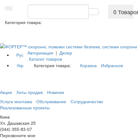
0 Товаро
Категория товара:
Авторизация
|
Дилер
Рус
Каталог товаров
Укр
Категория товара:
Корзина
Избранное
Акции
Хиты продаж
Новинки
Услуги монтажа
Обслуживание
Сотрудничество
Реализованные проекты
Киев
Ул. Дашавская 25
(044) 355-83-07
Перезвоните мне