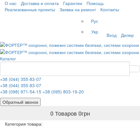
О нас
Доставка и оплата
Гарантии
Помощь
Реализованные проекты
Заявка на ремонт
Контакты
Рус
Укр
Вход
Дилер
Каталог
+38 (044) 355-83-07
+38 (044) 355-83-07
+38 (098) 971-54-15
+38 (095) 803-19-20
Обратный звонок
0 Товаров
0
грн
Категория товара: