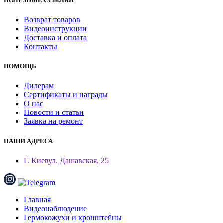
ПОЛЕЗНЫЕ ССЫЛКИ
Возврат товаров
Видеоинструкции
Доставка и оплата
Контакты
ПОМОЩЬ
Дилерам
Сертификаты и награды
О нас
Новости и статьи
Заявка на ремонт
НАШИ АДРЕСА
Г. Киев
ул. Дашавская, 25
Главная
Видеонаблюдение
Гермокожухи и кронштейны