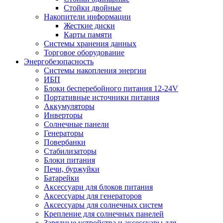
Стойки двойные
Накопители информации
Жесткие диски
Карты памяти
Системы хранения данных
Торговое оборудование
Энергобезопасность
Системы накопления энергии
ИБП
Блоки бесперебойного питания 12-24V
Портативные источники питания
Аккумуляторы
Инверторы
Солнечные панели
Генераторы
Повербанки
Стабилизаторы
Блоки питания
Печи, буржуйки
Батарейки
Аксессуари для блоков питания
Аксессуары для генераторов
Аксессуары для солнечных систем
Крепление для солнечных панелей
Зарядные устройства и аксессуары для