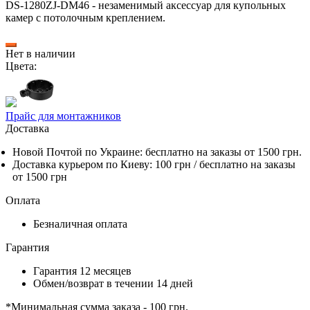
DS-1280ZJ-DM46 - незаменимый аксессуар для купольных
камер с потолочным креплением.
Нет в наличии
Цвета:
Прайс для монтажников
Доставка
Новой Почтой по Украине:
бесплатно
на заказы от 1500 грн.
Доставка курьером по Киеву: 100 грн /
бесплатно
на заказы
от 1500 грн
Оплата
Безналичная оплата
Гарантия
Гарантия 12 месяцев
Обмен/возврат в течении 14 дней
*Минимальная сумма заказа - 100 грн.