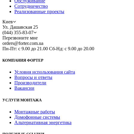
Обслуживание
Сотрудничество
Реализованные проекты
Киев
Ул. Дашавская 25
(044) 355-83-07
Перезвоните мне
orders@forter.com.ua
Пн-Пт: с 9.00 до 21.00 Сб-Нд: с 9.00 до 20.00
КОМПАНИЯ ФОРТЕР
Условия использования сайта
Вопросы и ответы
Производители
Вакансии
УСЛУГИ МОНТАЖА
Монтажные работы
Домофонные системы
Альтернативная энергетика