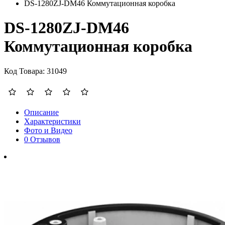
DS-1280ZJ-DM46 Коммутационная коробка
DS-1280ZJ-DM46
Коммутационная коробка
Код Товара: 31049
Описание
Характеристики
Фото и Видео
0 Отзывов