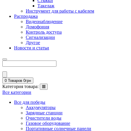
Стяжки
Такелаж
Инструмент для работы с кабелем
Распродажа
Видеонаблюдение
Домофония
Контроль доступа
Сигнализации
Другое
Новости и статьи
0 Товаров
0
грн
Категория товара:
Все категории
Все для победы
Аккумуляторы
Зарядные станции
Очистители воды
Газовое оборудование
Портативные солнечные панели