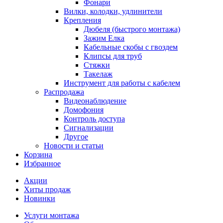
Фонари
Вилки, колодки, удлинители
Крепления
Дюбеля (быстрого монтажа)
Зажим Елка
Кабельные скобы с гвоздем
Клипсы для труб
Стяжки
Такелаж
Инструмент для работы с кабелем
Распродажа
Видеонаблюдение
Домофония
Контроль доступа
Сигнализации
Другое
Новости и статьи
Корзина
Избранное
Акции
Хиты продаж
Новинки
Услуги монтажа