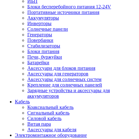
ИБП
Блоки бесперебойного питания 12-24V
Портативные источники питания
Аккумуляторы
Инверторы
Солнечные панели
Генераторы
Повербанки
Стабилизаторы
Блоки питания
Печи, буржуйки
Батарейки
Аксессуари для блоков питания
Аксессуары для генераторов
Аксессуары для солнечных систем
Крепление для солнечных панелей
Зарядные устройства и аксессуары для
аккумуляторов
Кабель
Коаксиальный кабель
Сигнальный кабель
Силовой кабель
Витая пара
Аксессуары для кабеля
Электромонтажное оборудование