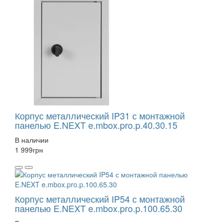
Корпус металлический IP31 с монтажной
панелью E.NEXT e.mbox.pro.p.40.30.15
В наличии
1 999
грн
Корпус металлический IP54 с монтажной
панелью E.NEXT e.mbox.pro.p.100.65.30