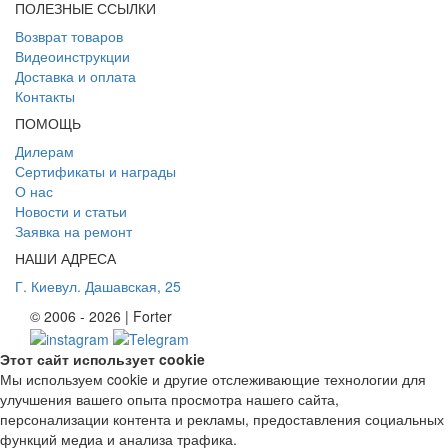
ПОЛЕЗНЫЕ ССЫЛКИ
Возврат товаров
Видеоинструкции
Доставка и оплата
Контакты
ПОМОЩЬ
Дилерам
Сертификаты и награды
О нас
Новости и статьи
Заявка на ремонт
НАШИ АДРЕСА
Г. Киев
ул. Дашавская, 25
© 2006 - 2026 | Forter
Этот сайт использует cookie
Мы используем cookie и другие отслеживающие технологии для
улучшения вашего опыта просмотра нашего сайта,
персонализации контента и рекламы, предоставления социальных
функций медиа и анализа трафика.