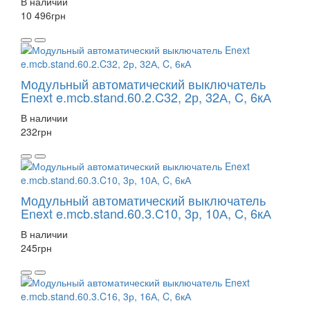
В наличии
10 496
грн
Модульный автоматический выключатель
Enext e.mcb.stand.60.2.C32, 2р, 32А, C, 6кА
В наличии
232
грн
Модульный автоматический выключатель
Enext e.mcb.stand.60.3.C10, 3р, 10А, C, 6кА
В наличии
245
грн