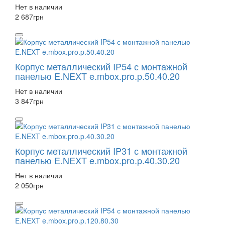
Нет в наличии
2 687
грн
Корпус металлический IP54 с монтажной
панелью E.NEXT e.mbox.pro.p.50.40.20
Нет в наличии
3 847
грн
Корпус металлический IP31 с монтажной
панелью E.NEXT e.mbox.pro.p.40.30.20
Нет в наличии
2 050
грн