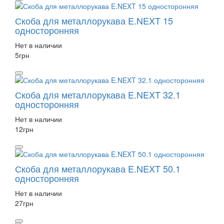
Скоба для металлорукава E.NEXT 15
односторонняя
Нет в наличии
5
грн
Скоба для металлорукава E.NEXT 32.1
односторонняя
Нет в наличии
12
грн
Скоба для металлорукава E.NEXT 50.1
односторонняя
Нет в наличии
27
грн