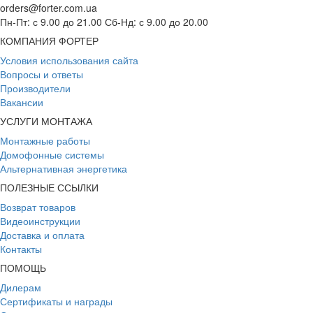
orders@forter.com.ua
Пн-Пт: с 9.00 до 21.00 Сб-Нд: с 9.00 до 20.00
КОМПАНИЯ ФОРТЕР
Условия использования сайта
Вопросы и ответы
Производители
Вакансии
УСЛУГИ МОНТАЖА
Монтажные работы
Домофонные системы
Альтернативная энергетика
ПОЛЕЗНЫЕ ССЫЛКИ
Возврат товаров
Видеоинструкции
Доставка и оплата
Контакты
ПОМОЩЬ
Дилерам
Сертификаты и награды