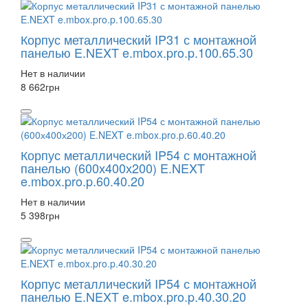
Корпус металлический IP31 с монтажной
панелью E.NEXT e.mbox.pro.p.100.65.30
Нет в наличии
8 662
грн
Корпус металлический IP54 с монтажной
панелью (600х400х200) E.NEXT
e.mbox.pro.p.60.40.20
Нет в наличии
5 398
грн
Корпус металлический IP54 с монтажной
панелью E.NEXT e.mbox.pro.p.40.30.20