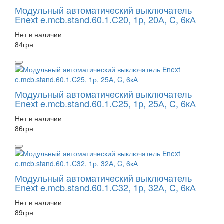
Модульный автоматический выключатель
Enext e.mcb.stand.60.1.C20, 1р, 20А, C, 6кА
Нет в наличии
84
грн
Модульный автоматический выключатель
Enext e.mcb.stand.60.1.C25, 1р, 25А, C, 6кА
Нет в наличии
86
грн
Модульный автоматический выключатель
Enext e.mcb.stand.60.1.C32, 1р, 32А, C, 6кА
Нет в наличии
89
грн