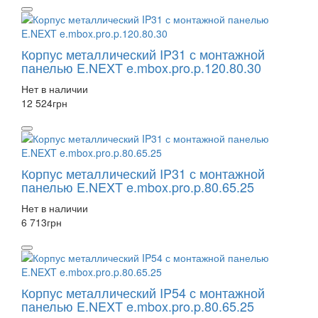
Корпус металлический IP31 с монтажной
панелью E.NEXT e.mbox.pro.p.120.80.30
Нет в наличии
12 524
грн
Корпус металлический IP31 с монтажной
панелью E.NEXT e.mbox.pro.p.80.65.25
Нет в наличии
6 713
грн
Корпус металлический IP54 с монтажной
панелью E.NEXT e.mbox.pro.p.80.65.25