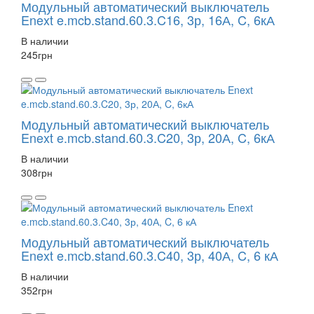
Модульный автоматический выключатель
Enext e.mcb.stand.60.3.C16, 3р, 16А, C, 6кА
В наличии
245
грн
Модульный автоматический выключатель
Enext e.mcb.stand.60.3.C20, 3р, 20А, C, 6кА
В наличии
308
грн
Модульный автоматический выключатель
Enext e.mcb.stand.60.3.C40, 3р, 40А, C, 6 кА
В наличии
352
грн