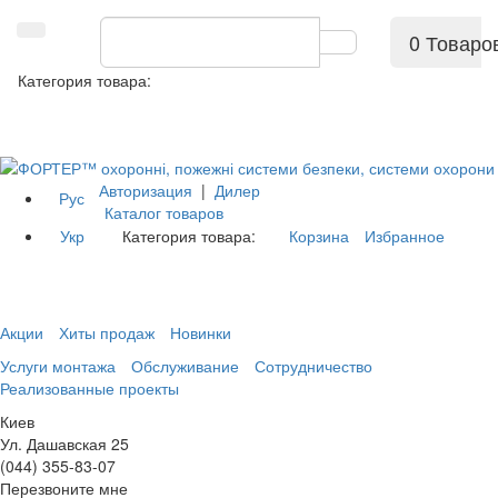
0 Товаро
Категория товара:
Авторизация
|
Дилер
Рус
Каталог товаров
Укр
Категория товара:
Корзина
Избранное
Акции
Хиты продаж
Новинки
Услуги монтажа
Обслуживание
Сотрудничество
Реализованные проекты
Киев
Ул. Дашавская 25
(044) 355-83-07
Перезвоните мне