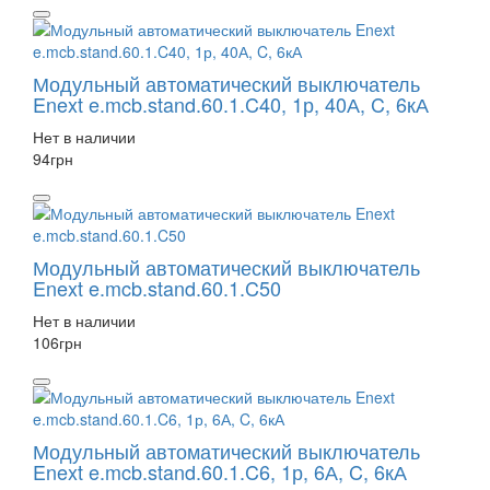
Модульный автоматический выключатель
Enext e.mcb.stand.60.1.C40, 1р, 40А, C, 6кА
Нет в наличии
94
грн
Модульный автоматический выключатель
Enext e.mcb.stand.60.1.C50
Нет в наличии
106
грн
Модульный автоматический выключатель
Enext e.mcb.stand.60.1.C6, 1р, 6А, C, 6кА