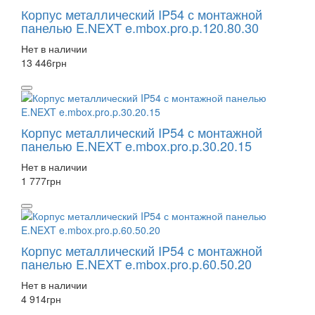
Корпус металлический IP54 с монтажной
панелью E.NEXT e.mbox.pro.p.120.80.30
Нет в наличии
13 446
грн
Корпус металлический IP54 с монтажной
панелью E.NEXT e.mbox.pro.p.30.20.15
Нет в наличии
1 777
грн
Корпус металлический IP54 с монтажной
панелью E.NEXT e.mbox.pro.p.60.50.20
Нет в наличии
4 914
грн