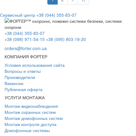
Сервисный центр
+38 (044) 355-83-07
+38 (044) 355-83-07
+38 (098) 971-54-15
+38 (095) 803-19-20
orders@forter.com.ua
КОМПАНИЯ ФОРТЕР
Условия использования сайта
Вопросы и ответы
Производители
Вакансии
Публичная оферта
УСЛУГИ МОНТАЖА
Монтаж видеонаблюдения
Монтаж охранных систем
Монтаж домофонных систем
Монтаж контроля доступа
Домофонные системы