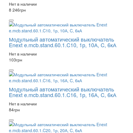
Нет в наличии
8 246
грн
Модульный автоматический выключатель
Enext e.mcb.stand.60.1.C10, 1р, 10А, C, 6кА
Нет в наличии
103
грн
Модульный автоматический выключатель
Enext e.mcb.stand.60.1.C16, 1р, 16А, C, 6кА
Нет в наличии
84
грн