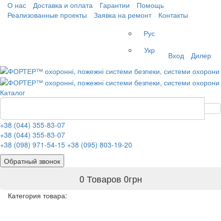
О нас
Доставка и оплата
Гарантии
Помощь
Реализованные проекты
Заявка на ремонт
Контакты
Рус
Укр
Вход
Дилер
Каталог
+38 (044) 355-83-07
+38 (044) 355-83-07
+38 (098) 971-54-15
+38 (095) 803-19-20
Обратный звонок
0 Товаров
0
грн
Категория товара: