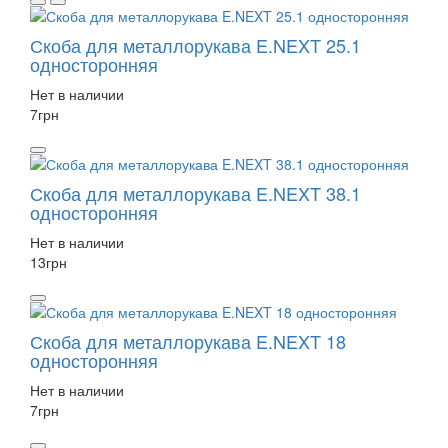
Скоба для металлорукава E.NEXT 25.1
односторонняя
Нет в наличии
7
грн
Скоба для металлорукава E.NEXT 38.1
односторонняя
Нет в наличии
13
грн
Скоба для металлорукава E.NEXT 18
односторонняя
Нет в наличии
7
грн