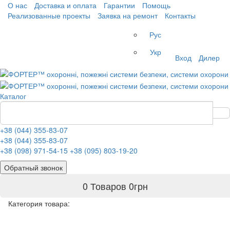
О нас
Доставка и оплата
Гарантии
Помощь
Реализованные проекты
Заявка на ремонт
Контакты
Рус
Укр
Вход
Дилер
Каталог
+38 (044) 355-83-07
+38 (044) 355-83-07
+38 (098) 971-54-15
+38 (095) 803-19-20
Обратный звонок
0 Товаров
0
грн
Категория товара: