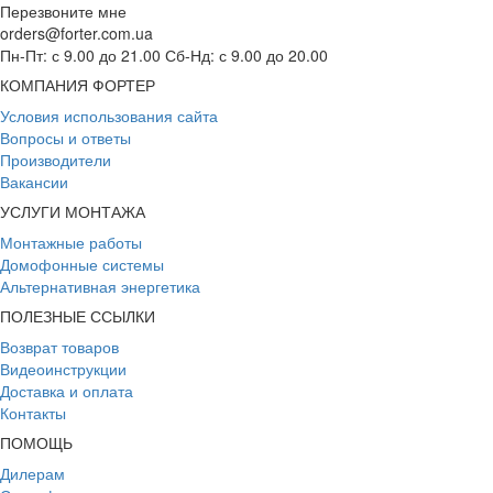
Перезвоните мне
orders@forter.com.ua
Пн-Пт: с 9.00 до 21.00 Сб-Нд: с 9.00 до 20.00
КОМПАНИЯ ФОРТЕР
Условия использования сайта
Вопросы и ответы
Производители
Вакансии
УСЛУГИ МОНТАЖА
Монтажные работы
Домофонные системы
Альтернативная энергетика
ПОЛЕЗНЫЕ ССЫЛКИ
Возврат товаров
Видеоинструкции
Доставка и оплата
Контакты
ПОМОЩЬ
Дилерам