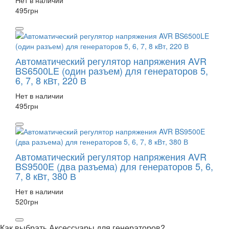
495
грн
Автоматический регулятор напряжения AVR
BS6500LE (один разъем) для генераторов 5,
6, 7, 8 кВт, 220 В
Нет в наличии
495
грн
Автоматический регулятор напряжения AVR
BS9500E (два разъема) для генераторов 5, 6,
7, 8 кВт, 380 В
Нет в наличии
520
грн
Как выбрать Аксессуары для генераторов?