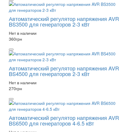
Автоматический регулятор напряжения AVR
BS3500 для генераторов 2-3 кВт
Нет в наличии
360
грн
Автоматический регулятор напряжения AVR
BS4500 для генераторов 2-3 кВт
Нет в наличии
270
грн
Автоматический регулятор напряжения AVR
BS6500 для генераторов 4-6.5 кВт
Нет в наличии