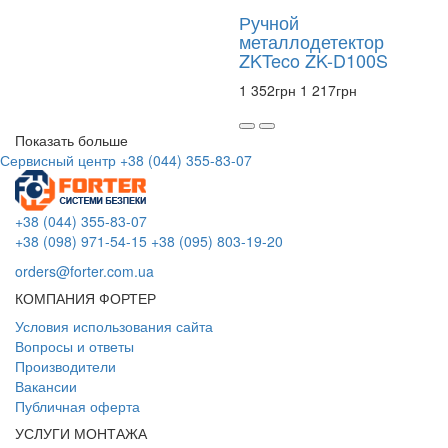
Ручной
металлодетектор
ZKTeco ZK-D100S
1 352
грн
1 217
грн
Показать больше
Сервисный центр
+38 (044) 355-83-07
+38 (044) 355-83-07
+38 (098) 971-54-15
+38 (095) 803-19-20
orders@forter.com.ua
КОМПАНИЯ ФОРТЕР
Условия использования сайта
Вопросы и ответы
Производители
Вакансии
Публичная оферта
УСЛУГИ МОНТАЖА