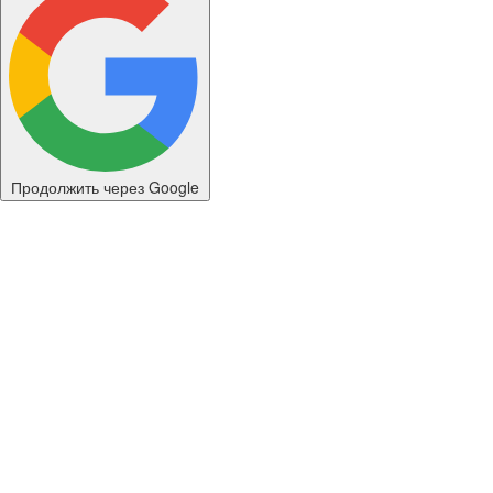
Продолжить через Google