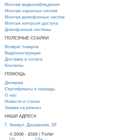
Монтаж видеонаблюдения
Монтаж охранных систем
Монтаж домофонных систем
Монтаж контроля доступа
Домофонные системы
ПОЛЕЗНЫЕ ССЫЛКИ
Возврат товаров
Видеоинструкции
Доставка и оплата
Контакты
ПОМОЩЬ
Дилерам
Сертификаты и награды
О нас
Новости и статьи
Заявка на ремонт
НАШИ АДРЕСА
Г. Киев
ул. Дашавская, 25
© 2006 - 2026 | Forter