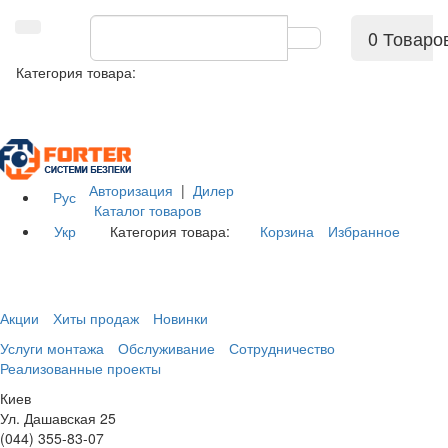
0 Товаро
Категория товара:
Авторизация
|
Дилер
Рус
Каталог товаров
Укр
Категория товара:
Корзина
Избранное
Акции
Хиты продаж
Новинки
Услуги монтажа
Обслуживание
Сотрудничество
Реализованные проекты
Киев
Ул. Дашавская 25
(044) 355-83-07