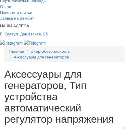
Сертификаты и награды
О нас
Новости и статьи
Заявка на ремонт
НАШИ АДРЕСА
Г. Киев
ул. Дашавская, 25
Главная
Энергобезопасность
Аксессуары для генераторов
Аксессуары для
генераторов, Тип
устройства
автоматический
регулятор напряжения