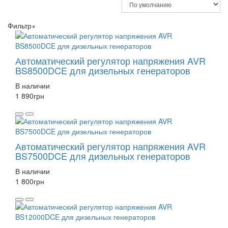
Фильтр
×
Автоматический регулятор напряжения AVR
BS8500DCE для дизельных генераторов
В наличии
1 890
грн
Автоматический регулятор напряжения AVR
BS7500DCE для дизельных генераторов
В наличии
1 800
грн