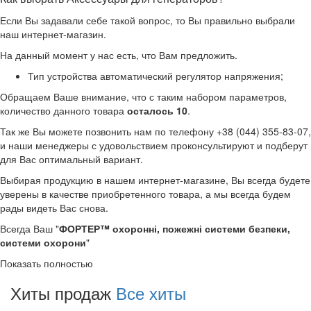
Если Вы задавали себе такой вопрос, то Вы правильно выбрали
наш интернет-магазин.
На данный момент у нас есть, что Вам предложить.
Тип устройства автоматический регулятор напряжения;
Обращаем Ваше внимание, что с таким набором параметров,
количество данного товара
осталось 10
.
Так же Вы можете позвонить нам по телефону +38 (044) 355-83-07,
и наши менеджеры с удовольствием проконсультируют и подберут
для Вас оптимальный вариант.
Выбирая продукцию в нашем интернет-магазине, Вы всегда будете
уверены в качестве приобретенного товара, а мы всегда будем
рады видеть Вас снова.
Всегда Ваш "
ФОРТЕР™ охоронні, пожежні системи безпеки,
системи охорони
"
Показать полностью
Хиты продаж
Все хиты