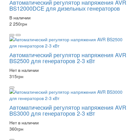
Автоматический регулятор напряжения AVR
BS12000DCE для дизельных генераторов
В наличии
2 250
грн
Автоматический регулятор напряжения AVR
BS2500 для генераторов 2-3 кВт
Нет в наличии
315
грн
Автоматический регулятор напряжения AVR
BS3000 для генераторов 2-3 кВт
Нет в наличии
360
грн