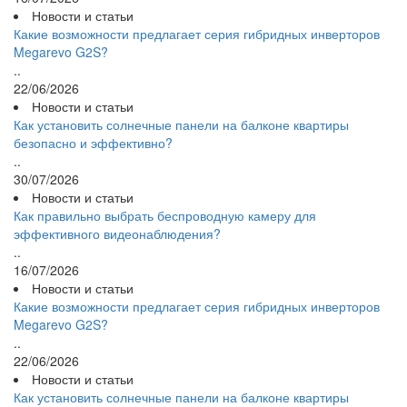
Новости и статьи
Какие возможности предлагает серия гибридных инверторов
Megarevo G2S?
..
22/06/2026
Новости и статьи
Как установить солнечные панели на балконе квартиры
безопасно и эффективно?
..
30/07/2026
Новости и статьи
Как правильно выбрать беспроводную камеру для
эффективного видеонаблюдения?
..
16/07/2026
Новости и статьи
Какие возможности предлагает серия гибридных инверторов
Megarevo G2S?
..
22/06/2026
Новости и статьи
Как установить солнечные панели на балконе квартиры