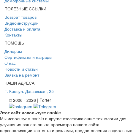
Домофонные системы
ПОЛЕЗНЫЕ ССЫЛКИ
Возврат товаров
Видеоинструкции
Доставка и оплата
Контакты
ПОМОЩЬ
Дилерам
Сертификаты и награды
О нас
Новости и статьи
Заявка на ремонт
НАШИ АДРЕСА
Г. Киев
ул. Дашавская, 25
© 2006 - 2026 | Forter
Этот сайт использует cookie
Мы используем cookie и другие отслеживающие технологии для
улучшения вашего опыта просмотра нашего сайта,
персонализации контента и рекламы, предоставления социальных