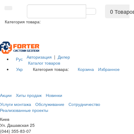
0 Товаро
Категория товара:
Авторизация
|
Дилер
Рус
Каталог товаров
Укр
Категория товара:
Корзина
Избранное
Акции
Хиты продаж
Новинки
Услуги монтажа
Обслуживание
Сотрудничество
Реализованные проекты
Киев
Ул. Дашавская 25
(044) 355-83-07