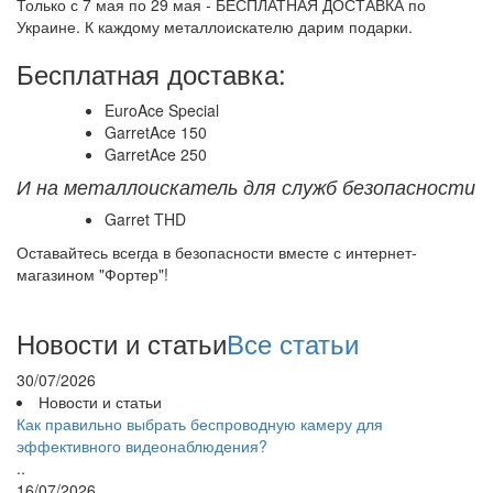
Только с 7 мая по 29 мая - БЕСПЛАТНАЯ ДОСТАВКА по
Украине. К каждому металлоискателю дарим подарки.
Бесплатная доставка:
EuroAce Special
GarretAce 150
GarretAce 250
И на металлоискатель для служб безопасности
Garret THD
Оставайтесь всегда в безопасности вместе с интернет-
магазином "Фортер"!
Новости и статьи
Все статьи
30/07/2026
Новости и статьи
Как правильно выбрать беспроводную камеру для
эффективного видеонаблюдения?
..
16/07/2026