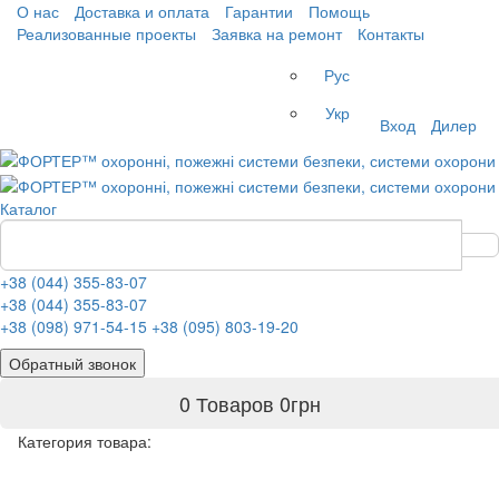
О нас
Доставка и оплата
Гарантии
Помощь
Реализованные проекты
Заявка на ремонт
Контакты
Рус
Укр
Вход
Дилер
Каталог
+38 (044) 355-83-07
+38 (044) 355-83-07
+38 (098) 971-54-15
+38 (095) 803-19-20
Обратный звонок
0 Товаров
0
грн
Категория товара: