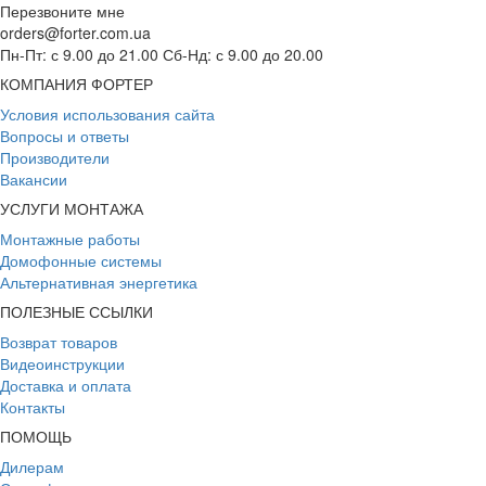
Перезвоните мне
orders@forter.com.ua
Пн-Пт: с 9.00 до 21.00 Сб-Нд: с 9.00 до 20.00
КОМПАНИЯ ФОРТЕР
Условия использования сайта
Вопросы и ответы
Производители
Вакансии
УСЛУГИ МОНТАЖА
Монтажные работы
Домофонные системы
Альтернативная энергетика
ПОЛЕЗНЫЕ ССЫЛКИ
Возврат товаров
Видеоинструкции
Доставка и оплата
Контакты
ПОМОЩЬ
Дилерам