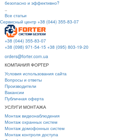
безопасно и эффективно?
..
Все статьи
Сервисный центр
+38 (044) 355-83-07
+38 (044) 355-83-07
+38 (098) 971-54-15
+38 (095) 803-19-20
orders@forter.com.ua
КОМПАНИЯ ФОРТЕР
Условия использования сайта
Вопросы и ответы
Производители
Вакансии
Публичная оферта
УСЛУГИ МОНТАЖА
Монтаж видеонаблюдения
Монтаж охранных систем
Монтаж домофонных систем
Монтаж контроля доступа