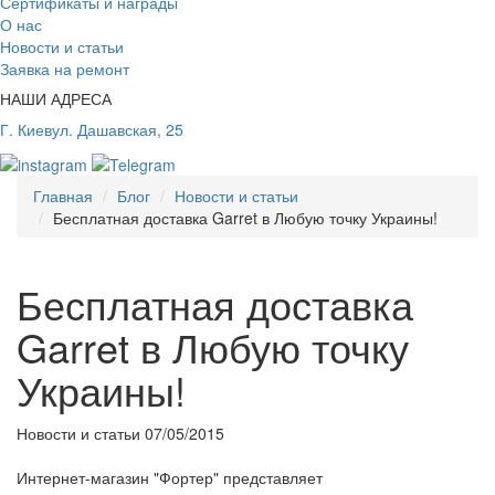
Сертификаты и награды
О нас
Новости и статьи
Заявка на ремонт
НАШИ АДРЕСА
Г. Киев
ул. Дашавская, 25
Главная
Блог
Новости и статьи
Бесплатная доставка Garret в Любую точку Украины!
Бесплатная доставка
Garret в Любую точку
Украины!
Новости и статьи
07/05/2015
Интернет-магазин "Фортер" представляет