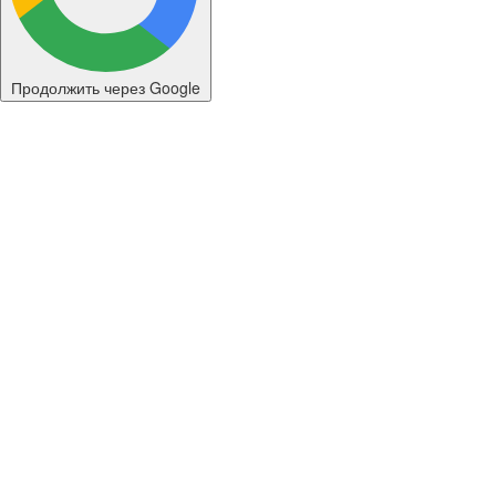
Продолжить через Google