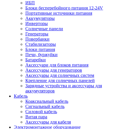
ИБП
Блоки бесперебойного питания 12-24V
Портативные источники питания
Аккумуляторы
Инверторы
Солнечные панели
Генераторы
Повербанки
Стабилизаторы
Блоки питания
Печи, буржуйки
Батарейки
Аксессуари для блоков питания
Аксессуары для генераторов
Аксессуары для солнечных систем
Крепление для солнечных панелей
Зарядные устройства и аксессуары для
аккумуляторов
Кабель
Коаксиальный кабель
Сигнальный кабель
Силовой кабель
Витая пара
Аксессуары для кабеля
Электромонтажное оборудование