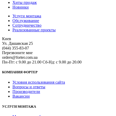
Хиты продаж
Новинки
Услуги монтажа
Обслуживание
Сотрудничество
Реализованные проекты
Киев
Ул. Дашавская 25
(044) 355-83-07
Перезвоните мне
orders@forter.com.ua
Пн-Пт: с 9.00 до 21.00 Сб-Нд: с 9.00 до 20.00
КОМПАНИЯ ФОРТЕР
Условия использования сайта
Вопросы и ответы
Производители
Вакансии
УСЛУГИ МОНТАЖА