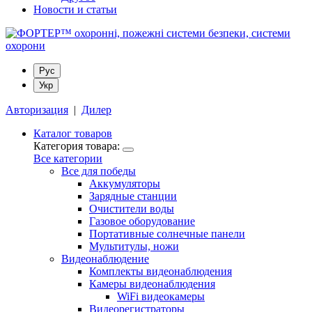
Новости и статьи
Рус
Укр
Авторизация
|
Дилер
Каталог товаров
Категория товара:
Все категории
Все для победы
Аккумуляторы
Зарядные станции
Очистители воды
Газовое оборудование
Портативные солнечные панели
Мультитулы, ножи
Видеонаблюдение
Комплекты видеонаблюдения
Камеры видеонаблюдения
WiFi видеокамеры
Видеорегистраторы