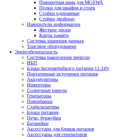
Поворотная рама для MGSWA
Полки для шкафов и стоек
Стойки одинарные
Стойки двойные
Накопители информации
Жесткие диски
Карты памяти
Системы хранения данных
Торговое оборудование
Энергобезопасность
Системы накопления энергии
ИБП
Блоки бесперебойного питания 12-24V
Портативные источники питания
Аккумуляторы
Инверторы
Солнечные панели
Генераторы
Повербанки
Стабилизаторы
Блоки питания
Печи, буржуйки
Батарейки
Аксессуари для блоков питания
Аксессуары для генераторов