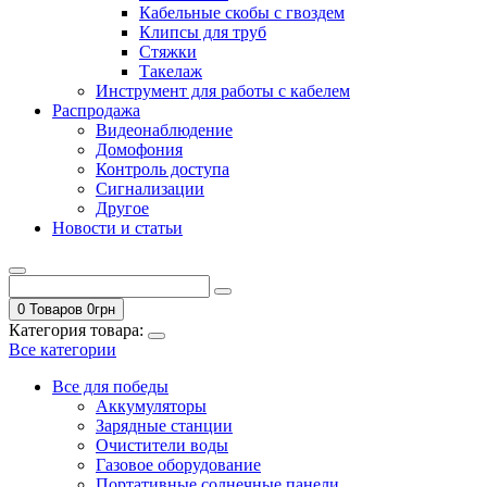
Кабельные скобы с гвоздем
Клипсы для труб
Стяжки
Такелаж
Инструмент для работы с кабелем
Распродажа
Видеонаблюдение
Домофония
Контроль доступа
Сигнализации
Другое
Новости и статьи
0 Товаров
0
грн
Категория товара:
Все категории
Все для победы
Аккумуляторы
Зарядные станции
Очистители воды
Газовое оборудование
Портативные солнечные панели