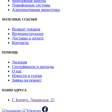
Монтажные работы
Домофонные системы
Альтернативная энергетика
ПОЛЕЗНЫЕ ССЫЛКИ
Возврат товаров
Видеоинструкции
Доставка и оплата
Контакты
ПОМОЩЬ
Дилерам
Сертификаты и награды
О нас
Новости и статьи
Заявка на ремонт
НАШИ АДРЕСА
Г. Киев
ул. Дашавская, 25