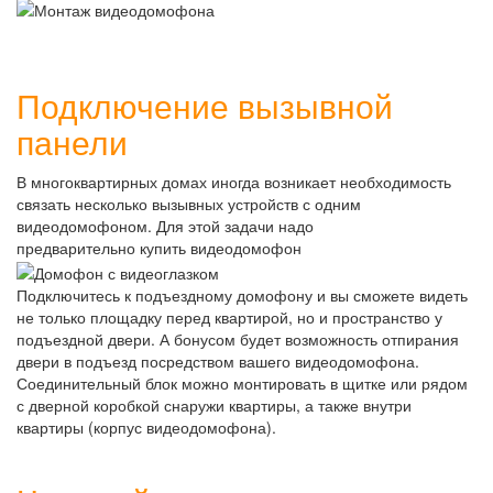
Подключение вызывной
панели
В многоквартирных домах иногда возникает необходимость
связать несколько вызывных устройств с одним
видеодомофоном. Для этой задачи надо
предварительно купить видеодомофон
Подключитесь к подъездному домофону и вы сможете видеть
не только площадку перед квартирой, но и пространство у
подъездной двери. А бонусом будет возможность отпирания
двери в подъезд посредством вашего видеодомофона.
Соединительный блок можно монтировать в щитке или рядом
с дверной коробкой снаружи квартиры, а также внутри
квартиры (корпус видеодомофона).