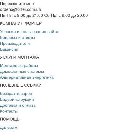
Перезвоните мне
orders@forter.com.ua
Пн-Пт: с 9.00 до 21.00 Сб-Нд: с 9.00 до 20.00
КОМПАНИЯ ФОРТЕР
Условия использования сайта
Вопросы и ответы
Производители
Вакансии
УСЛУГИ МОНТАЖА
Монтажные работы
Домофонные системы
Альтернативная энергетика
ПОЛЕЗНЫЕ ССЫЛКИ
Возврат товаров
Видеоинструкции
Доставка и оплата
Контакты
ПОМОЩЬ
Дилерам