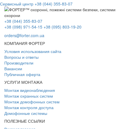
Сервисный центр
+38 (044) 355-83-07
+38 (044) 355-83-07
+38 (098) 971-54-15
+38 (095) 803-19-20
orders@forter.com.ua
КОМПАНИЯ ФОРТЕР
Условия использования сайта
Вопросы и ответы
Производители
Вакансии
Публичная оферта
УСЛУГИ МОНТАЖА
Монтаж видеонаблюдения
Монтаж охранных систем
Монтаж домофонных систем
Монтаж контроля доступа
Домофонные системы
ПОЛЕЗНЫЕ ССЫЛКИ
Возврат товаров