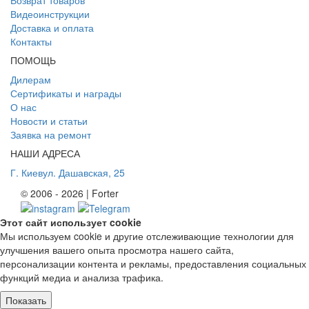
Видеоинструкции
Доставка и оплата
Контакты
ПОМОЩЬ
Дилерам
Сертификаты и награды
О нас
Новости и статьи
Заявка на ремонт
НАШИ АДРЕСА
Г. Киев
ул. Дашавская, 25
© 2006 - 2026 | Forter
Этот сайт использует cookie
Мы используем cookie и другие отслеживающие технологии для
улучшения вашего опыта просмотра нашего сайта,
персонализации контента и рекламы, предоставления социальных
функций медиа и анализа трафика.
Показать