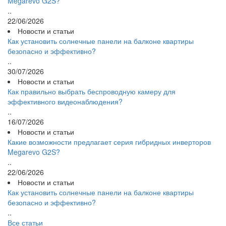
Megarevo G2S?
..
22/06/2026
Новости и статьи
Как установить солнечные панели на балконе квартиры
безопасно и эффективно?
..
30/07/2026
Новости и статьи
Как правильно выбрать беспроводную камеру для
эффективного видеонаблюдения?
..
16/07/2026
Новости и статьи
Какие возможности предлагает серия гибридных инверторов
Megarevo G2S?
..
22/06/2026
Новости и статьи
Как установить солнечные панели на балконе квартиры
безопасно и эффективно?
..
Все статьи