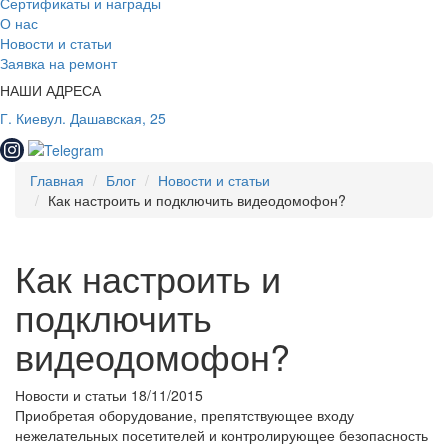
Сертификаты и награды
О нас
Новости и статьи
Заявка на ремонт
НАШИ АДРЕСА
Г. Киев
ул. Дашавская, 25
Главная
Блог
Новости и статьи
Как настроить и подключить видеодомофон?
Как настроить и
подключить
видеодомофон?
Новости и статьи
18/11/2015
Приобретая оборудование, препятствующее входу
нежелательных посетителей и контролирующее безопасность