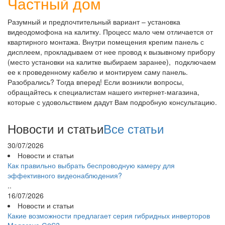
Частный дом
Разумный и предпочтительный вариант – установка
видеодомофона на калитку. Процесс мало чем отличается от
квартирного монтажа. Внутри помещения крепим панель с
дисплеем, прокладываем от нее провод к вызывному прибору
(место установки на калитке выбираем заранее), подключаем
ее к проведенному кабелю и монтируем саму панель.
Разобрались? Тогда вперед! Если возникли вопросы,
обращайтесь к специалистам нашего интернет-магазина,
которые с удовольствием дадут Вам подробную консультацию.
Новости и статьи
Все статьи
30/07/2026
Новости и статьи
Как правильно выбрать беспроводную камеру для
эффективного видеонаблюдения?
..
16/07/2026
Новости и статьи
Какие возможности предлагает серия гибридных инверторов