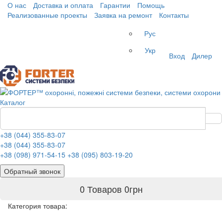
О нас
Доставка и оплата
Гарантии
Помощь
Реализованные проекты
Заявка на ремонт
Контакты
Рус
Укр
Вход
Дилер
Каталог
+38 (044) 355-83-07
+38 (044) 355-83-07
+38 (098) 971-54-15
+38 (095) 803-19-20
Обратный звонок
0 Товаров
0
грн
Категория товара: