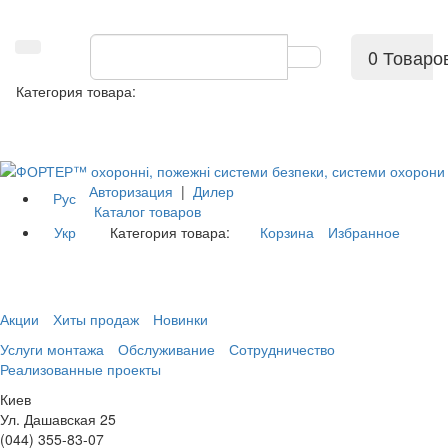
0 Товаро
Категория товара:
Авторизация
|
Дилер
Рус
Каталог товаров
Укр
Категория товара:
Корзина
Избранное
Акции
Хиты продаж
Новинки
Услуги монтажа
Обслуживание
Сотрудничество
Реализованные проекты
Киев
Ул. Дашавская 25
(044) 355-83-07