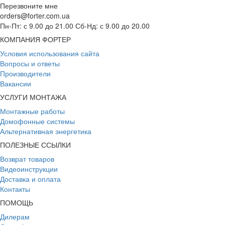
Перезвоните мне
orders@forter.com.ua
Пн-Пт: с 9.00 до 21.00 Сб-Нд: с 9.00 до 20.00
КОМПАНИЯ ФОРТЕР
Условия использования сайта
Вопросы и ответы
Производители
Вакансии
УСЛУГИ МОНТАЖА
Монтажные работы
Домофонные системы
Альтернативная энергетика
ПОЛЕЗНЫЕ ССЫЛКИ
Возврат товаров
Видеоинструкции
Доставка и оплата
Контакты
ПОМОЩЬ
Дилерам