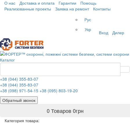
О нас
Доставка и оплата
Гарантии
Помощь
Реализованные проекты
Заявка на ремонт
Контакты
Рус
Укр
Вход
Дилер
Каталог
+38 (044) 355-83-07
+38 (044) 355-83-07
+38 (098) 971-54-15
+38 (095) 803-19-20
Обратный звонок
0 Товаров
0
грн
Категория товара: