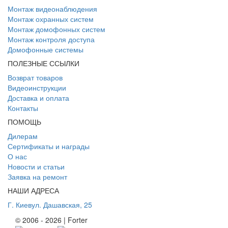
Монтаж видеонаблюдения
Монтаж охранных систем
Монтаж домофонных систем
Монтаж контроля доступа
Домофонные системы
ПОЛЕЗНЫЕ ССЫЛКИ
Возврат товаров
Видеоинструкции
Доставка и оплата
Контакты
ПОМОЩЬ
Дилерам
Сертификаты и награды
О нас
Новости и статьи
Заявка на ремонт
НАШИ АДРЕСА
Г. Киев
ул. Дашавская, 25
© 2006 - 2026 | Forter