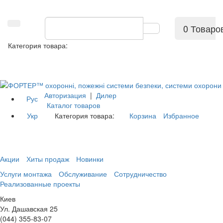
0 Товаро
Категория товара:
Авторизация
|
Дилер
Рус
Каталог товаров
Укр
Категория товара:
Корзина
Избранное
Акции
Хиты продаж
Новинки
Услуги монтажа
Обслуживание
Сотрудничество
Реализованные проекты
Киев
Ул. Дашавская 25
(044) 355-83-07