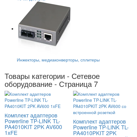
Инжекторы, медиаконверторы, сплитеры
Товары категории - Сетевое
оборудование - Страница 7
Комплект адаптеров
Powerline TP-LINK TL-
Комплект адаптеров
PA4010KIT 2PK AV600
Powerline TP-LINK TL-
1xFE
PA4010PKIT 2PK