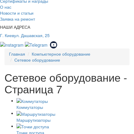
Сертификаты и награды
О нас
Новости и статьи
Заявка на ремонт
НАШИ АДРЕСА
Г. Киев
ул. Дашавская, 25
Главная
Компьютерное оборудование
Сетевое оборудование
Сетевое оборудование -
Страница 7
Коммутаторы
Маршрутизаторы
Точки доступа