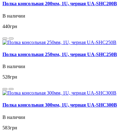
Полка консольная 200мм, 1U, черная UA-SHC200B
В наличии
440
грн
Полка консольная 250мм, 1U, черная UA-SHC250B
В наличии
528
грн
Полка консольная 300мм, 1U, черная UA-SHC300B
В наличии
583
грн