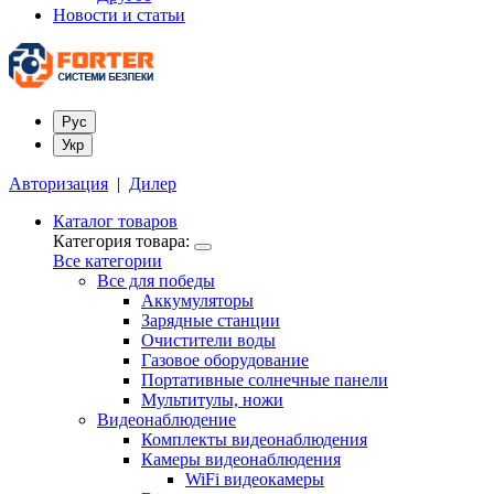
Новости и статьи
Рус
Укр
Авторизация
|
Дилер
Каталог товаров
Категория товара:
Все категории
Все для победы
Аккумуляторы
Зарядные станции
Очистители воды
Газовое оборудование
Портативные солнечные панели
Мультитулы, ножи
Видеонаблюдение
Комплекты видеонаблюдения
Камеры видеонаблюдения
WiFi видеокамеры