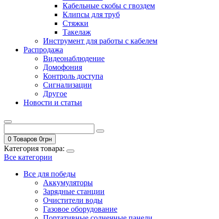
Кабельные скобы с гвоздем
Клипсы для труб
Стяжки
Такелаж
Инструмент для работы с кабелем
Распродажа
Видеонаблюдение
Домофония
Контроль доступа
Сигнализации
Другое
Новости и статьи
0 Товаров
0
грн
Категория товара:
Все категории
Все для победы
Аккумуляторы
Зарядные станции
Очистители воды
Газовое оборудование
Портативные солнечные панели