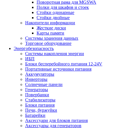
Поворотная рама для MGSWA
Полки для шкафов и стоек
Стойки одинарные
Стойки двойные
Накопители информации
Жесткие диски
Карты памяти
Системы хранения данных
Торговое оборудование
Энергобезопасность
Системы накопления энергии
ИБП
Блоки бесперебойного питания 12-24V
Портативные источники питания
Аккумуляторы
Инверторы
Солнечные панели
Генераторы
Повербанки
Стабилизаторы
Блоки питания
Печи, буржуйки
Батарейки
Аксессуари для блоков питания
Аксессуары для генераторов