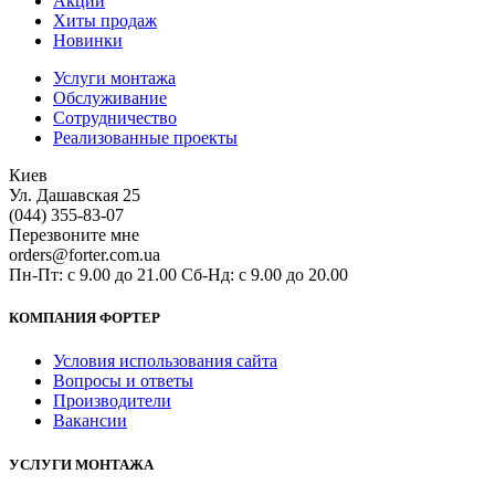
Акции
Хиты продаж
Новинки
Услуги монтажа
Обслуживание
Сотрудничество
Реализованные проекты
Киев
Ул. Дашавская 25
(044) 355-83-07
Перезвоните мне
orders@forter.com.ua
Пн-Пт: с 9.00 до 21.00 Сб-Нд: с 9.00 до 20.00
КОМПАНИЯ ФОРТЕР
Условия использования сайта
Вопросы и ответы
Производители
Вакансии
УСЛУГИ МОНТАЖА