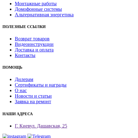
Монтажные работы
Домофонные системы
Альтернативная энергетика
ПОЛЕЗНЫЕ ССЫЛКИ
Возврат товаров
Видеоинструкции
Доставка и оплата
Контакты
ПОМОЩЬ
Дилерам
Сертификаты и награды
О нас
Новости и статьи
Заявка на ремонт
НАШИ АДРЕСА
Г. Киев
ул. Дашавская, 25