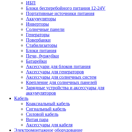
ИБП
Блоки бесперебойного питания 12-24V
Портативные источники питания
Аккумуляторы
Инверторы
Солнечные панели
Генераторы
Повербанки
Стабилизаторы
Блоки питания
Печи, буржуйки
Батарейки
Аксессуари для блоков питания
Аксессуары для генераторов
Аксессуары для солнечных систем
Крепление для солнечных панелей
Зарядные устройства и аксессуары для
аккумуляторов
Кабель
Коаксиальный кабель
Сигнальный кабель
Силовой кабель
Витая пара
Аксессуары для кабеля
Электромонтажное оборудование