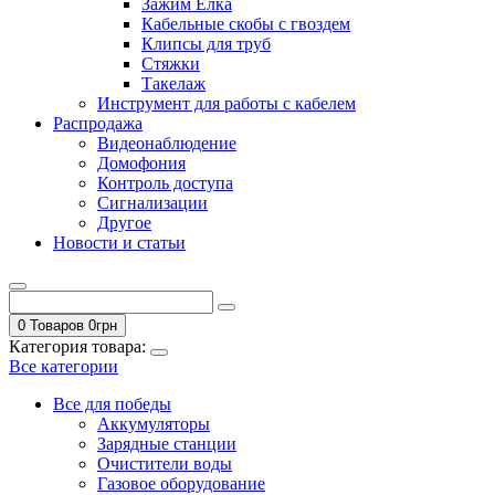
Зажим Елка
Кабельные скобы с гвоздем
Клипсы для труб
Стяжки
Такелаж
Инструмент для работы с кабелем
Распродажа
Видеонаблюдение
Домофония
Контроль доступа
Сигнализации
Другое
Новости и статьи
0 Товаров
0
грн
Категория товара:
Все категории
Все для победы
Аккумуляторы
Зарядные станции
Очистители воды
Газовое оборудование