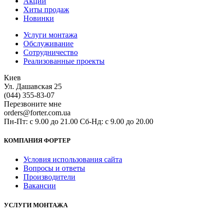
Акции
Хиты продаж
Новинки
Услуги монтажа
Обслуживание
Сотрудничество
Реализованные проекты
Киев
Ул. Дашавская 25
(044) 355-83-07
Перезвоните мне
orders@forter.com.ua
Пн-Пт: с 9.00 до 21.00 Сб-Нд: с 9.00 до 20.00
КОМПАНИЯ ФОРТЕР
Условия использования сайта
Вопросы и ответы
Производители
Вакансии
УСЛУГИ МОНТАЖА