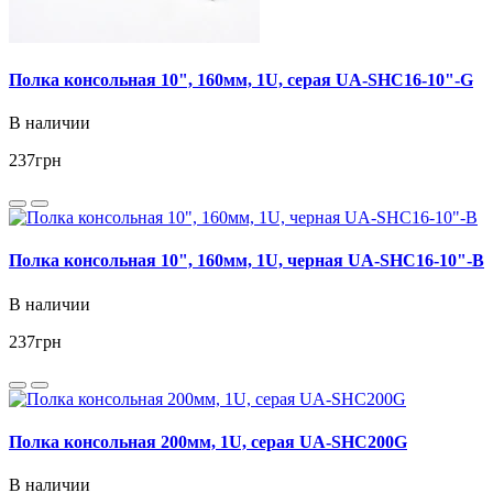
Полка консольная 10", 160мм, 1U, серая UA-SHC16-10"-G
В наличии
237
грн
Полка консольная 10", 160мм, 1U, черная UA-SHC16-10"-B
В наличии
237
грн
Полка консольная 200мм, 1U, серая UA-SHC200G
В наличии