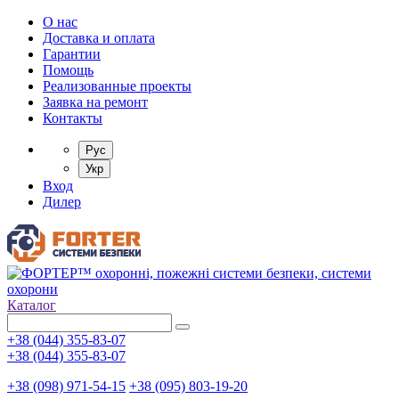
О нас
Доставка и оплата
Гарантии
Помощь
Реализованные проекты
Заявка на ремонт
Контакты
Рус
Укр
Вход
Дилер
Каталог
+38 (044) 355-83-07
+38 (044) 355-83-07
+38 (098) 971-54-15
+38 (095) 803-19-20