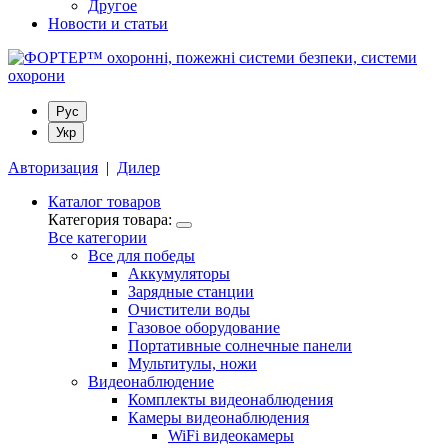
Другое
Новости и статьи
Рус
Укр
Авторизация
|
Дилер
Каталог товаров
Категория товара:
Все категории
Все для победы
Аккумуляторы
Зарядные станции
Очистители воды
Газовое оборудование
Портативные солнечные панели
Мультитулы, ножи
Видеонаблюдение
Комплекты видеонаблюдения
Камеры видеонаблюдения
WiFi видеокамеры