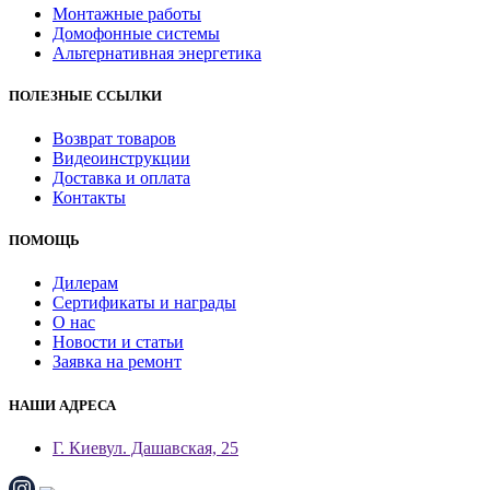
Монтажные работы
Домофонные системы
Альтернативная энергетика
ПОЛЕЗНЫЕ ССЫЛКИ
Возврат товаров
Видеоинструкции
Доставка и оплата
Контакты
ПОМОЩЬ
Дилерам
Сертификаты и награды
О нас
Новости и статьи
Заявка на ремонт
НАШИ АДРЕСА
Г. Киев
ул. Дашавская, 25