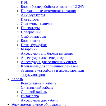
ИБП
Блоки бесперебойного питания 12-24V
Портативные источники питания
Аккумуляторы
Инверторы
Солнечные панели
Генераторы
Повербанки
Стабилизаторы
Блоки питания
Печи, буржуйки
Батарейки
Аксессуари для блоков питания
Аксессуары для генераторов
Аксессуары для солнечных систем
Крепление для солнечных панелей
Зарядные устройства и аксессуары для
аккумуляторов
Кабель
Коаксиальный кабель
Сигнальный кабель
Силовой кабель
Витая пара
Аксессуары для кабеля
Электромонтажное оборудование