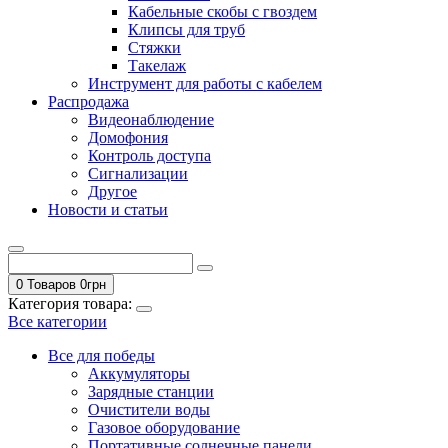
Кабельные скобы с гвоздем
Клипсы для труб
Стяжки
Такелаж
Инструмент для работы с кабелем
Распродажа
Видеонаблюдение
Домофония
Контроль доступа
Сигнализации
Другое
Новости и статьи
0 Товаров
0
грн
Категория товара:
Все категории
Все для победы
Аккумуляторы
Зарядные станции
Очистители воды
Газовое оборудование
Портативные солнечные панели