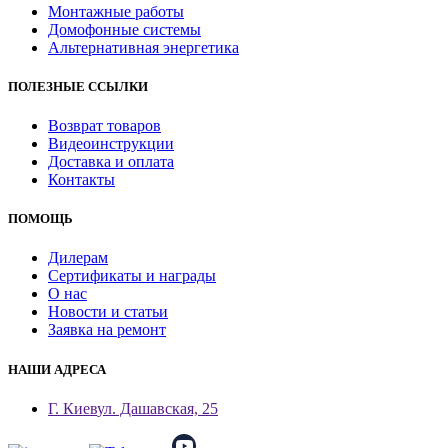
Монтажные работы
Домофонные системы
Альтернативная энергетика
ПОЛЕЗНЫЕ ССЫЛКИ
Возврат товаров
Видеоинструкции
Доставка и оплата
Контакты
ПОМОЩЬ
Дилерам
Сертификаты и награды
О нас
Новости и статьи
Заявка на ремонт
НАШИ АДРЕСА
Г. Киев
ул. Дашавская, 25