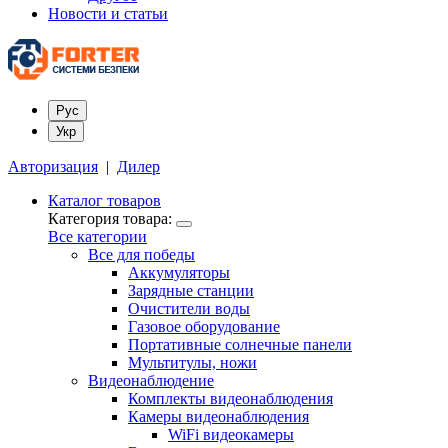
Новости и статьи
Рус
Укр
Авторизация
|
Дилер
Каталог товаров
Категория товара:
Все категории
Все для победы
Аккумуляторы
Зарядные станции
Очистители воды
Газовое оборудование
Портативные солнечные панели
Мультитулы, ножи
Видеонаблюдение
Комплекты видеонаблюдения
Камеры видеонаблюдения
WiFi видеокамеры