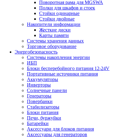
Поворотная рама для MGSWA
Полки для шкафов и стоек
Стойки одинарные
Стойки двойные
Накопители информации
Жесткие диски
Карты памяти
Системы хранения данных
Торговое оборудование
Энергобезопасность
Системы накопления энергии
ИБП
Блоки бесперебойного питания 12-24V
Портативные источники питания
Аккумуляторы
Инверторы
Солнечные панели
Генераторы
Повербанки
Стабилизаторы
Блоки питания
Печи, буржуйки
Батарейки
Аксессуари для блоков питания
Аксессуары для генераторов