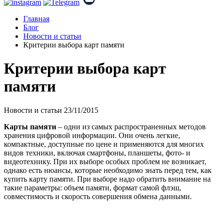
Главная
Блог
Новости и статьи
Критерии выбора карт памяти
Критерии выбора карт
памяти
Новости и статьи
23/11/2015
Карты памяти
– одни из самых распространенных методов
хранения цифровой информации. Они очень легкие,
компактные, доступные по цене и применяются для многих
видов техники, включая смартфоны, планшеты, фото- и
видеотехнику. При их выборе особых проблем не возникает,
однако есть нюансы, которые необходимо знать перед тем, как
купить карту памяти. При выборе надо обратить внимание на
такие параметры: объем памяти, формат самой флэш,
совместимость и скорость совершения обмена данными.