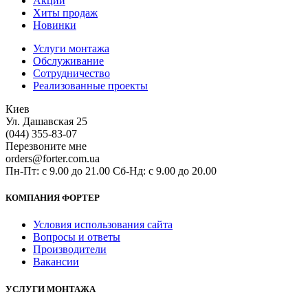
Акции
Хиты продаж
Новинки
Услуги монтажа
Обслуживание
Сотрудничество
Реализованные проекты
Киев
Ул. Дашавская 25
(044) 355-83-07
Перезвоните мне
orders@forter.com.ua
Пн-Пт: с 9.00 до 21.00 Сб-Нд: с 9.00 до 20.00
КОМПАНИЯ ФОРТЕР
Условия использования сайта
Вопросы и ответы
Производители
Вакансии
УСЛУГИ МОНТАЖА