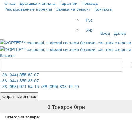
О нас
Доставка и оплата
Гарантии
Помощь
Реализованные проекты
Заявка на ремонт
Контакты
Рус
Укр
Вход
Дилер
Каталог
+38 (044) 355-83-07
+38 (044) 355-83-07
+38 (098) 971-54-15
+38 (095) 803-19-20
Обратный звонок
0 Товаров
0
грн
Категория товара: