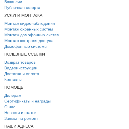
Вакансии
Публичная оферта
УСЛУГИ МОНТАЖА
Монтаж видеонаблюдения
Монтаж охранных систем
Монтаж домофонных систем
Монтаж контроля доступа
Домофонные системы
ПОЛЕЗНЫЕ ССЫЛКИ
Возврат товаров
Видеоинструкции
Доставка и оплата
Контакты
ПОМОЩЬ
Дилерам
Сертификаты и награды
О нас
Новости и статьи
Заявка на ремонт
НАШИ АДРЕСА