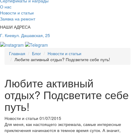
Сертификаты и награды
О нас
Новости и статьи
Заявка на ремонт
НАШИ АДРЕСА
Г. Киев
ул. Дашавская, 25
Главная
Блог
Новости и статьи
Любите активный отдых? Подсветите себе путь!
Любите активный
отдых? Подсветите себе
путь!
Новости и статьи
01/07/2015
Для меня, как настоящего экстремала, самые интересные
приключения начинаются в темное время суток. А значит,