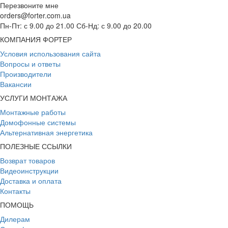
Перезвоните мне
orders@forter.com.ua
Пн-Пт: с 9.00 до 21.00 Сб-Нд: с 9.00 до 20.00
КОМПАНИЯ ФОРТЕР
Условия использования сайта
Вопросы и ответы
Производители
Вакансии
УСЛУГИ МОНТАЖА
Монтажные работы
Домофонные системы
Альтернативная энергетика
ПОЛЕЗНЫЕ ССЫЛКИ
Возврат товаров
Видеоинструкции
Доставка и оплата
Контакты
ПОМОЩЬ
Дилерам