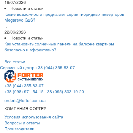
16/07/2026
Новости и статьи
Какие возможности предлагает серия гибридных инверторов
Megarevo G2S?
..
22/06/2026
Новости и статьи
Как установить солнечные панели на балконе квартиры
безопасно и эффективно?
..
Все статьи
Сервисный центр
+38 (044) 355-83-07
+38 (044) 355-83-07
+38 (098) 971-54-15
+38 (095) 803-19-20
orders@forter.com.ua
КОМПАНИЯ ФОРТЕР
Условия использования сайта
Вопросы и ответы
Производители