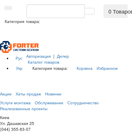
0 Товаро
Категория товара:
Авторизация
|
Дилер
Рус
Каталог товаров
Укр
Категория товара:
Корзина
Избранное
Акции
Хиты продаж
Новинки
Услуги монтажа
Обслуживание
Сотрудничество
Реализованные проекты
Киев
Ул. Дашавская 25
(044) 355-83-07