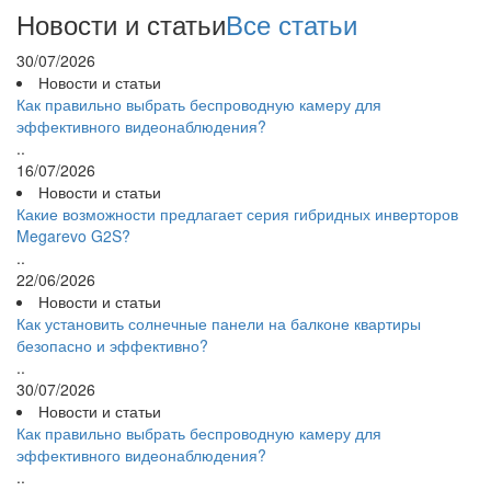
Новости и статьи
Все статьи
30/07/2026
Новости и статьи
Как правильно выбрать беспроводную камеру для
эффективного видеонаблюдения?
..
16/07/2026
Новости и статьи
Какие возможности предлагает серия гибридных инверторов
Megarevo G2S?
..
22/06/2026
Новости и статьи
Как установить солнечные панели на балконе квартиры
безопасно и эффективно?
..
30/07/2026
Новости и статьи
Как правильно выбрать беспроводную камеру для
эффективного видеонаблюдения?
..