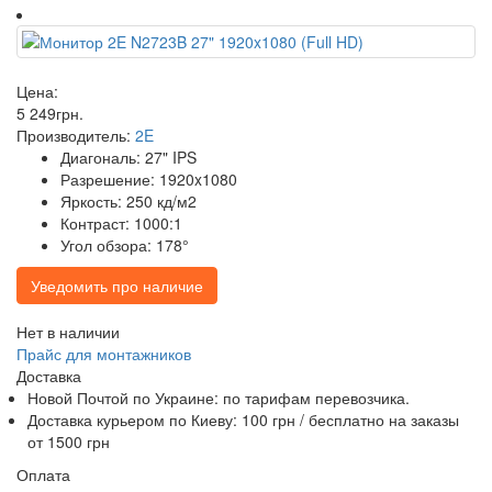
Цена:
5 249
грн
.
Производитель:
2E
Диагональ: 27" IPS
Разрешение: 1920x1080
Яркость: 250 кд/м2
Контраст: 1000:1
Угол обзора: 178°
Уведомить про наличие
Нет в наличии
Прайс для монтажников
Доставка
Новой Почтой по Украине: по тарифам перевозчика.
Доставка курьером по Киеву: 100 грн /
бесплатно
на заказы
от 1500 грн
Оплата