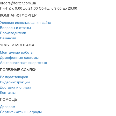
orders@forter.com.ua
Пн-Пт: с 9.00 до 21.00 Сб-Нд: с 9.00 до 20.00
КОМПАНИЯ ФОРТЕР
Условия использования сайта
Вопросы и ответы
Производители
Вакансии
УСЛУГИ МОНТАЖА
Монтажные работы
Домофонные системы
Альтернативная энергетика
ПОЛЕЗНЫЕ ССЫЛКИ
Возврат товаров
Видеоинструкции
Доставка и оплата
Контакты
ПОМОЩЬ
Дилерам
Сертификаты и награды