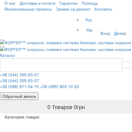
О нас
Доставка и оплата
Гарантии
Помощь
Реализованные проекты
Заявка на ремонт
Контакты
Рус
Укр
Вход
Дилер
Каталог
+38 (044) 355-83-07
+38 (044) 355-83-07
+38 (098) 971-54-15
+38 (095) 803-19-20
Обратный звонок
0 Товаров
0
грн
Категория товара: