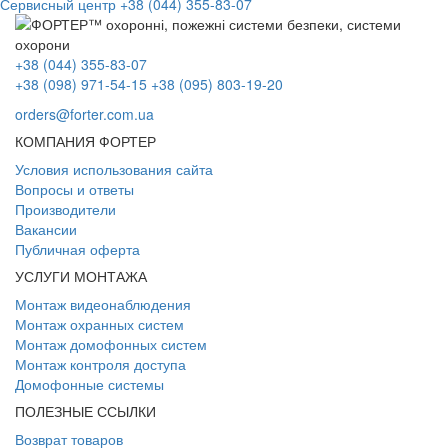
Сервисный центр
+38 (044) 355-83-07
+38 (044) 355-83-07
+38 (098) 971-54-15
+38 (095) 803-19-20
orders@forter.com.ua
КОМПАНИЯ ФОРТЕР
Условия использования сайта
Вопросы и ответы
Производители
Вакансии
Публичная оферта
УСЛУГИ МОНТАЖА
Монтаж видеонаблюдения
Монтаж охранных систем
Монтаж домофонных систем
Монтаж контроля доступа
Домофонные системы
ПОЛЕЗНЫЕ ССЫЛКИ
Возврат товаров