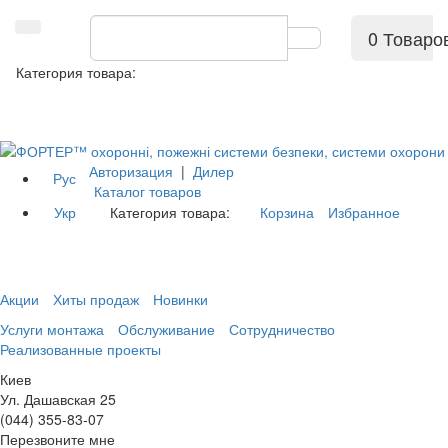
0 Товаро
Категория товара:
Авторизация
|
Дилер
Рус
Каталог товаров
Укр
Категория товара:
Корзина
Избранное
Акции
Хиты продаж
Новинки
Услуги монтажа
Обслуживание
Сотрудничество
Реализованные проекты
Киев
Ул. Дашавская 25
(044) 355-83-07
Перезвоните мне