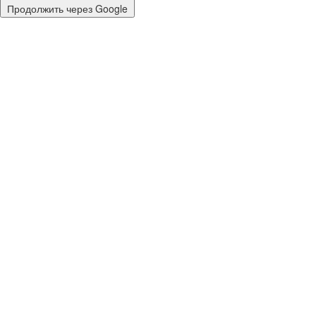
Продолжить через Google