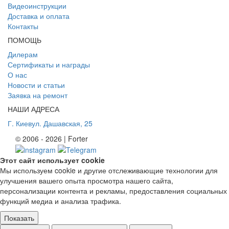
Видеоинструкции
Доставка и оплата
Контакты
ПОМОЩЬ
Дилерам
Сертификаты и награды
О нас
Новости и статьи
Заявка на ремонт
НАШИ АДРЕСА
Г. Киев
ул. Дашавская, 25
© 2006 - 2026 | Forter
Этот сайт использует cookie
Мы используем cookie и другие отслеживающие технологии для
улучшения вашего опыта просмотра нашего сайта,
персонализации контента и рекламы, предоставления социальных
функций медиа и анализа трафика.
Показать