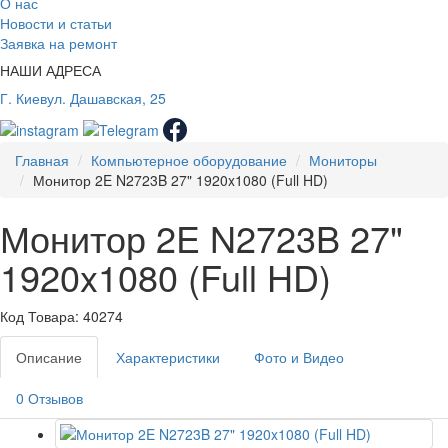
О нас
Новости и статьи
Заявка на ремонт
НАШИ АДРЕСА
Г. Киев
ул. Дашавская, 25
Главная
Компьютерное оборудование
Мониторы
Монитор 2E N2723B 27" 1920x1080 (Full HD)
Монитор 2E N2723B 27"
1920x1080 (Full HD)
Код Товара: 40274
Описание
Характеристики
Фото и Видео
0 Отзывов