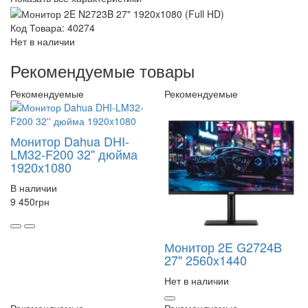
Код Товара: 40274
Нет в наличии
Рекомендуемые товары
Рекомендуемые
Рекомендуемые
Монитор Dahua DHI-
LM32-F200 32'' дюйма
1920x1080
В наличии
9 450
грн
Монитор 2E G2724B
27" 2560x1440
Нет в наличии
Рекомендуемые
Рекомендуемые