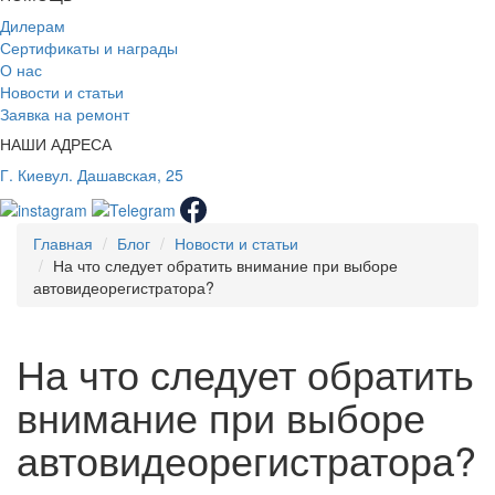
Дилерам
Сертификаты и награды
О нас
Новости и статьи
Заявка на ремонт
НАШИ АДРЕСА
Г. Киев
ул. Дашавская, 25
Главная
Блог
Новости и статьи
На что следует обратить внимание при выборе
автовидеорегистратора?
На что следует обратить
внимание при выборе
автовидеорегистратора?