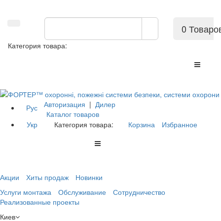
0 Товаро
Категория товара:
Авторизация
|
Дилер
Рус
Каталог товаров
Укр
Категория товара:
Корзина
Избранное
Акции
Хиты продаж
Новинки
Услуги монтажа
Обслуживание
Сотрудничество
Реализованные проекты
Киев