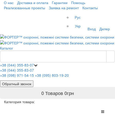
О нас
Доставка и оплата
Гарантии
Помощь
Реализованные проекты
Заявка на ремонт
Контакты
Рус
Укр
Вход
Дилер
Каталог
+38 (044) 355-83-07
+38 (044) 355-83-07
+38 (098) 971-54-15
+38 (095) 803-19-20
Обратный звонок
0 Товаров
0
грн
Категория товара: