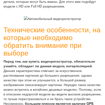
детали, которые могут быть важны. Для этого вам подойдут
модели с HD или Full HD разрешением.
Технические особенности, на
которые необходимо
обратить внимание при
выборе
Перед тем, как купить видеорегистратор, обязательно
узнайте, обладает ли данная модель интерполяцией
.
Данная характеристика отвечает за искусственное
растягивание картинки до большего разрешения, однако
качество при этом не улучшается, а большой размер
изображения пикселизирует картинки. Нередко такое качество
можно встретить в китайских дешевых моделях. Поэтому, если
в описании недорогой модели вы видите высокое разрешение,
то лучше перестраховаться и не брать такое устройство.
Несомненно,
большим плюсом является наличие GPS
.