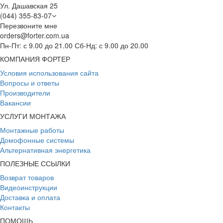
Ул. Дашавская 25
(044) 355-83-07
Перезвоните мне
orders@forter.com.ua
Пн-Пт: с 9.00 до 21.00 Сб-Нд: с 9.00 до 20.00
КОМПАНИЯ ФОРТЕР
Условия использования сайта
Вопросы и ответы
Производители
Вакансии
УСЛУГИ МОНТАЖА
Монтажные работы
Домофонные системы
Альтернативная энергетика
ПОЛЕЗНЫЕ ССЫЛКИ
Возврат товаров
Видеоинструкции
Доставка и оплата
Контакты
ПОМОЩЬ