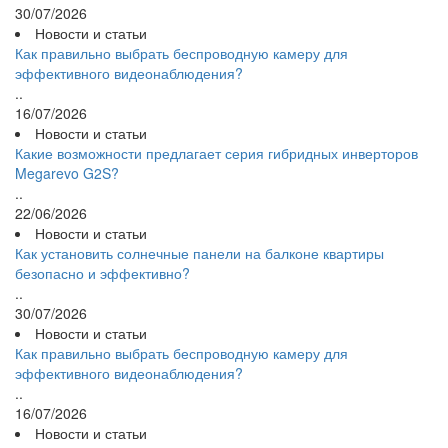
30/07/2026
Новости и статьи
Как правильно выбрать беспроводную камеру для
эффективного видеонаблюдения?
..
16/07/2026
Новости и статьи
Какие возможности предлагает серия гибридных инверторов
Megarevo G2S?
..
22/06/2026
Новости и статьи
Как установить солнечные панели на балконе квартиры
безопасно и эффективно?
..
30/07/2026
Новости и статьи
Как правильно выбрать беспроводную камеру для
эффективного видеонаблюдения?
..
16/07/2026
Новости и статьи