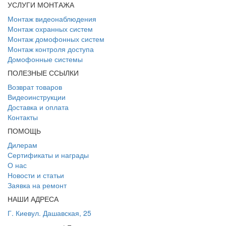
УСЛУГИ МОНТАЖА
Монтаж видеонаблюдения
Монтаж охранных систем
Монтаж домофонных систем
Монтаж контроля доступа
Домофонные системы
ПОЛЕЗНЫЕ ССЫЛКИ
Возврат товаров
Видеоинструкции
Доставка и оплата
Контакты
ПОМОЩЬ
Дилерам
Сертификаты и награды
О нас
Новости и статьи
Заявка на ремонт
НАШИ АДРЕСА
Г. Киев
ул. Дашавская, 25