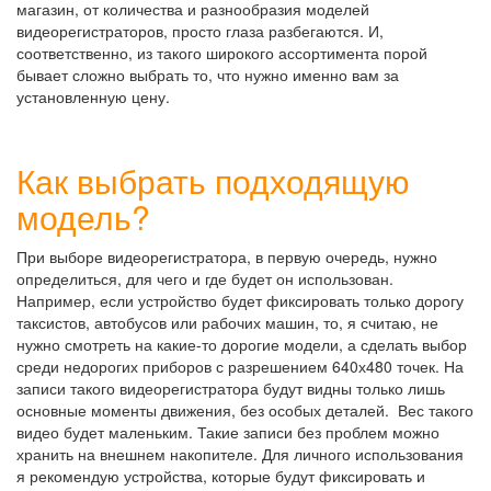
магазин, от количества и разнообразия моделей
видеорегистраторов, просто глаза разбегаются. И,
соответственно, из такого широкого ассортимента порой
бывает сложно выбрать то, что нужно именно вам за
установленную цену.
Как выбрать подходящую
модель?
При выборе видеорегистратора, в первую очередь, нужно
определиться, для чего и где будет он использован.
Например, если устройство будет фиксировать только дорогу
таксистов, автобусов или рабочих машин, то, я считаю, не
нужно смотреть на какие-то дорогие модели, а сделать выбор
среди недорогих приборов с разрешением 640х480 точек. На
записи такого видеорегистратора будут видны только лишь
основные моменты движения, без особых деталей. Вес такого
видео будет маленьким. Такие записи без проблем можно
хранить на внешнем накопителе. Для личного использования
я рекомендую устройства, которые будут фиксировать и