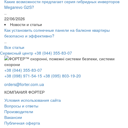
Какие возможности предлагает серия гибридных инверторов
Megarevo G2S?
..
22/06/2026
Новости и статьи
Как установить солнечные панели на балконе квартиры
безопасно и эффективно?
..
Все статьи
Сервисный центр
+38 (044) 355-83-07
+38 (044) 355-83-07
+38 (098) 971-54-15
+38 (095) 803-19-20
orders@forter.com.ua
КОМПАНИЯ ФОРТЕР
Условия использования сайта
Вопросы и ответы
Производители
Вакансии
Публичная оферта