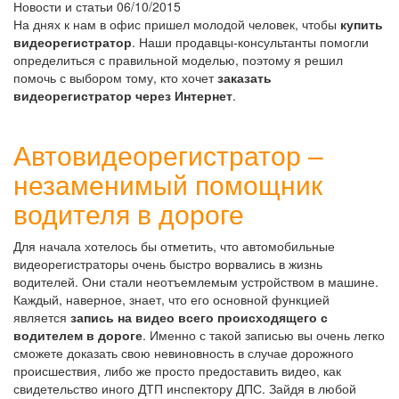
Новости и статьи
06/10/2015
На днях к нам в офис пришел молодой человек, чтобы
купить
видеорегистратор
. Наши продавцы-консультанты помогли
определиться с правильной моделью, поэтому я решил
помочь с выбором тому, кто хочет
заказать
видеорегистратор через Интернет
.
Автовидеорегистратор –
незаменимый помощник
водителя в дороге
Для начала хотелось бы отметить, что автомобильные
видеорегистраторы очень быстро ворвались в жизнь
водителей. Они стали неотъемлемым устройством в машине.
Каждый, наверное, знает, что его основной функцией
является
запись на видео всего происходящего с
водителем в дороге
. Именно с такой записью вы очень легко
сможете доказать свою невиновность в случае дорожного
происшествия, либо же просто предоставить видео, как
свидетельство иного ДТП инспектору ДПС. Зайдя в любой