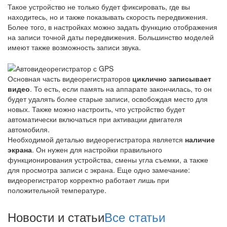
Такое устройство не только будет фиксировать, где вы
находитесь, но и также показывать скорость передвижения.
Более того, в настройках можно задать функцию отображения
на записи точной даты передвижения. Большинство моделей
имеют также возможность записи звука.
Основная часть видеорегистраторов
циклично записывает
видео
. То есть, если память на аппарате закончилась, то он
будет удалять более старые записи, освобождая место для
новых. Также можно настроить, что устройство будет
автоматически включаться при активации двигателя
автомобиля.
Необходимой деталью видеорегистратора является
наличие
экрана
. Он нужен для настройки правильного
функционирования устройства, смены угла съемки, а также
для просмотра записи с экрана. Еще одно замечание:
видеорегистратор корректно работает лишь при
положительной температуре.
Новости и статьи
Все статьи