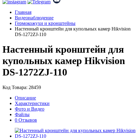
Главная
Видеонаблюдение
Гермокожухи и кронштейны
Настенный кронштейн для купольных камер Hikvision
DS-1272ZJ-110
Настенный кронштейн для
купольных камер Hikvision
DS-1272ZJ-110
Код Товара: 28459
Описание
Характеристики
Фото и Видео
Файлы
0 Отзывов