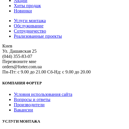
Акции
Хиты продаж
Новинки
Услуги монтажа
Обслуживание
Сотрудничество
Реализованные проекты
Киев
Ул. Дашавская 25
(044) 355-83-07
Перезвоните мне
orders@forter.com.ua
Пн-Пт: с 9.00 до 21.00 Сб-Нд: с 9.00 до 20.00
КОМПАНИЯ ФОРТЕР
Условия использования сайта
Вопросы и ответы
Производители
Вакансии
УСЛУГИ МОНТАЖА