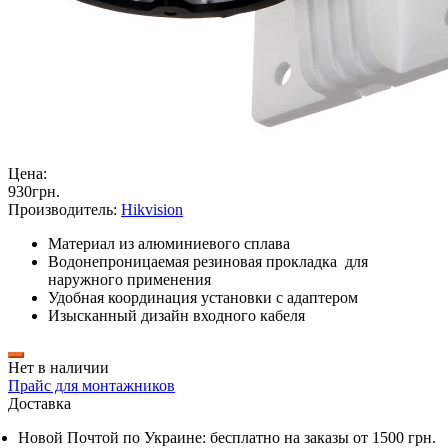
Цена:
930
грн
.
Производитель:
Hikvision
Материал из алюминиевого сплава
Водонепроницаемая резиновая прокладка для
наружного применения
Удобная координация установки с адаптером
Изысканный дизайн входного кабеля
Нет в наличии
Прайс для монтажников
Доставка
Новой Почтой по Украине:
бесплатно
на заказы от 1500 грн.