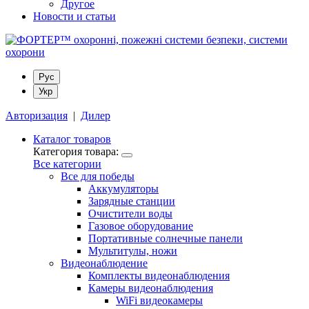
Другое
Новости и статьи
Рус
Укр
Авторизация
|
Дилер
Каталог товаров
Категория товара:
Все категории
Все для победы
Аккумуляторы
Зарядные станции
Очистители воды
Газовое оборудование
Портативные солнечные панели
Мультитулы, ножи
Видеонаблюдение
Комплекты видеонаблюдения
Камеры видеонаблюдения
WiFi видеокамеры