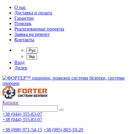
О нас
Доставка и оплата
Гарантии
Помощь
Реализованные проекты
Заявка на ремонт
Контакты
Рус
Укр
Вход
Дилер
Каталог
+38 (044) 355-83-07
+38 (044) 355-83-07
+38 (098) 971-54-15
+38 (095) 803-19-20