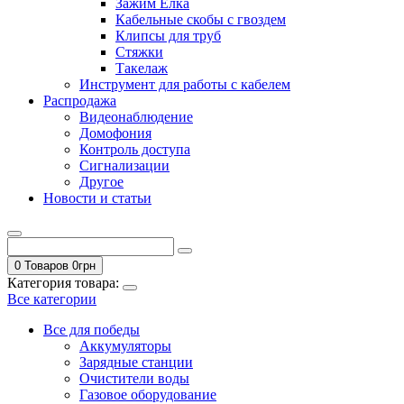
Зажим Елка
Кабельные скобы с гвоздем
Клипсы для труб
Стяжки
Такелаж
Инструмент для работы с кабелем
Распродажа
Видеонаблюдение
Домофония
Контроль доступа
Сигнализации
Другое
Новости и статьи
0 Товаров
0
грн
Категория товара:
Все категории
Все для победы
Аккумуляторы
Зарядные станции
Очистители воды
Газовое оборудование