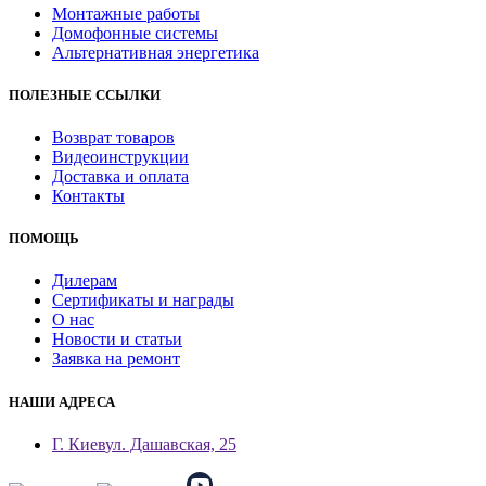
Монтажные работы
Домофонные системы
Альтернативная энергетика
ПОЛЕЗНЫЕ ССЫЛКИ
Возврат товаров
Видеоинструкции
Доставка и оплата
Контакты
ПОМОЩЬ
Дилерам
Сертификаты и награды
О нас
Новости и статьи
Заявка на ремонт
НАШИ АДРЕСА
Г. Киев
ул. Дашавская, 25