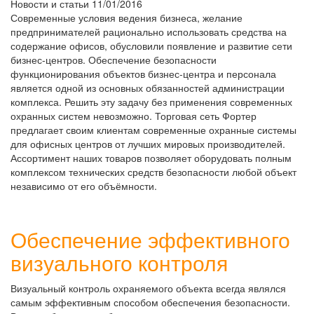
Новости и статьи
11/01/2016
Современные условия ведения бизнеса, желание
предпринимателей рационально использовать средства на
содержание офисов, обусловили появление и развитие сети
бизнес-центров. Обеспечение безопасности
функционирования объектов бизнес-центра и персонала
является одной из основных обязанностей администрации
комплекса. Решить эту задачу без применения современных
охранных систем невозможно. Торговая сеть Фортер
предлагает своим клиентам современные охранные системы
для офисных центров от лучших мировых производителей.
Ассортимент наших товаров позволяет оборудовать полным
комплексом технических средств безопасности любой объект
независимо от его объёмности.
Обеспечение эффективного
визуального контроля
Визуальный контроль охраняемого объекта всегда являлся
самым эффективным способом обеспечения безопасности.