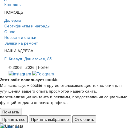
Контакты
ПОМОЩЬ
Дилерам
Сертификаты и награды
О нас
Новости и статьи
Заявка на ремонт
НАШИ АДРЕСА
Г. Киев
ул. Дашавская, 25
© 2006 - 2026 | Forter
Этот сайт использует cookie
Мы используем cookie и другие отслеживающие технологии для
улучшения вашего опыта просмотра нашего сайта,
персонализации контента и рекламы, предоставления социальных
функций медиа и анализа трафика.
Показать
Ad storage
Принять все
Принять выбранное
Отклонить
User data