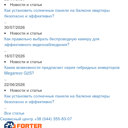
Новости и статьи
Как установить солнечные панели на балконе квартиры
безопасно и эффективно?
..
30/07/2026
Новости и статьи
Как правильно выбрать беспроводную камеру для
эффективного видеонаблюдения?
..
16/07/2026
Новости и статьи
Какие возможности предлагает серия гибридных инверторов
Megarevo G2S?
..
22/06/2026
Новости и статьи
Как установить солнечные панели на балконе квартиры
безопасно и эффективно?
..
Все статьи
Сервисный центр
+38 (044) 355-83-07