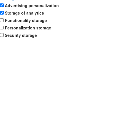
Advertising personalization
Storage of analytics
Functionality storage
Personalization storage
Security storage