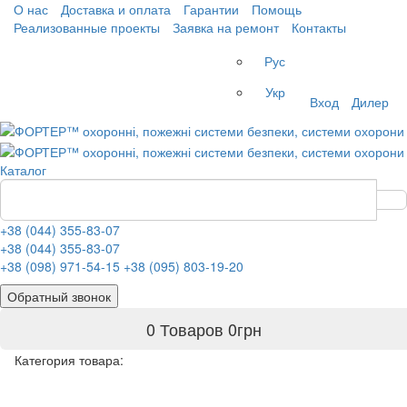
О нас
Доставка и оплата
Гарантии
Помощь
Реализованные проекты
Заявка на ремонт
Контакты
Рус
Укр
Вход
Дилер
Каталог
+38 (044) 355-83-07
+38 (044) 355-83-07
+38 (098) 971-54-15
+38 (095) 803-19-20
Обратный звонок
0 Товаров
0
грн
Категория товара: