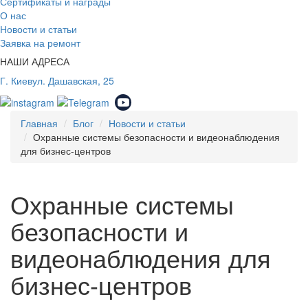
Сертификаты и награды
О нас
Новости и статьи
Заявка на ремонт
НАШИ АДРЕСА
Г. Киев
ул. Дашавская, 25
Главная
Блог
Новости и статьи
Охранные системы безопасности и видеонаблюдения
для бизнес-центров
Охранные системы
безопасности и
видеонаблюдения для
бизнес-центров