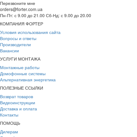
Перезвоните мне
orders@forter.com.ua
Пн-Пт: с 9.00 до 21.00 Сб-Нд: с 9.00 до 20.00
КОМПАНИЯ ФОРТЕР
Условия использования сайта
Вопросы и ответы
Производители
Вакансии
УСЛУГИ МОНТАЖА
Монтажные работы
Домофонные системы
Альтернативная энергетика
ПОЛЕЗНЫЕ ССЫЛКИ
Возврат товаров
Видеоинструкции
Доставка и оплата
Контакты
ПОМОЩЬ
Дилерам