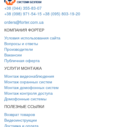
+38 (044) 355-83-07
+38 (098) 971-54-15
+38 (095) 803-19-20
orders@forter.com.ua
КОМПАНИЯ ФОРТЕР
Условия использования сайта
Вопросы и ответы
Производители
Вакансии
Публичная оферта
УСЛУГИ МОНТАЖА
Монтаж видеонаблюдения
Монтаж охранных систем
Монтаж домофонных систем
Монтаж контроля доступа
Домофонные системы
ПОЛЕЗНЫЕ ССЫЛКИ
Возврат товаров
Видеоинструкции
Доставка и оплата