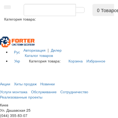
0 Товаро
Категория товара:
Авторизация
|
Дилер
Рус
Каталог товаров
Укр
Категория товара:
Корзина
Избранное
Акции
Хиты продаж
Новинки
Услуги монтажа
Обслуживание
Сотрудничество
Реализованные проекты
Киев
Ул. Дашавская 25
(044) 355-83-07