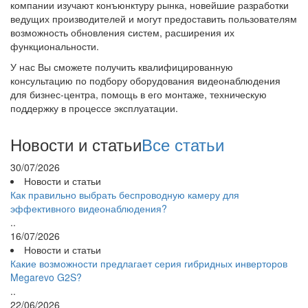
компании изучают конъюнктуру рынка, новейшие разработки
ведущих производителей и могут предоставить пользователям
возможность обновления систем, расширения их
функциональности.
У нас Вы сможете получить квалифицированную
консультацию по подбору оборудования видеонаблюдения
для бизнес-центра, помощь в его монтаже, техническую
поддержку в процессе эксплуатации.
Новости и статьи
Все статьи
30/07/2026
Новости и статьи
Как правильно выбрать беспроводную камеру для
эффективного видеонаблюдения?
..
16/07/2026
Новости и статьи
Какие возможности предлагает серия гибридных инверторов
Megarevo G2S?
..
22/06/2026