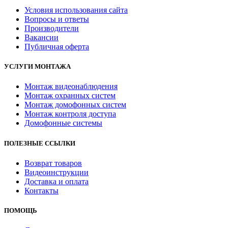
Условия использования сайта
Вопросы и ответы
Производители
Вакансии
Публичная оферта
УСЛУГИ МОНТАЖА
Монтаж видеонаблюдения
Монтаж охранных систем
Монтаж домофонных систем
Монтаж контроля доступа
Домофонные системы
ПОЛЕЗНЫЕ ССЫЛКИ
Возврат товаров
Видеоинструкции
Доставка и оплата
Контакты
ПОМОЩЬ