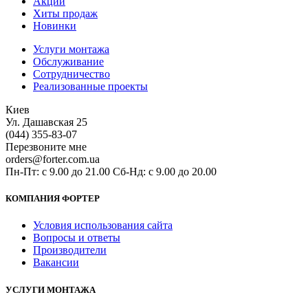
Акции
Хиты продаж
Новинки
Услуги монтажа
Обслуживание
Сотрудничество
Реализованные проекты
Киев
Ул. Дашавская 25
(044) 355-83-07
Перезвоните мне
orders@forter.com.ua
Пн-Пт: с 9.00 до 21.00 Сб-Нд: с 9.00 до 20.00
КОМПАНИЯ ФОРТЕР
Условия использования сайта
Вопросы и ответы
Производители
Вакансии
УСЛУГИ МОНТАЖА