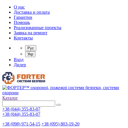
О нас
Доставка и оплата
Гарантии
Помощь
Реализованные проекты
Заявка на ремонт
Контакты
Рус
Укр
Вход
Дилер
Каталог
+38 (044) 355-83-07
+38 (044) 355-83-07
+38 (098) 971-54-15
+38 (095) 803-19-20