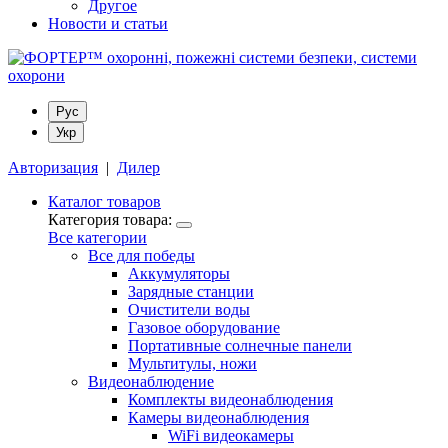
Другое
Новости и статьи
Рус
Укр
Авторизация
|
Дилер
Каталог товаров
Категория товара:
Все категории
Все для победы
Аккумуляторы
Зарядные станции
Очистители воды
Газовое оборудование
Портативные солнечные панели
Мультитулы, ножи
Видеонаблюдение
Комплекты видеонаблюдения
Камеры видеонаблюдения
WiFi видеокамеры