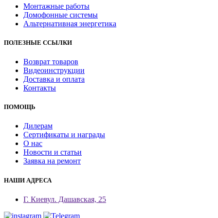
Монтажные работы
Домофонные системы
Альтернативная энергетика
ПОЛЕЗНЫЕ ССЫЛКИ
Возврат товаров
Видеоинструкции
Доставка и оплата
Контакты
ПОМОЩЬ
Дилерам
Сертификаты и награды
О нас
Новости и статьи
Заявка на ремонт
НАШИ АДРЕСА
Г. Киев
ул. Дашавская, 25