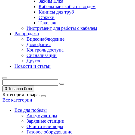
Зажим Елка
Кабельные скобы с гвоздем
Клипсы для труб
Стяжки
Такелаж
Инструмент для работы с кабелем
Распродажа
Видеонаблюдение
Домофония
Контроль доступа
Сигнализации
Другое
Новости и статьи
0 Товаров
0
грн
Категория товара:
Все категории
Все для победы
Аккумуляторы
Зарядные станции
Очистители воды
Газовое оборудование