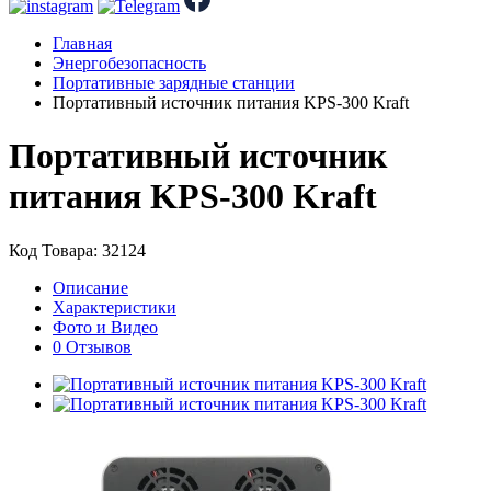
Главная
Энергобезопасность
Портативные зарядные станции
Портативный источник питания KPS-300 Kraft
Портативный источник
питания KPS-300 Kraft
Код Товара: 32124
Описание
Характеристики
Фото и Видео
0 Отзывов