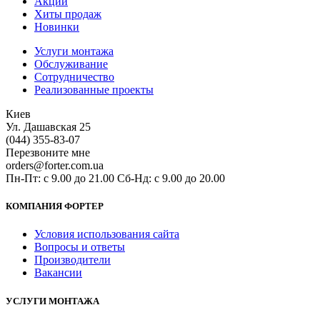
Акции
Хиты продаж
Новинки
Услуги монтажа
Обслуживание
Сотрудничество
Реализованные проекты
Киев
Ул. Дашавская 25
(044) 355-83-07
Перезвоните мне
orders@forter.com.ua
Пн-Пт: с 9.00 до 21.00 Сб-Нд: с 9.00 до 20.00
КОМПАНИЯ ФОРТЕР
Условия использования сайта
Вопросы и ответы
Производители
Вакансии
УСЛУГИ МОНТАЖА