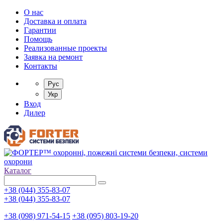
О нас
Доставка и оплата
Гарантии
Помощь
Реализованные проекты
Заявка на ремонт
Контакты
Рус
Укр
Вход
Дилер
Каталог
+38 (044) 355-83-07
+38 (044) 355-83-07
+38 (098) 971-54-15
+38 (095) 803-19-20