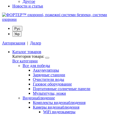
Другое
Новости и статьи
Рус
Укр
Авторизация
|
Дилер
Каталог товаров
Категория товара:
Все категории
Все для победы
Аккумуляторы
Зарядные станции
Очистители воды
Газовое оборудование
Портативные солнечные панели
Мультитулы, ножи
Видеонаблюдение
Комплекты видеонаблюдения
Камеры видеонаблюдения
WiFi видеокамеры