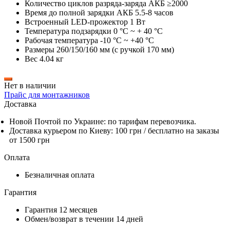
Количество циклов разряда-заряда АКБ ≥2000
Время до полной зарядки АКБ 5.5-8 часов
Встроенный LED-прожектор 1 Вт
Температура подзарядки 0 °C ~ + 40 °C
Рабочая температура -10 °C ~ +40 °C
Размеры 260/150/160 мм (с ручкой 170 мм)
Вес 4.04 кг
Нет в наличии
Прайс для монтажников
Доставка
Новой Почтой по Украине: по тарифам перевозчика.
Доставка курьером по Киеву: 100 грн /
бесплатно
на заказы
от 1500 грн
Оплата
Безналичная оплата
Гарантия
Гарантия 12 месяцев
Обмен/возврат в течении 14 дней