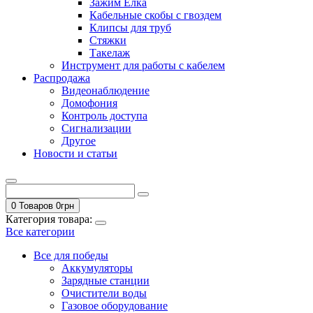
Зажим Елка
Кабельные скобы с гвоздем
Клипсы для труб
Стяжки
Такелаж
Инструмент для работы с кабелем
Распродажа
Видеонаблюдение
Домофония
Контроль доступа
Сигнализации
Другое
Новости и статьи
0 Товаров
0
грн
Категория товара:
Все категории
Все для победы
Аккумуляторы
Зарядные станции
Очистители воды
Газовое оборудование