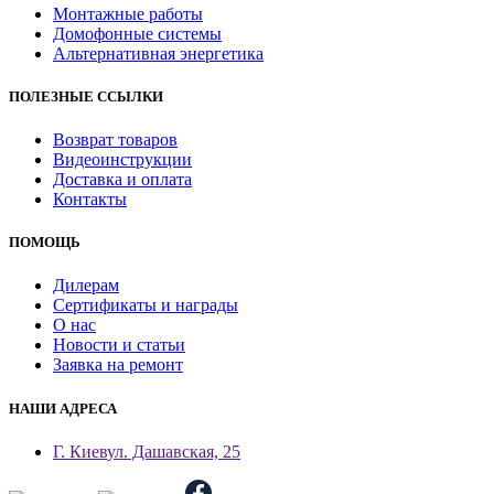
Монтажные работы
Домофонные системы
Альтернативная энергетика
ПОЛЕЗНЫЕ ССЫЛКИ
Возврат товаров
Видеоинструкции
Доставка и оплата
Контакты
ПОМОЩЬ
Дилерам
Сертификаты и награды
О нас
Новости и статьи
Заявка на ремонт
НАШИ АДРЕСА
Г. Киев
ул. Дашавская, 25