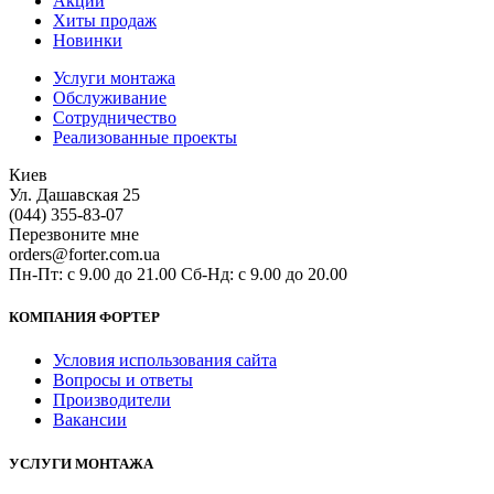
Акции
Хиты продаж
Новинки
Услуги монтажа
Обслуживание
Сотрудничество
Реализованные проекты
Киев
Ул. Дашавская 25
(044) 355-83-07
Перезвоните мне
orders@forter.com.ua
Пн-Пт: с 9.00 до 21.00 Сб-Нд: с 9.00 до 20.00
КОМПАНИЯ ФОРТЕР
Условия использования сайта
Вопросы и ответы
Производители
Вакансии
УСЛУГИ МОНТАЖА