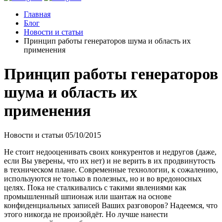
Главная
Блог
Новости и статьи
Принцип работы генераторов шума и область их
применения
Принцип работы генераторов
шума и область их
применения
Новости и статьи
05/10/2015
Не стоит недооценивать своих конкурентов и недругов (даже,
если Вы уверены, что их нет) и не верить в их продвинутость
в техническом плане. Современные технологии, к сожалению,
используются не только в полезных, но и во вредоносных
целях. Пока не сталкивались с такими явлениями как
промышленный шпионаж или шантаж на основе
конфиденциальных записей Ваших разговоров? Надеемся, что
этого никогда не произойдёт. Но лучше нанести