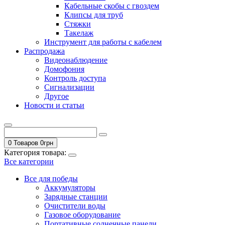
Кабельные скобы с гвоздем
Клипсы для труб
Стяжки
Такелаж
Инструмент для работы с кабелем
Распродажа
Видеонаблюдение
Домофония
Контроль доступа
Сигнализации
Другое
Новости и статьи
0 Товаров
0
грн
Категория товара:
Все категории
Все для победы
Аккумуляторы
Зарядные станции
Очистители воды
Газовое оборудование
Портативные солнечные панели