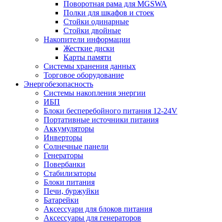
Поворотная рама для MGSWA
Полки для шкафов и стоек
Стойки одинарные
Стойки двойные
Накопители информации
Жесткие диски
Карты памяти
Системы хранения данных
Торговое оборудование
Энергобезопасность
Системы накопления энергии
ИБП
Блоки бесперебойного питания 12-24V
Портативные источники питания
Аккумуляторы
Инверторы
Солнечные панели
Генераторы
Повербанки
Стабилизаторы
Блоки питания
Печи, буржуйки
Батарейки
Аксессуари для блоков питания
Аксессуары для генераторов