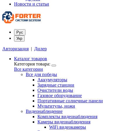
Новости и статьи
Рус
Укр
Авторизация
|
Дилер
Каталог товаров
Категория товара:
Все категории
Все для победы
Аккумуляторы
Зарядные станции
Очистители воды
Газовое оборудование
Портативные солнечные панели
Мультитулы, ножи
Видеонаблюдение
Комплекты видеонаблюдения
Камеры видеонаблюдения
WiFi видеокамеры