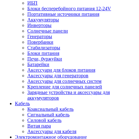
ИБП
Блоки бесперебойного питания 12-24V
Портативные источники питания
Аккумуляторы
Инверторы
Солнечные панели
Генераторы
Повербанки
Стабилизаторы
Блоки питания
Печи, буржуйки
Батарейки
Аксессуари для блоков питания
Аксессуары для генераторов
Аксессуары для солнечных систем
Крепление для солнечных панелей
Зарядные устройства и аксессуары для
аккумуляторов
Кабель
Коаксиальный кабель
Сигнальный кабель
Силовой кабель
Витая пара
Аксессуары для кабеля
Электромонтажное оборудование