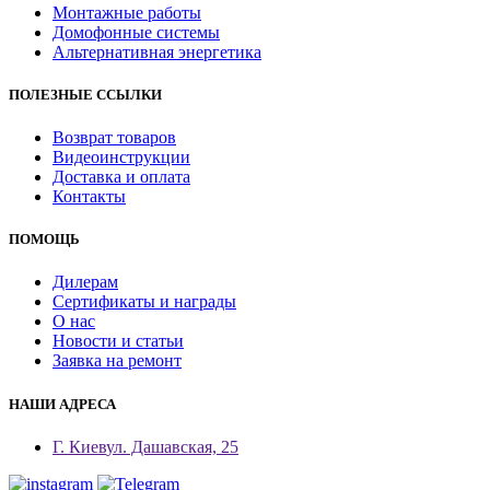
Монтажные работы
Домофонные системы
Альтернативная энергетика
ПОЛЕЗНЫЕ ССЫЛКИ
Возврат товаров
Видеоинструкции
Доставка и оплата
Контакты
ПОМОЩЬ
Дилерам
Сертификаты и награды
О нас
Новости и статьи
Заявка на ремонт
НАШИ АДРЕСА
Г. Киев
ул. Дашавская, 25