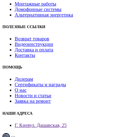
Монтажные работы
Домофонные системы
Альтернативная энергетика
ПОЛЕЗНЫЕ ССЫЛКИ
Возврат товаров
Видеоинструкции
Доставка и оплата
Контакты
ПОМОЩЬ
Дилерам
Сертификаты и награды
О нас
Новости и статьи
Заявка на ремонт
НАШИ АДРЕСА
Г. Киев
ул. Дашавская, 25