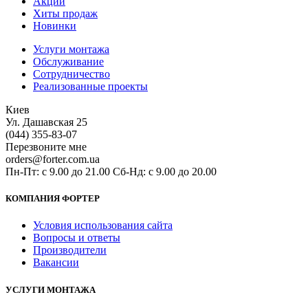
Акции
Хиты продаж
Новинки
Услуги монтажа
Обслуживание
Сотрудничество
Реализованные проекты
Киев
Ул. Дашавская 25
(044) 355-83-07
Перезвоните мне
orders@forter.com.ua
Пн-Пт: с 9.00 до 21.00 Сб-Нд: с 9.00 до 20.00
КОМПАНИЯ ФОРТЕР
Условия использования сайта
Вопросы и ответы
Производители
Вакансии
УСЛУГИ МОНТАЖА