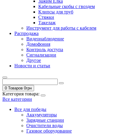
Зажим Елка
Кабельные скобы с гвоздем
Клипсы для труб
Стяжки
Такелаж
Инструмент для работы с кабелем
Распродажа
Видеонаблюдение
Домофония
Контроль доступа
Сигнализации
Другое
Новости и статьи
0 Товаров
0
грн
Категория товара:
Все категории
Все для победы
Аккумуляторы
Зарядные станции
Очистители воды
Газовое оборудование