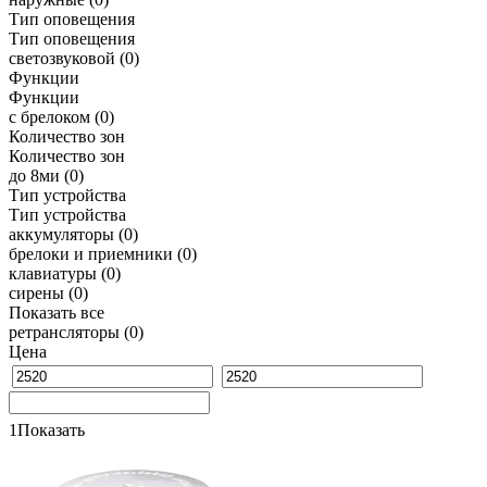
Тип оповещения
Тип оповещения
светозвуковой
(0)
Функции
Функции
с брелоком
(0)
Количество зон
Количество зон
до 8ми
(0)
Тип устройства
Тип устройства
аккумуляторы
(0)
брелоки и приемники
(0)
клавиатуры
(0)
сирены
(0)
Показать все
ретрансляторы
(0)
Цена
1
Показать