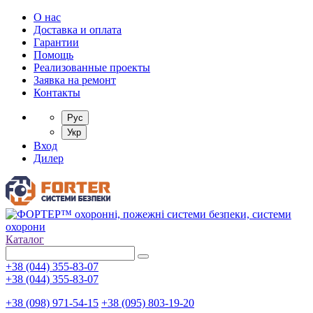
О нас
Доставка и оплата
Гарантии
Помощь
Реализованные проекты
Заявка на ремонт
Контакты
Рус
Укр
Вход
Дилер
Каталог
+38 (044) 355-83-07
+38 (044) 355-83-07
+38 (098) 971-54-15
+38 (095) 803-19-20