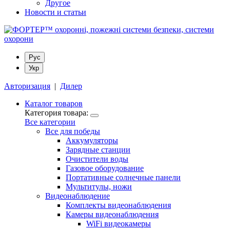
Другое
Новости и статьи
Рус
Укр
Авторизация
|
Дилер
Каталог товаров
Категория товара:
Все категории
Все для победы
Аккумуляторы
Зарядные станции
Очистители воды
Газовое оборудование
Портативные солнечные панели
Мультитулы, ножи
Видеонаблюдение
Комплекты видеонаблюдения
Камеры видеонаблюдения
WiFi видеокамеры