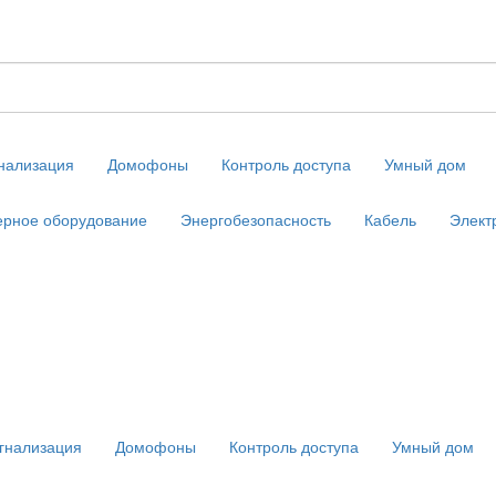
нализация
Домофоны
Контроль доступа
Умный дом
рное оборудование
Энергобезопасность
Кабель
Элект
гнализация
Домофоны
Контроль доступа
Умный дом