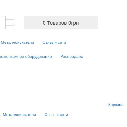
0 Товаров
0
грн
Металлоискатели
Связь и сети
ромонтажное оборудование
Распродажа
Корзина
Металлоискатели
Связь и сети