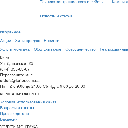
Техника контршпионажа и сейфы
Компьют
Новости и статьи
Избранное
Акции
Хиты продаж
Новинки
Услуги монтажа
Обслуживание
Сотрудничество
Реализованны
Киев
Ул. Дашавская 25
(044) 355-83-07
Перезвоните мне
orders@forter.com.ua
Пн-Пт: с 9.00 до 21.00 Сб-Нд: с 9.00 до 20.00
КОМПАНИЯ ФОРТЕР
Условия использования сайта
Вопросы и ответы
Производители
Вакансии
УСЛУГИ МОНТАЖА