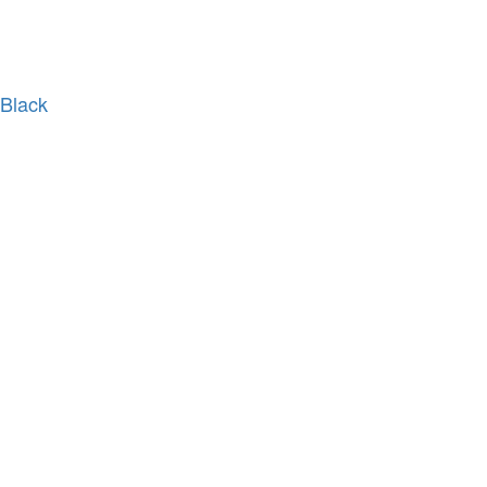
Black