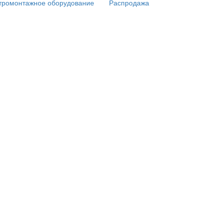
тромонтажное оборудование
Распродажа