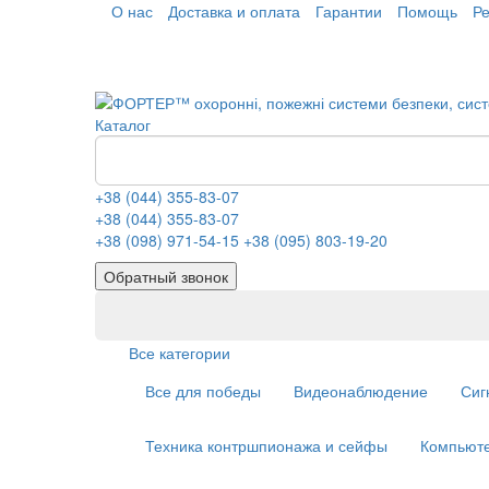
О нас
Доставка и оплата
Гарантии
Помощь
Р
Каталог
+38 (044) 355-83-07
+38 (044) 355-83-07
+38 (098) 971-54-15
+38 (095) 803-19-20
Обратный звонок
Все категории
Все для победы
Видеонаблюдение
Сиг
Техника контршпионажа и сейфы
Компьюте