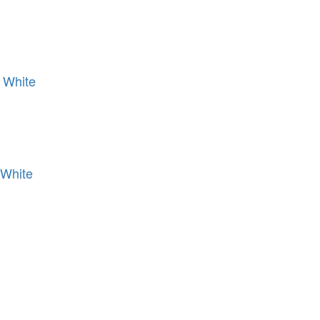
 White
 White