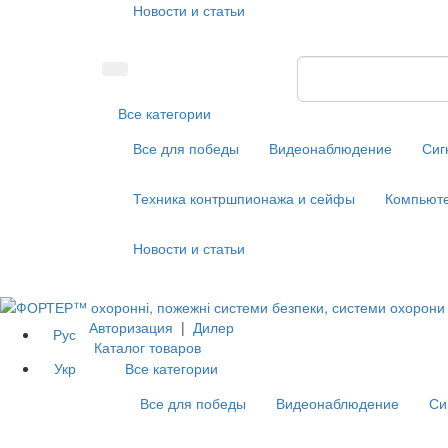
Новости и статьи
Все категории
Все для победы
Видеонаблюдение
Сиг
Техника контршпионажа и сейфы
Компьюте
Новости и статьи
Авторизация
|
Дилер
Рус
Каталог товаров
Укр
Все категории
Все для победы
Видеонаблюдение
Си