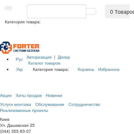
0 Товаро
Категория товара:
Авторизация
|
Дилер
Рус
Каталог товаров
Укр
Категория товара:
Корзина
Избранное
Акции
Хиты продаж
Новинки
Услуги монтажа
Обслуживание
Сотрудничество
Реализованные проекты
Киев
Ул. Дашавская 25
(044) 355-83-07