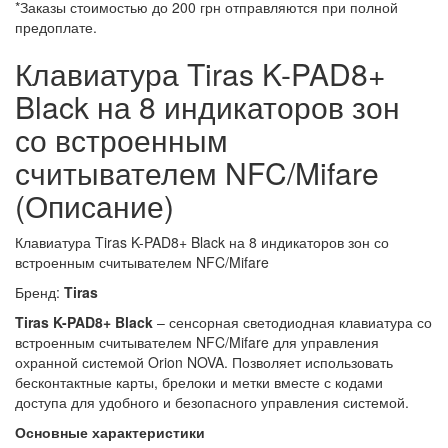
*Заказы стоимостью до 200 грн отправляются при полной
предоплате.
Клавиатура Tiras K-PAD8+
Black на 8 индикаторов зон
со встроенным
считывателем NFC/Mifare
(Описание)
Клавиатура Tiras K-PAD8+ Black на 8 индикаторов зон со
встроенным считывателем NFC/Mifare
Бренд:
Tiras
Tiras K-PAD8+ Black
– сенсорная светодиодная клавиатура со
встроенным считывателем NFC/Mifare для управления
охранной системой Orion NOVA. Позволяет использовать
бесконтактные карты, брелоки и метки вместе с кодами
доступа для удобного и безопасного управления системой.
Основные характеристики