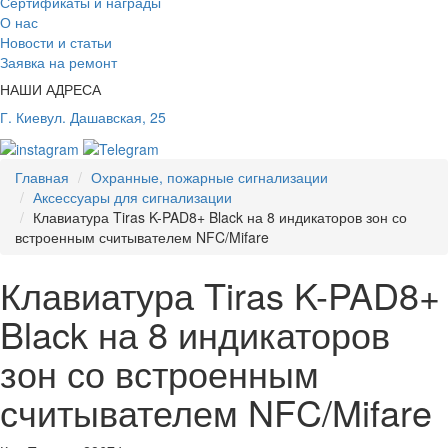
Сертификаты и награды
О нас
Новости и статьи
Заявка на ремонт
НАШИ АДРЕСА
Г. Киев
ул. Дашавская, 25
Главная
Охранные, пожарные сигнализации
Аксессуары для сигнализации
Клавиатура Tiras K-PAD8+ Black на 8 индикаторов зон со
встроенным считывателем NFC/Mifare
Клавиатура Tiras K-PAD8+
Black на 8 индикаторов
зон со встроенным
считывателем NFC/Mifare