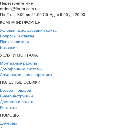
Перезвоните мне
orders@forter.com.ua
Пн-Пт: с 9.00 до 21.00 Сб-Нд: с 9.00 до 20.00
КОМПАНИЯ ФОРТЕР
Условия использования сайта
Вопросы и ответы
Производители
Вакансии
УСЛУГИ МОНТАЖА
Монтажные работы
Домофонные системы
Альтернативная энергетика
ПОЛЕЗНЫЕ ССЫЛКИ
Возврат товаров
Видеоинструкции
Доставка и оплата
Контакты
ПОМОЩЬ
Дилерам