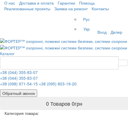
О нас
Доставка и оплата
Гарантии
Помощь
Реализованные проекты
Заявка на ремонт
Контакты
Рус
Укр
Вход
Дилер
Каталог
+38 (044) 355-83-07
+38 (044) 355-83-07
+38 (098) 971-54-15
+38 (095) 803-19-20
Обратный звонок
0 Товаров
0
грн
Категория товара: