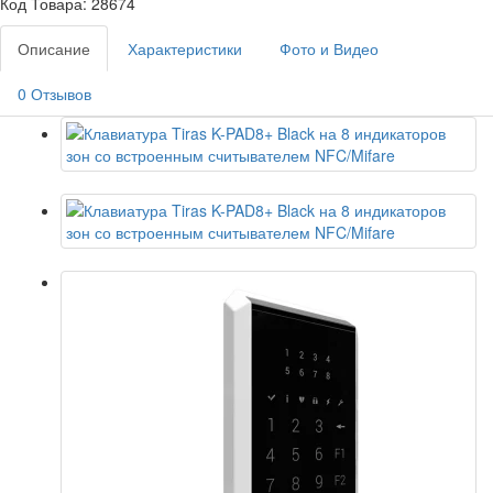
Код Товара: 28674
Описание
Характеристики
Фото и Видео
0 Отзывов