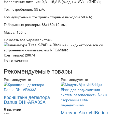
Напряжение питания: 9,3 - 15,2 В (входы «12V», «GND»);
Ток потребления: 55 мА;
Коммутируемый ток транзисторным выходом 50 мА;
Габаритные размеры: 88х160х19 мм;
Масса: 150 г.
Показать все характеристики
Код Товара: 28674
Нет в наличии
Рекомендуемые товары
Рекомендуемые
Рекомендуемые
Кронштейн детектора
Dahua DHI-ARA33A
В наличии
Модуль Ajax vhfBridge