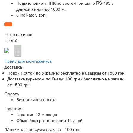
Подключение к ППК по системной шине RS-485 с
длиной линии до 1000 м.
8 indikatoiv zon;
Нет в наличии
Цвета:
Прайс для монтажников
Доставка
Новой Почтой по Украине:
бесплатно
на заказы от 1500 грн.
Доставка курьером по Киеву: 100 грн /
бесплатно
на заказы
от 1500 грн
Оплата
Безналичная оплата
Гарантия
Гарантия 12 месяцев
Обмен/возврат в течении 14 дней
*Минимальная сумма заказа - 100 грн.