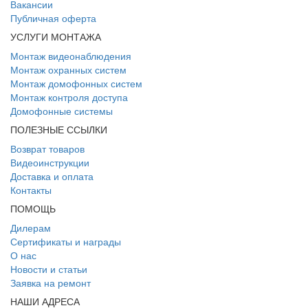
Вакансии
Публичная оферта
УСЛУГИ МОНТАЖА
Монтаж видеонаблюдения
Монтаж охранных систем
Монтаж домофонных систем
Монтаж контроля доступа
Домофонные системы
ПОЛЕЗНЫЕ ССЫЛКИ
Возврат товаров
Видеоинструкции
Доставка и оплата
Контакты
ПОМОЩЬ
Дилерам
Сертификаты и награды
О нас
Новости и статьи
Заявка на ремонт
НАШИ АДРЕСА