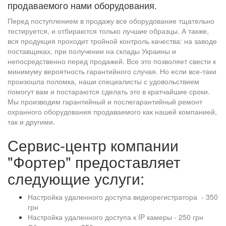
продаваемого нами оборудования.
Перед поступлением в продажу все оборудование тщательно
тестируется, и отбираются только лучшие образцы. А также,
вся продукция проходит тройной контроль качества: на заводе
поставщиках, при получении на склады Украины и
непосредственно перед продажей. Все это позволяет свести к
минимуму вероятность гарантийного случая. Но если все-таки
произошла поломка, наши специалисты с удовольствием
помогут вам и постараются сделать это в кратчайшие сроки.
Мы производим гарантийный и послегарантийный ремонт
охранного оборудования продаваемого как нашей компанией,
так и другими.
Сервис-центр компании
"Фортер" предоставляет
следующие услуги:
Настройка удаленного доступа видеорегистратора - 350
грн
Настройка удаленного доступа к IP камеры - 250 грн