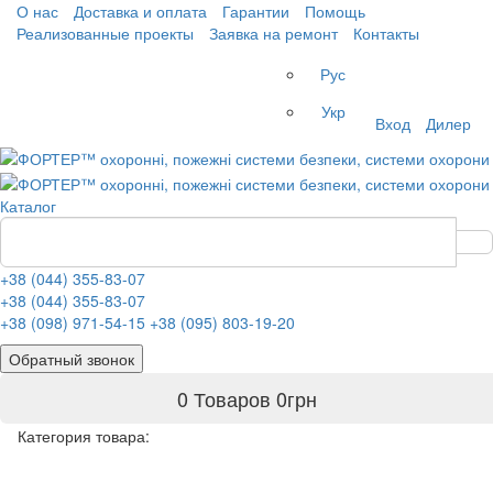
О нас
Доставка и оплата
Гарантии
Помощь
Реализованные проекты
Заявка на ремонт
Контакты
Рус
Укр
Вход
Дилер
Каталог
+38 (044) 355-83-07
+38 (044) 355-83-07
+38 (098) 971-54-15
+38 (095) 803-19-20
Обратный звонок
0 Товаров
0
грн
Категория товара: