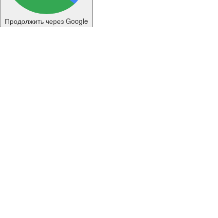
Продолжить через Google