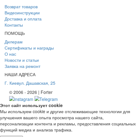
Возврат товаров
Видеоинструкции
Доставка и оплата
Контакты
ПОМОЩЬ
Дилерам
Сертификаты и награды
О нас
Новости и статьи
Заявка на ремонт
НАШИ АДРЕСА
Г. Киев
ул. Дашавская, 25
© 2006 - 2026 | Forter
Этот сайт использует cookie
Мы используем cookie и другие отслеживающие технологии для
улучшения вашего опыта просмотра нашего сайта,
персонализации контента и рекламы, предоставления социальных
функций медиа и анализа трафика.