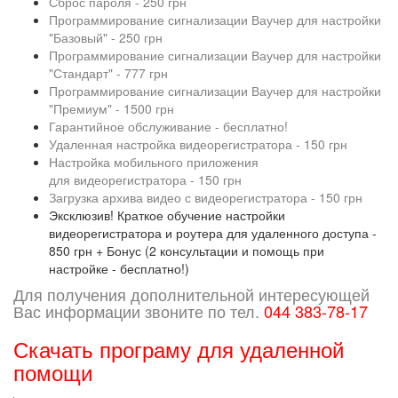
Сброс пароля - 250 грн
Программирование сигнализации Ваучер для настройки
"Базовый" - 250 грн
Программирование сигнализации Ваучер для настройки
"Стандарт" - 777 грн
Программирование сигнализации Ваучер для настройки
"Премиум" - 1500 грн
Гарантийное обслуживание - бесплатно!
Удаленная настройка видеорегистратора - 150 грн
Настройка мобильного приложения
для видеорегистратора - 150 грн
Загрузка архива видео с видеорегистратора - 150 грн
Эксклюзив! Краткое обучение настройки
видеорегистратора и роутера для удаленного доступа -
850 грн + Бонус (2 консультации и помощь при
настройке - бесплатно!)
Для получения дополнительной интересующей
Вас информации звоните по тел.
044 383-78-17
Скачать програму для удаленной
помощи