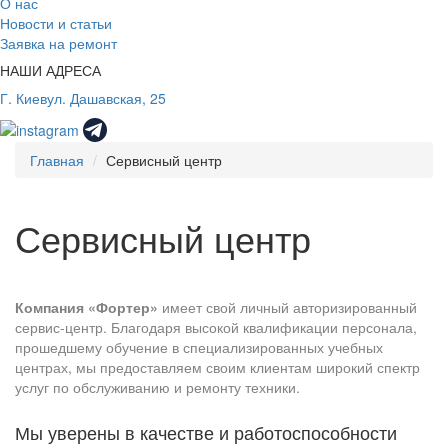
О нас
Новости и статьи
Заявка на ремонт
НАШИ АДРЕСА
Г. Киев
ул. Дашавская, 25
Главная
Сервисный центр
Сервисный центр
Компания «Фортер»
имеет свой личный авторизированный
сервис-центр. Благодаря высокой квалификации персонала,
прошедшему обучение в специализированных учебных
центрах, мы предоставляем своим клиентам широкий спектр
услуг по обслуживанию и ремонту техники.
Мы уверены в качестве и работоспособности