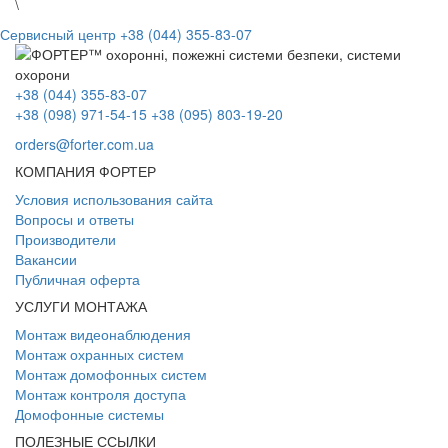
\
Сервисный центр
+38 (044) 355-83-07
+38 (044) 355-83-07
+38 (098) 971-54-15
+38 (095) 803-19-20
orders@forter.com.ua
КОМПАНИЯ ФОРТЕР
Условия использования сайта
Вопросы и ответы
Производители
Вакансии
Публичная оферта
УСЛУГИ МОНТАЖА
Монтаж видеонаблюдения
Монтаж охранных систем
Монтаж домофонных систем
Монтаж контроля доступа
Домофонные системы
ПОЛЕЗНЫЕ ССЫЛКИ