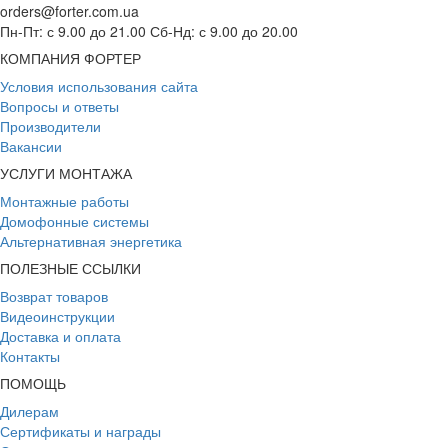
orders@forter.com.ua
Пн-Пт: с 9.00 до 21.00 Сб-Нд: с 9.00 до 20.00
КОМПАНИЯ ФОРТЕР
Условия использования сайта
Вопросы и ответы
Производители
Вакансии
УСЛУГИ МОНТАЖА
Монтажные работы
Домофонные системы
Альтернативная энергетика
ПОЛЕЗНЫЕ ССЫЛКИ
Возврат товаров
Видеоинструкции
Доставка и оплата
Контакты
ПОМОЩЬ
Дилерам
Сертификаты и награды