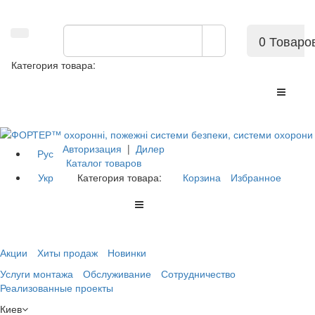
0 Товаро
Категория товара:
Авторизация
|
Дилер
Рус
Каталог товаров
Укр
Категория товара:
Корзина
Избранное
Акции
Хиты продаж
Новинки
Услуги монтажа
Обслуживание
Сотрудничество
Реализованные проекты
Киев