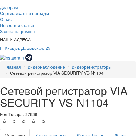
Дилерам
Сертификаты и награды
О нас
Новости и статьи
Заявка на ремонт
НАШИ АДРЕСА
Г. Киев
ул. Дашавская, 25
Главная
Видеонаблюдение
Видеорегистраторы
Сетевой регистратор VIA SECURITY VS-N1104
Сетевой регистратор VIA
SECURITY VS-N1104
Код Товара: 37838
Описание
Характеристики
Фото и Видео
Файлы