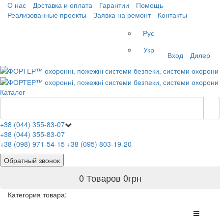
О нас
Доставка и оплата
Гарантии
Помощь
Реализованные проекты
Заявка на ремонт
Контакты
Рус
Укр
Вход
Дилер
Каталог
+38 (044) 355-83-07
+38 (044) 355-83-07
+38 (098) 971-54-15
+38 (095) 803-19-20
Обратный звонок
0 Товаров
0
грн
Категория товара: