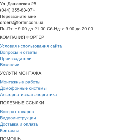
Ул. Дашавская 25
(044) 355-83-07
Перезвоните мне
orders@forter.com.ua
Пн-Пт: с 9.00 до 21.00 Сб-Нд: с 9.00 до 20.00
КОМПАНИЯ ФОРТЕР
Условия использования сайта
Вопросы и ответы
Производители
Вакансии
УСЛУГИ МОНТАЖА
Монтажные работы
Домофонные системы
Альтернативная энергетика
ПОЛЕЗНЫЕ ССЫЛКИ
Возврат товаров
Видеоинструкции
Доставка и оплата
Контакты
ПОМОЩЬ