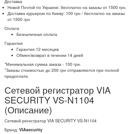
Доставка
Новой Почтой по Украине:
бесплатно
на заказы от 1500 грн.
Доставка курьером по Киеву: 100 грн /
бесплатно
на заказы
от 1500 грн
Оплата
Безналичная оплата
Гарантия
Гарантия 12 месяцев
Обмен/возврат в течении 14 дней
*Минимальная сумма заказа - 100 грн.
*Заказы стоимостью до 200 грн отправляются при полной
предоплате.
Сетевой регистратор VIA
SECURITY VS-N1104
(Описание)
Сетевой регистратор VIA SECURITY VS-N1104
Бренд:
VIAsecurity