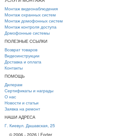
УСЛУГИ МОНТАЖА
Монтаж видеонаблюдения
Монтаж охранных систем
Монтаж домофонных систем
Монтаж контроля доступа
Домофонные системы
ПОЛЕЗНЫЕ ССЫЛКИ
Возврат товаров
Видеоинструкции
Доставка и оплата
Контакты
ПОМОЩЬ
Дилерам
Сертификаты и награды
О нас
Новости и статьи
Заявка на ремонт
НАШИ АДРЕСА
Г. Киев
ул. Дашавская, 25
© 2006 - 2026 | Forter