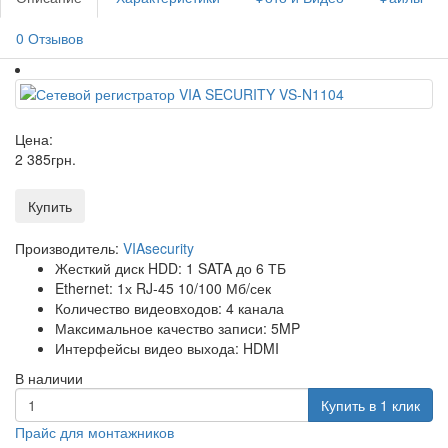
0 Отзывов
Цена:
2 385
грн
.
Купить
Производитель:
VIAsecurity
Жесткий диск HDD: 1 SATA до 6 ТБ
Ethernet: 1х RJ-45 10/100 Мб/сек
Количество видеовходов: 4 канала
Максимальное качество записи: 5MP
Интерфейсы видео выхода: HDMI
В наличии
Купить в 1 клик
Прайс для монтажников