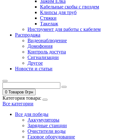
Зажим Елка
Кабельные скобы с гвоздем
Клипсы для труб
Стяжки
Такелаж
Инструмент для работы с кабелем
Распродажа
Видеонаблюдение
Домофония
Контроль доступа
Сигнализации
Другое
Новости и статьи
0 Товаров
0
грн
Категория товара:
Все категории
Все для победы
Аккумуляторы
Зарядные станции
Очистители воды
Газовое оборудование