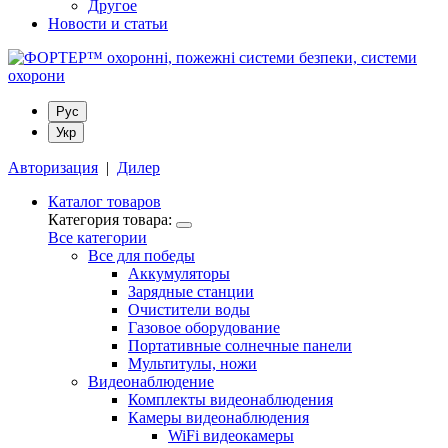
Другое
Новости и статьи
Рус
Укр
Авторизация
|
Дилер
Каталог товаров
Категория товара:
Все категории
Все для победы
Аккумуляторы
Зарядные станции
Очистители воды
Газовое оборудование
Портативные солнечные панели
Мультитулы, ножи
Видеонаблюдение
Комплекты видеонаблюдения
Камеры видеонаблюдения
WiFi видеокамеры