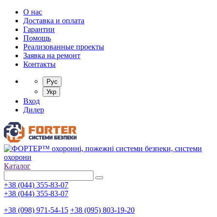
О нас
Доставка и оплата
Гарантии
Помощь
Реализованные проекты
Заявка на ремонт
Контакты
Рус
Укр
Вход
Дилер
Каталог
+38 (044) 355-83-07
+38 (044) 355-83-07
+38 (098) 971-54-15
+38 (095) 803-19-20