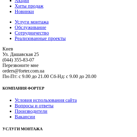
Акции
Хиты продаж
Новинки
Услуги монтажа
Обслуживание
Сотрудничество
Реализованные проекты
Киев
Ул. Дашавская 25
(044) 355-83-07
Перезвоните мне
orders@forter.com.ua
Пн-Пт: с 9.00 до 21.00 Сб-Нд: с 9.00 до 20.00
КОМПАНИЯ ФОРТЕР
Условия использования сайта
Вопросы и ответы
Производители
Вакансии
УСЛУГИ МОНТАЖА