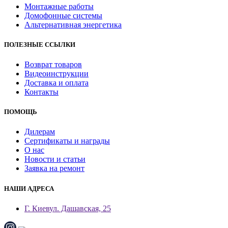
Монтажные работы
Домофонные системы
Альтернативная энергетика
ПОЛЕЗНЫЕ ССЫЛКИ
Возврат товаров
Видеоинструкции
Доставка и оплата
Контакты
ПОМОЩЬ
Дилерам
Сертификаты и награды
О нас
Новости и статьи
Заявка на ремонт
НАШИ АДРЕСА
Г. Киев
ул. Дашавская, 25