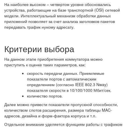
На наиболее высоком – четвертом уровне обосновались
устройства, работающие на базе транспортной (OSI) сетевой
модели. Интеллектуальный механизм обработки данных
приложений позволяет за счет анализа заголовков пакетов
передавать трафик нуному адресату.
Критерии выбора
На данном этапе приобретения коммутатора можно
приступить к оценке таких параметров, как:
скорость передачи данных. Приемлемые
показатели портов с автоматическим
определением (согласно IEEE 802.3 Nway)
показателя скорости в 10/100/1000 Мбит/сек.
количество портов.
Далее можно привести показатели пропускной способности,
количеством слотов расширения, размера таблицы MAC-
адресов, дизайна и форм-фактора корпуса и т.п.
Отдельное внимание уделяется функциям работы с трафиком