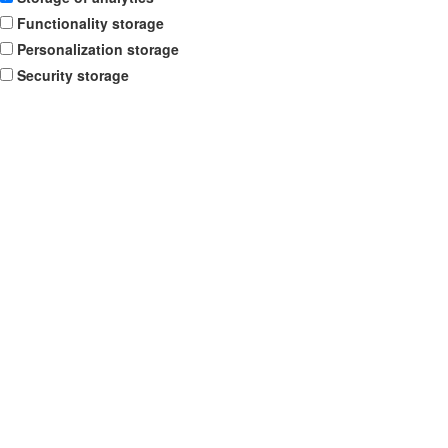
Functionality storage
Personalization storage
Security storage