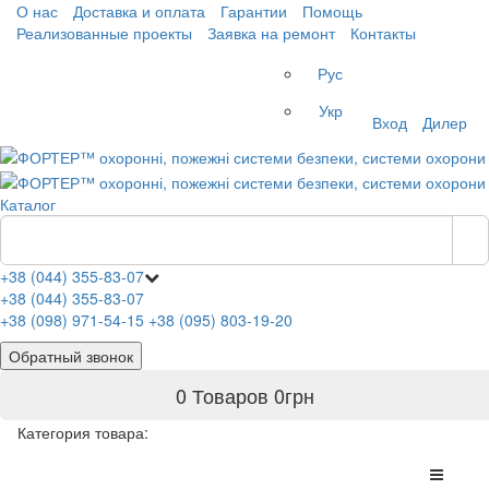
О нас
Доставка и оплата
Гарантии
Помощь
Реализованные проекты
Заявка на ремонт
Контакты
Рус
Укр
Вход
Дилер
Каталог
+38 (044) 355-83-07
+38 (044) 355-83-07
+38 (098) 971-54-15
+38 (095) 803-19-20
Обратный звонок
0 Товаров
0
грн
Категория товара: