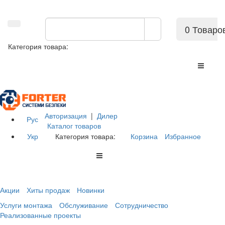
0 Товаро
Категория товара:
Авторизация
|
Дилер
Рус
Каталог товаров
Укр
Категория товара:
Корзина
Избранное
Акции
Хиты продаж
Новинки
Услуги монтажа
Обслуживание
Сотрудничество
Реализованные проекты