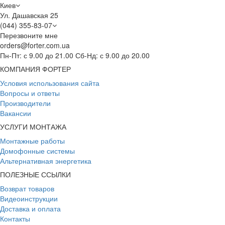
Киев
Ул. Дашавская 25
(044) 355-83-07
Перезвоните мне
orders@forter.com.ua
Пн-Пт: с 9.00 до 21.00 Сб-Нд: с 9.00 до 20.00
КОМПАНИЯ ФОРТЕР
Условия использования сайта
Вопросы и ответы
Производители
Вакансии
УСЛУГИ МОНТАЖА
Монтажные работы
Домофонные системы
Альтернативная энергетика
ПОЛЕЗНЫЕ ССЫЛКИ
Возврат товаров
Видеоинструкции
Доставка и оплата
Контакты