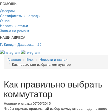
ПОМОЩЬ
Дилерам
Сертификаты и награды
О нас
Новости и статьи
Заявка на ремонт
НАШИ АДРЕСА
Г. Киев
ул. Дашавская, 25
Главная
Блог
Новости и статьи
Как правильно выбрать коммутатор
Как правильно выбрать
коммутатор
Новости и статьи
07/05/2015
Чтобы сделать правильный выбор коммутатора, надо немного