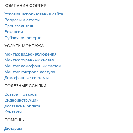
КОМПАНИЯ ФОРТЕР
Условия использования сайта
Вопросы и ответы
Производители
Вакансии
Публичная оферта
УСЛУГИ МОНТАЖА
Монтаж видеонаблюдения
Монтаж охранных систем
Монтаж домофонных систем
Монтаж контроля доступа
Домофонные системы
ПОЛЕЗНЫЕ ССЫЛКИ
Возврат товаров
Видеоинструкции
Доставка и оплата
Контакты
ПОМОЩЬ
Дилерам