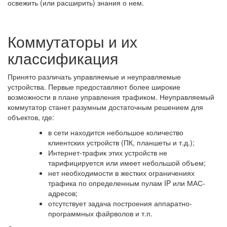
освежить (или расширить) знания о нем.
Коммутаторы и их
классификация
Принято различать управляемые и неуправляемые
устройства. Первые предоставляют более широкие
возможности в плане управления трафиком. Неуправляемый
коммутатор станет разумным достаточным решением для
объектов, где:
в сети находится небольшое количество
клиентских устройств (ПК, планшеты и т.д.);
Интернет-трафик этих устройств не
тарифицируется или имеет небольшой объем;
нет необходимости в жестких ограничениях
трафика по определенным пулам IP или МАС-
адресов;
отсутствует задача построения аппаратно-
программных файрволов и т.п.