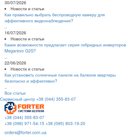
30/07/2026
Новости и статьи
Как правильно выбрать беспроводную камеру для
эффективного видеонаблюдения?
..
16/07/2026
Новости и статьи
Какие возможности предлагает серия гибридных инверторов
Megarevo G2S?
..
22/06/2026
Новости и статьи
Как установить солнечные панели на балконе квартиры
безопасно и эффективно?
..
Все статьи
Сервисный центр
+38 (044) 355-83-07
+38 (044) 355-83-07
+38 (098) 971-54-15
+38 (095) 803-19-20
orders@forter.com.ua