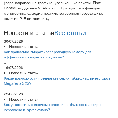
(перенаправление трафика, увеличенные пакеты, Flow
Control, поддержка VLAN и т.п.). Пригодятся и функции
мониторинга самодиагностики, встроенная грозозащита,
наличие РоЕ питания и т.д.
Новости и статьи
Все статьи
30/07/2026
Новости и статьи
Как правильно выбрать беспроводную камеру для
эффективного видеонаблюдения?
..
16/07/2026
Новости и статьи
Какие возможности предлагает серия гибридных инверторов
Megarevo G2S?
..
22/06/2026
Новости и статьи
Как установить солнечные панели на балконе квартиры
безопасно и эффективно?
..