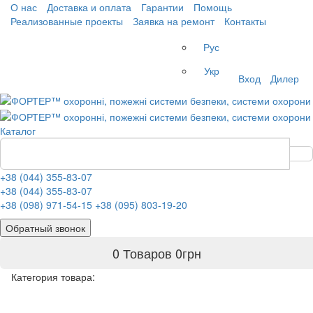
О нас
Доставка и оплата
Гарантии
Помощь
Реализованные проекты
Заявка на ремонт
Контакты
Рус
Укр
Вход
Дилер
Каталог
+38 (044) 355-83-07
+38 (044) 355-83-07
+38 (098) 971-54-15
+38 (095) 803-19-20
Обратный звонок
0 Товаров
0
грн
Категория товара: