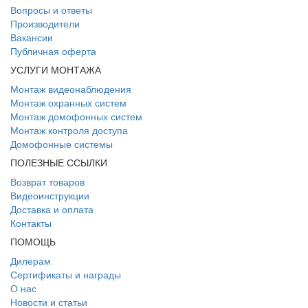
Вопросы и ответы
Производители
Вакансии
Публичная оферта
УСЛУГИ МОНТАЖА
Монтаж видеонаблюдения
Монтаж охранных систем
Монтаж домофонных систем
Монтаж контроля доступа
Домофонные системы
ПОЛЕЗНЫЕ ССЫЛКИ
Возврат товаров
Видеоинструкции
Доставка и оплата
Контакты
ПОМОЩЬ
Дилерам
Сертификаты и награды
О нас
Новости и статьи