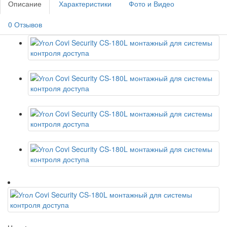
Описание
Характеристики
Фото и Видео
0 Отзывов