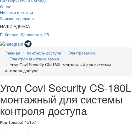
Сертификаты и награды
О нас
Новости и статьи
Заявка на ремонт
НАШИ АДРЕСА
Г. Киев
ул. Дашавская, 25
Главная
Контроль доступа
Электрозамки
Электромагнитные замки
Угол Covi Security CS-180L монтажный для системы
контроля доступа
Угол Covi Security CS-180L
монтажный для системы
контроля доступа
Код Товара: 45157