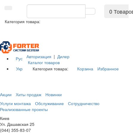
0 Товаро
Категория товара:
Авторизация
|
Дилер
Рус
Каталог товаров
Укр
Категория товара:
Корзина
Избранное
Акции
Хиты продаж
Новинки
Услуги монтажа
Обслуживание
Сотрудничество
Реализованные проекты
Киев
Ул. Дашавская 25
(044) 355-83-07