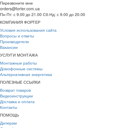
Перезвоните мне
orders@forter.com.ua
Пн-Пт: с 9.00 до 21.00 Сб-Нд: с 9.00 до 20.00
КОМПАНИЯ ФОРТЕР
Условия использования сайта
Вопросы и ответы
Производители
Вакансии
УСЛУГИ МОНТАЖА
Монтажные работы
Домофонные системы
Альтернативная энергетика
ПОЛЕЗНЫЕ ССЫЛКИ
Возврат товаров
Видеоинструкции
Доставка и оплата
Контакты
ПОМОЩЬ
Дилерам