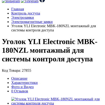
Главная
Контроль доступа
Электрозамки
Электромагнитные замки
Уголок YLI Electronic MBK-180NZL монтажный для
системы контроля доступа
Уголок YLI Electronic MBK-
180NZL монтажный для
системы контроля доступа
Код Товара: 27855
Описание
Характеристики
Фото и Видео
0 Отзывов