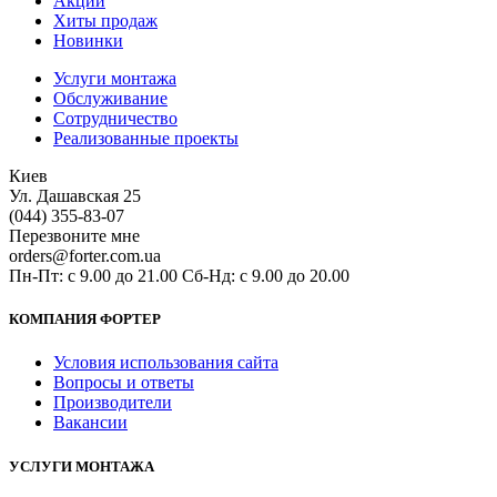
Акции
Хиты продаж
Новинки
Услуги монтажа
Обслуживание
Сотрудничество
Реализованные проекты
Киев
Ул. Дашавская 25
(044) 355-83-07
Перезвоните мне
orders@forter.com.ua
Пн-Пт: с 9.00 до 21.00 Сб-Нд: с 9.00 до 20.00
КОМПАНИЯ ФОРТЕР
Условия использования сайта
Вопросы и ответы
Производители
Вакансии
УСЛУГИ МОНТАЖА