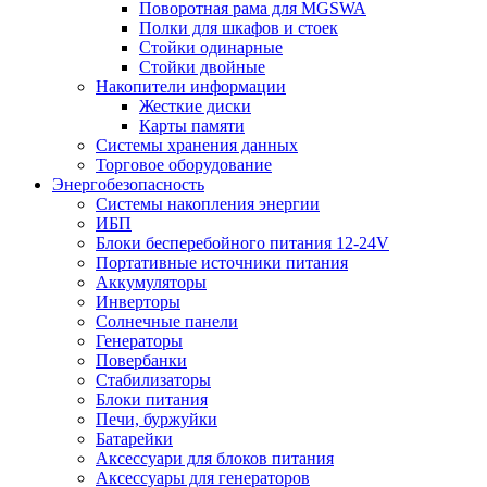
Поворотная рама для MGSWA
Полки для шкафов и стоек
Стойки одинарные
Стойки двойные
Накопители информации
Жесткие диски
Карты памяти
Системы хранения данных
Торговое оборудование
Энергобезопасность
Системы накопления энергии
ИБП
Блоки бесперебойного питания 12-24V
Портативные источники питания
Аккумуляторы
Инверторы
Солнечные панели
Генераторы
Повербанки
Стабилизаторы
Блоки питания
Печи, буржуйки
Батарейки
Аксессуари для блоков питания
Аксессуары для генераторов