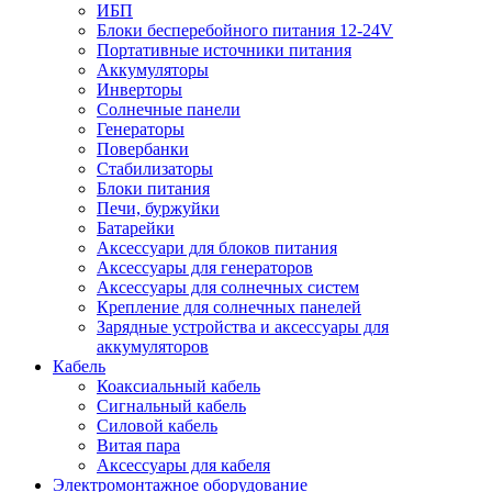
ИБП
Блоки бесперебойного питания 12-24V
Портативные источники питания
Аккумуляторы
Инверторы
Солнечные панели
Генераторы
Повербанки
Стабилизаторы
Блоки питания
Печи, буржуйки
Батарейки
Аксессуари для блоков питания
Аксессуары для генераторов
Аксессуары для солнечных систем
Крепление для солнечных панелей
Зарядные устройства и аксессуары для
аккумуляторов
Кабель
Коаксиальный кабель
Сигнальный кабель
Силовой кабель
Витая пара
Аксессуары для кабеля
Электромонтажное оборудование