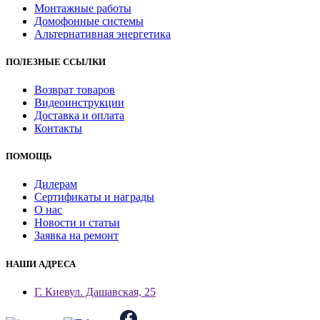
Монтажные работы
Домофонные системы
Альтернативная энергетика
ПОЛЕЗНЫЕ ССЫЛКИ
Возврат товаров
Видеоинструкции
Доставка и оплата
Контакты
ПОМОЩЬ
Дилерам
Сертификаты и награды
О нас
Новости и статьи
Заявка на ремонт
НАШИ АДРЕСА
Г. Киев
ул. Дашавская, 25