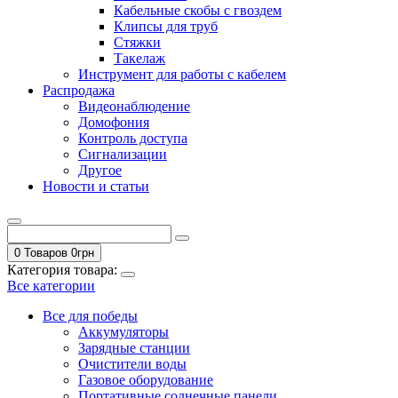
Кабельные скобы с гвоздем
Клипсы для труб
Стяжки
Такелаж
Инструмент для работы с кабелем
Распродажа
Видеонаблюдение
Домофония
Контроль доступа
Сигнализации
Другое
Новости и статьи
0 Товаров
0
грн
Категория товара:
Все категории
Все для победы
Аккумуляторы
Зарядные станции
Очистители воды
Газовое оборудование
Портативные солнечные панели