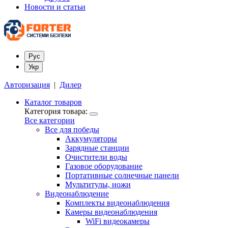
Новости и статьи
Рус
Укр
Авторизация
|
Дилер
Каталог товаров
Категория товара:
Все категории
Все для победы
Аккумуляторы
Зарядные станции
Очистители воды
Газовое оборудование
Портативные солнечные панели
Мультитулы, ножи
Видеонаблюдение
Комплекты видеонаблюдения
Камеры видеонаблюдения
WiFi видеокамеры