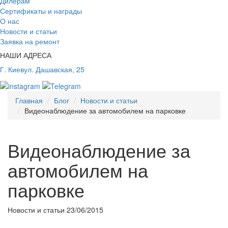
Дилерам
Сертификаты и награды
О нас
Новости и статьи
Заявка на ремонт
НАШИ АДРЕСА
Г. Киев
ул. Дашавская, 25
Главная
Блог
Новости и статьи
Видеонаблюдение за автомобилем на парковке
Видеонаблюдение за
автомобилем на
парковке
Новости и статьи
23/06/2015