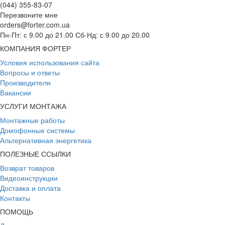
(044) 355-83-07
Перезвоните мне
orders@forter.com.ua
Пн-Пт: с 9.00 до 21.00 Сб-Нд: с 9.00 до 20.00
КОМПАНИЯ ФОРТЕР
Условия использования сайта
Вопросы и ответы
Производители
Вакансии
УСЛУГИ МОНТАЖА
Монтажные работы
Домофонные системы
Альтернативная энергетика
ПОЛЕЗНЫЕ ССЫЛКИ
Возврат товаров
Видеоинструкции
Доставка и оплата
Контакты
ПОМОЩЬ