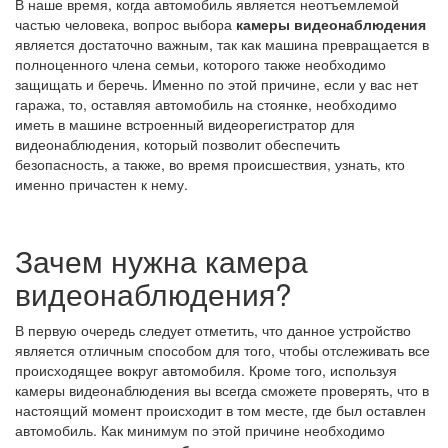
В наше время, когда автомобиль является неотъемлемой
частью человека, вопрос выбора
камеры видеонаблюдения
является достаточно важным, так как машина превращается в
полноценного члена семьи, которого также необходимо
защищать и беречь. Именно по этой причине, если у вас нет
гаража, то, оставляя автомобиль на стоянке, необходимо
иметь в машине встроенный видеорегистратор для
видеонаблюдения, который позволит обеспечить
безопасность, а также, во время происшествия, узнать, кто
именно причастен к нему.
Зачем нужна камера
видеонаблюдения?
В первую очередь следует отметить, что данное устройство
является отличным способом для того, чтобы отслеживать все
происходящее вокруг автомобиля. Кроме того, используя
камеры видеонаблюдения вы всегда сможете проверять, что в
настоящий момент происходит в том месте, где был оставлен
автомобиль. Как минимум по этой причине необходимо