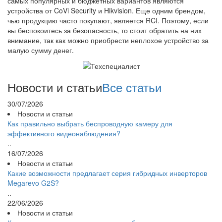
самых популярных и бюджетных вариантов являются
устройства от CoVi Security и Hikvision. Еще одним брендом,
чью продукцию часто покупают, является RCI. Поэтому, если
вы беспокоитесь за безопасность, то стоит обратить на них
внимание, так как можно приобрести неплохое устройство за
малую сумму денег.
Новости и статьи
Все статьи
30/07/2026
Новости и статьи
Как правильно выбрать беспроводную камеру для
эффективного видеонаблюдения?
..
16/07/2026
Новости и статьи
Какие возможности предлагает серия гибридных инверторов
Megarevo G2S?
..
22/06/2026
Новости и статьи