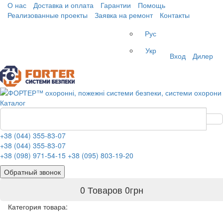
О нас
Доставка и оплата
Гарантии
Помощь
Реализованные проекты
Заявка на ремонт
Контакты
Рус
Укр
Вход
Дилер
Каталог
+38 (044) 355-83-07
+38 (044) 355-83-07
+38 (098) 971-54-15
+38 (095) 803-19-20
Обратный звонок
0 Товаров
0
грн
Категория товара: