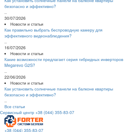
Как установить солнечные панели на балконе квартиры
безопасно и эффективно?
..
30/07/2026
Новости и статьи
Как правильно выбрать беспроводную камеру для
эффективного видеонаблюдения?
..
16/07/2026
Новости и статьи
Какие возможности предлагает серия гибридных инверторов
Megarevo G2S?
..
22/06/2026
Новости и статьи
Как установить солнечные панели на балконе квартиры
безопасно и эффективно?
..
Все статьи
Сервисный центр
+38 (044) 355-83-07
+38 (044) 355-83-07