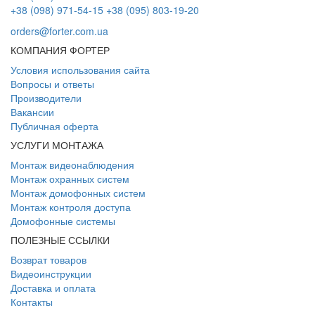
+38 (098) 971-54-15
+38 (095) 803-19-20
orders@forter.com.ua
КОМПАНИЯ ФОРТЕР
Условия использования сайта
Вопросы и ответы
Производители
Вакансии
Публичная оферта
УСЛУГИ МОНТАЖА
Монтаж видеонаблюдения
Монтаж охранных систем
Монтаж домофонных систем
Монтаж контроля доступа
Домофонные системы
ПОЛЕЗНЫЕ ССЫЛКИ
Возврат товаров
Видеоинструкции
Доставка и оплата
Контакты