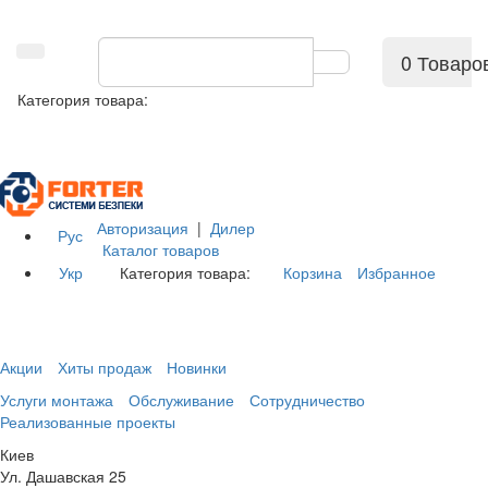
0 Товаро
Категория товара:
Авторизация
|
Дилер
Рус
Каталог товаров
Укр
Категория товара:
Корзина
Избранное
Акции
Хиты продаж
Новинки
Услуги монтажа
Обслуживание
Сотрудничество
Реализованные проекты
Киев
Ул. Дашавская 25