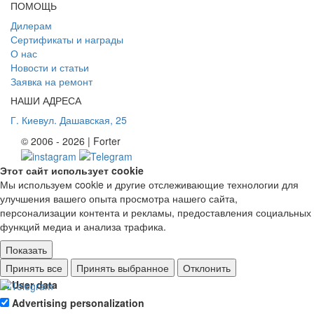
ПОМОЩЬ
Дилерам
Сертификаты и награды
О нас
Новости и статьи
Заявка на ремонт
НАШИ АДРЕСА
Г. Киев
ул. Дашавская, 25
© 2006 - 2026 | Forter
Этот сайт использует cookie
Мы используем cookie и другие отслеживающие технологии для
улучшения вашего опыта просмотра нашего сайта,
персонализации контента и рекламы, предоставления социальных
функций медиа и анализа трафика.
Показать
Ad storage
Принять все
Принять выбранное
Отклонить
User data
Advertising personalization