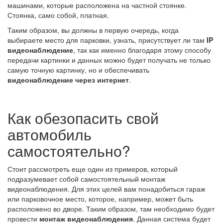
машинами, которые расположена на частной стоянке.
Стоянка, само собой, платная.
Таким образом, вы должны в первую очередь, когда
выбираете место для парковки, узнать, присутствует ли там
IP
видеонаблюдение
, так как именно благодаря этому способу
передачи картинки и данных можно будет получать не только
самую точную картинку, но и обеспечивать
видеонаблюдение через интернет
.
Как обезопасить свой
автомобиль
самостоятельно?
Стоит рассмотреть еще один из примеров, который
подразумевает собой самостоятельный монтаж
видеонаблюдения. Для этих целей вам понадобиться гараж
или парковочное место, которое, например, может быть
расположено во дворе. Таким образом, там необходимо будет
провести
монтаж видеонаблюдения
. Данная система будет