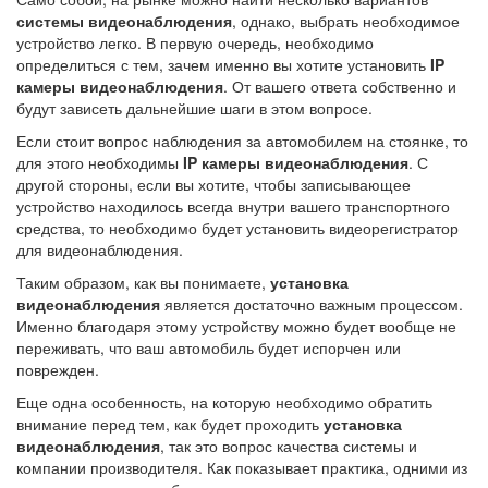
системы видеонаблюдения
, однако, выбрать необходимое
устройство легко. В первую очередь, необходимо
определиться с тем, зачем именно вы хотите установить
IP
камеры видеонаблюдения
. От вашего ответа собственно и
будут зависеть дальнейшие шаги в этом вопросе.
Если стоит вопрос наблюдения за автомобилем на стоянке, то
для этого необходимы
IP камеры видеонаблюдения
. С
другой стороны, если вы хотите, чтобы записывающее
устройство находилось всегда внутри вашего транспортного
средства, то необходимо будет установить видеорегистратор
для видеонаблюдения.
Таким образом, как вы понимаете,
установка
видеонаблюдения
является достаточно важным процессом.
Именно благодаря этому устройству можно будет вообще не
переживать, что ваш автомобиль будет испорчен или
поврежден.
Еще одна особенность, на которую необходимо обратить
внимание перед тем, как будет проходить
установка
видеонаблюдения
, так это вопрос качества системы и
компании производителя. Как показывает практика, одними из