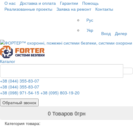
О нас
Доставка и оплата
Гарантии
Помощь
Реализованные проекты
Заявка на ремонт
Контакты
Рус
Укр
Вход
Дилер
Каталог
+38 (044) 355-83-07
+38 (044) 355-83-07
+38 (098) 971-54-15
+38 (095) 803-19-20
Обратный звонок
0 Товаров
0
грн
Категория товара: