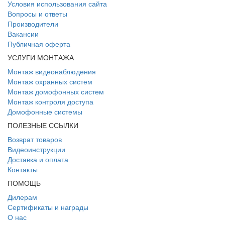
Условия использования сайта
Вопросы и ответы
Производители
Вакансии
Публичная оферта
УСЛУГИ МОНТАЖА
Монтаж видеонаблюдения
Монтаж охранных систем
Монтаж домофонных систем
Монтаж контроля доступа
Домофонные системы
ПОЛЕЗНЫЕ ССЫЛКИ
Возврат товаров
Видеоинструкции
Доставка и оплата
Контакты
ПОМОЩЬ
Дилерам
Сертификаты и награды
О нас