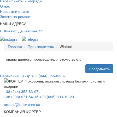
Сертификаты и награды
О нас
Новости и статьи
Заявка на ремонт
НАШИ АДРЕСА
Г. Киев
ул. Дашавская, 25
Главная
Производитель
Wintact
Товары данного производителя отсутствуют.
Продолжить
Сервисный центр
+38 (044) 355-83-07
+38 (044) 355-83-07
+38 (098) 971-54-15
+38 (095) 803-19-20
orders@forter.com.ua
КОМПАНИЯ ФОРТЕР