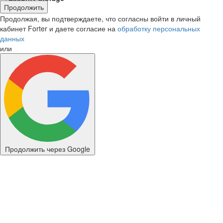
Продолжить
Продолжая, вы подтверждаете, что согласны войти в личный
кабинет Forter и даете согласие на
обработку персональных
данных
или
Продолжить через Google