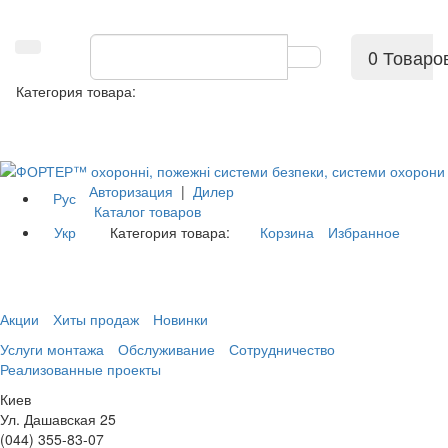
0 Товаро
Категория товара:
Авторизация
|
Дилер
Рус
Каталог товаров
Укр
Категория товара:
Корзина
Избранное
Акции
Хиты продаж
Новинки
Услуги монтажа
Обслуживание
Сотрудничество
Реализованные проекты
Киев
Ул. Дашавская 25
(044) 355-83-07