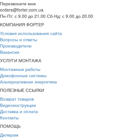
Перезвоните мне
orders@forter.com.ua
Пн-Пт: с 9.00 до 21.00 Сб-Нд: с 9.00 до 20.00
КОМПАНИЯ ФОРТЕР
Условия использования сайта
Вопросы и ответы
Производители
Вакансии
УСЛУГИ МОНТАЖА
Монтажные работы
Домофонные системы
Альтернативная энергетика
ПОЛЕЗНЫЕ ССЫЛКИ
Возврат товаров
Видеоинструкции
Доставка и оплата
Контакты
ПОМОЩЬ
Дилерам