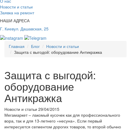
О нас
Новости и статьи
Заявка на ремонт
НАШИ АДРЕСА
Г. Киев
ул. Дашавская, 25
Главная
Блог
Новости и статьи
Защита с выгодой: оборудование Антикражка
Защита с выгодой:
оборудование
Антикражка
Новости и статьи
29/04/2015
Мегамаркет – лакомый кусочек как для профессионального
вора, так и для 13-летнего «несуна». Если первый
интересуется сегментом дорогих товаров, то второй обычно