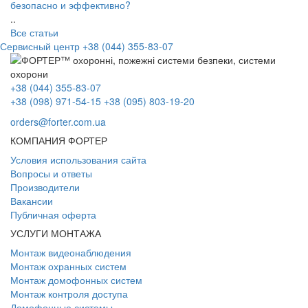
безопасно и эффективно?
..
Все статьи
Сервисный центр
+38 (044) 355-83-07
+38 (044) 355-83-07
+38 (098) 971-54-15
+38 (095) 803-19-20
orders@forter.com.ua
КОМПАНИЯ ФОРТЕР
Условия использования сайта
Вопросы и ответы
Производители
Вакансии
Публичная оферта
УСЛУГИ МОНТАЖА
Монтаж видеонаблюдения
Монтаж охранных систем
Монтаж домофонных систем
Монтаж контроля доступа
Домофонные системы