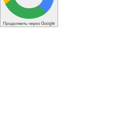
Продолжить через Google