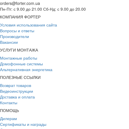
orders@forter.com.ua
Пн-Пт: с 9.00 до 21.00 Сб-Нд: с 9.00 до 20.00
КОМПАНИЯ ФОРТЕР
Условия использования сайта
Вопросы и ответы
Производители
Вакансии
УСЛУГИ МОНТАЖА
Монтажные работы
Домофонные системы
Альтернативная энергетика
ПОЛЕЗНЫЕ ССЫЛКИ
Возврат товаров
Видеоинструкции
Доставка и оплата
Контакты
ПОМОЩЬ
Дилерам
Сертификаты и награды