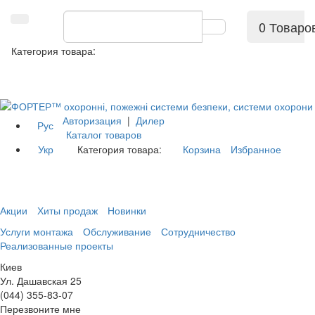
0 Товаро
Категория товара:
Авторизация
|
Дилер
Рус
Каталог товаров
Укр
Категория товара:
Корзина
Избранное
Акции
Хиты продаж
Новинки
Услуги монтажа
Обслуживание
Сотрудничество
Реализованные проекты
Киев
Ул. Дашавская 25
(044) 355-83-07
Перезвоните мне