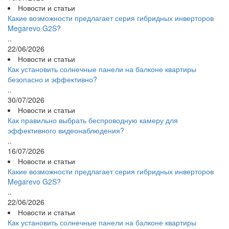
Новости и статьи
Какие возможности предлагает серия гибридных инверторов
Megarevo G2S?
..
22/06/2026
Новости и статьи
Как установить солнечные панели на балконе квартиры
безопасно и эффективно?
..
30/07/2026
Новости и статьи
Как правильно выбрать беспроводную камеру для
эффективного видеонаблюдения?
..
16/07/2026
Новости и статьи
Какие возможности предлагает серия гибридных инверторов
Megarevo G2S?
..
22/06/2026
Новости и статьи
Как установить солнечные панели на балконе квартиры