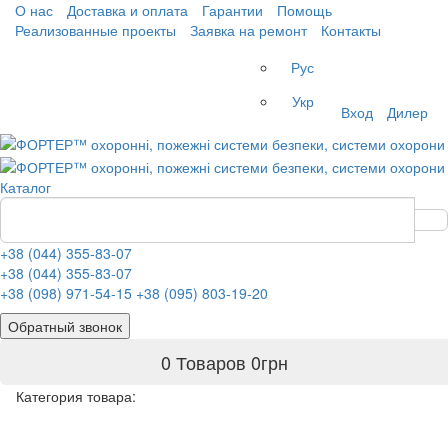
О нас
Доставка и оплата
Гарантии
Помощь
Реализованные проекты
Заявка на ремонт
Контакты
Рус
Укр
Вход
Дилер
Каталог
+38 (044) 355-83-07
+38 (044) 355-83-07
+38 (098) 971-54-15
+38 (095) 803-19-20
Обратный звонок
0 Товаров
0
грн
Категория товара: