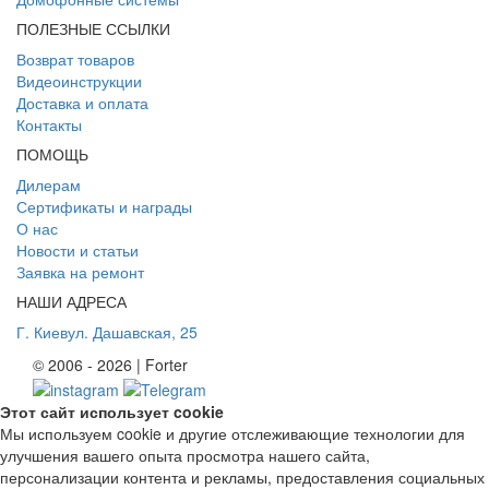
ПОЛЕЗНЫЕ ССЫЛКИ
Возврат товаров
Видеоинструкции
Доставка и оплата
Контакты
ПОМОЩЬ
Дилерам
Сертификаты и награды
О нас
Новости и статьи
Заявка на ремонт
НАШИ АДРЕСА
Г. Киев
ул. Дашавская, 25
© 2006 - 2026 | Forter
Этот сайт использует cookie
Мы используем cookie и другие отслеживающие технологии для
улучшения вашего опыта просмотра нашего сайта,
персонализации контента и рекламы, предоставления социальных