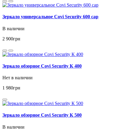
Зеркало универсальное Covi Security 600 cap
В наличии
2 900
грн
Зеркало обзорное Covi Security К 400
Нет в наличии
1 980
грн
Зеркало обзорное Covi Security К 500
В наличии