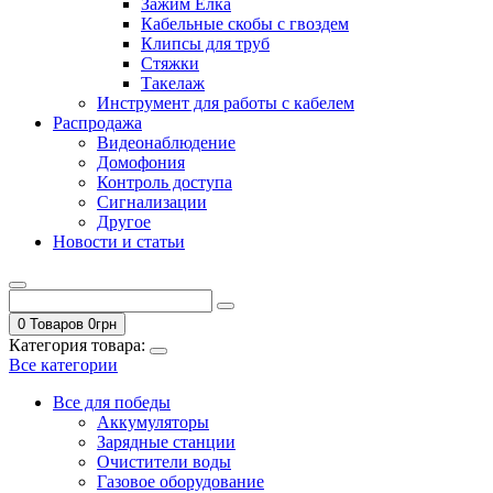
Зажим Елка
Кабельные скобы с гвоздем
Клипсы для труб
Стяжки
Такелаж
Инструмент для работы с кабелем
Распродажа
Видеонаблюдение
Домофония
Контроль доступа
Сигнализации
Другое
Новости и статьи
0 Товаров
0
грн
Категория товара:
Все категории
Все для победы
Аккумуляторы
Зарядные станции
Очистители воды
Газовое оборудование