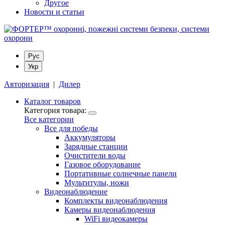
Другое
Новости и статьи
Рус
Укр
Авторизация
|
Дилер
Каталог товаров
Категория товара:
Все категории
Все для победы
Аккумуляторы
Зарядные станции
Очистители воды
Газовое оборудование
Портативные солнечные панели
Мультитулы, ножи
Видеонаблюдение
Комплекты видеонаблюдения
Камеры видеонаблюдения
WiFi видеокамеры