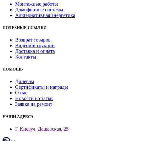
Монтажные работы
Домофонные системы
Альтернативная энергетика
ПОЛЕЗНЫЕ ССЫЛКИ
Возврат товаров
Видеоинструкции
Доставка и оплата
Контакты
ПОМОЩЬ
Дилерам
Сертификаты и награды
О нас
Новости и статьи
Заявка на ремонт
НАШИ АДРЕСА
Г. Киев
ул. Дашавская, 25