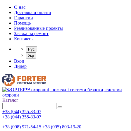
О нас
Доставка и оплата
Гарантии
Помощь
Реализованные проекты
Заявка на ремонт
Контакты
Рус
Укр
Вход
Дилер
Каталог
+38 (044) 355-83-07
+38 (044) 355-83-07
+38 (098) 971-54-15
+38 (095) 803-19-20