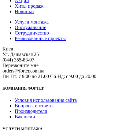
Акции
Хиты продаж
Новинки
Услуги монтажа
Обслуживание
Сотрудничество
Реализованные проекты
Киев
Ул. Дашавская 25
(044) 355-83-07
Перезвоните мне
orders@forter.com.ua
Пн-Пт: с 9.00 до 21.00 Сб-Нд: с 9.00 до 20.00
КОМПАНИЯ ФОРТЕР
Условия использования сайта
Вопросы и ответы
Производители
Вакансии
УСЛУГИ МОНТАЖА